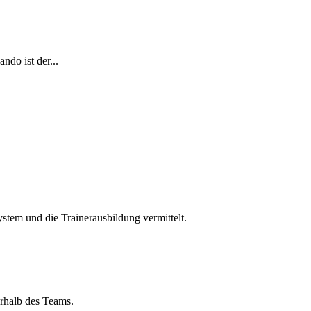
ndo ist der...
ystem und die Trainerausbildung vermittelt.
rhalb des Teams.