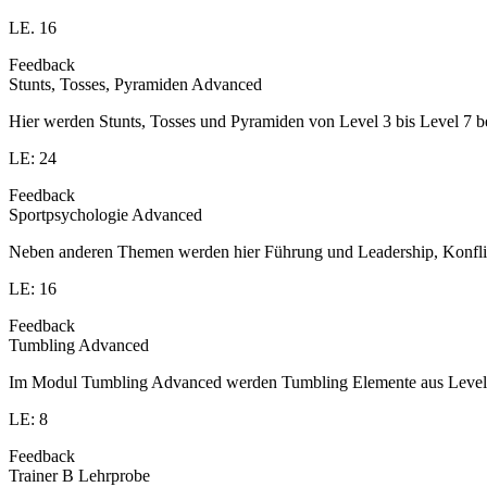
LE. 16
Feedback
Stunts, Tosses, Pyramiden Advanced
Hier werden Stunts, Tosses und Pyramiden von Level 3 bis Level 7 be
LE: 24
Feedback
Sportpsychologie Advanced
Neben anderen Themen werden hier Führung und Leadership, Konflikt
LE: 16
Feedback
Tumbling Advanced
Im Modul Tumbling Advanced werden Tumbling Elemente aus Level 3-
LE: 8
Feedback
Trainer B Lehrprobe