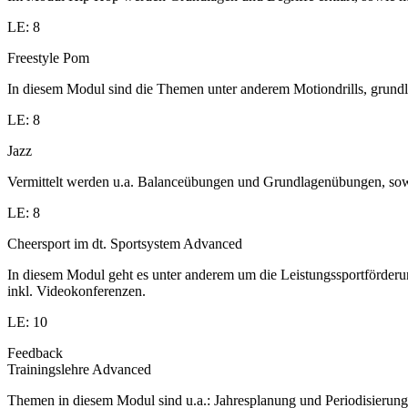
LE: 8
Freestyle Pom
In diesem Modul sind die Themen unter anderem Motiondrills, grund
LE: 8
Jazz
Vermittelt werden u.a. Balanceübungen und Grundlagenübungen, sowi
LE: 8
Cheersport im dt. Sportsystem Advanced
In diesem Modul geht es unter anderem um die Leistungssportförder
inkl. Videokonferenzen.
LE: 10
Feedback
Trainingslehre Advanced
Themen in diesem Modul sind u.a.: Jahresplanung und Periodisierung