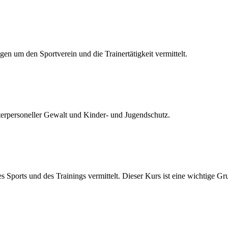
en um den Sportverein und die Trainertätigkeit vermittelt.
terpersoneller Gewalt und Kinder- und Jugendschutz.
ports und des Trainings vermittelt. Dieser Kurs ist eine wichtige Gr