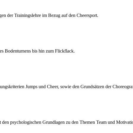
gen der Trainingslehre im Bezug auf den Cheersport.
es Bodenturnens bis hin zum Flickflack.
ungskriterien Jumps und Cheer, sowie den Grundsätzen der Choreogra
mit den psychologischen Grundlagen zu den Themen Team und Motivati