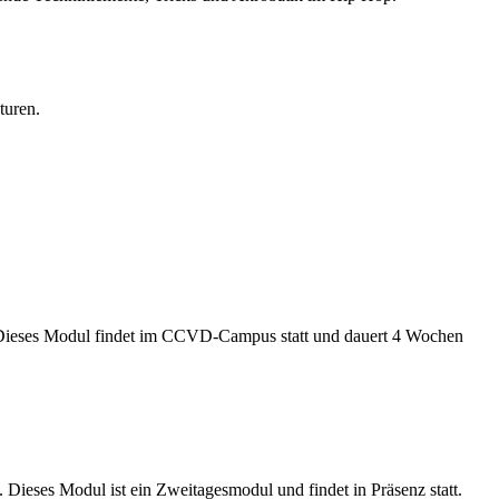
turen.
t. Dieses Modul findet im CCVD-Campus statt und dauert 4 Wochen
Dieses Modul ist ein Zweitagesmodul und findet in Präsenz statt.