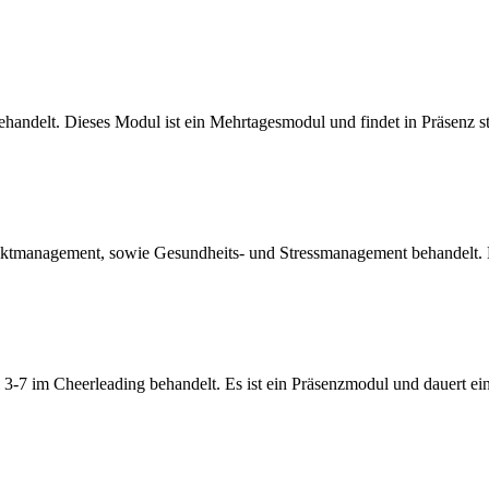
handelt. Dieses Modul ist ein Mehrtagesmodul und findet in Präsenz st
management, sowie Gesundheits- und Stressmanagement behandelt. Die
7 im Cheerleading behandelt. Es ist ein Präsenzmodul und dauert ei