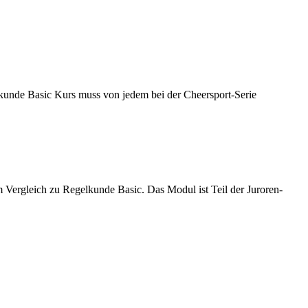
kunde Basic Kurs muss von jedem bei der Cheersport-Serie
ergleich zu Regelkunde Basic. Das Modul ist Teil der Juroren-