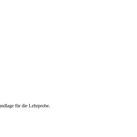
undlage für die Lehrprobe.