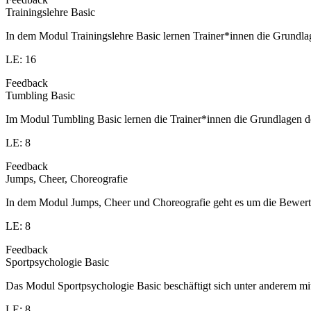
Trainingslehre Basic
In dem Modul Trainingslehre Basic lernen Trainer*innen die Grundla
LE: 16
Feedback
Tumbling Basic
Im Modul Tumbling Basic lernen die Trainer*innen die Grundlagen d
LE: 8
Feedback
Jumps, Cheer, Choreografie
In dem Modul Jumps, Cheer und Choreografie geht es um die Bewert
LE: 8
Feedback
Sportpsychologie Basic
Das Modul Sportpsychologie Basic beschäftigt sich unter anderem 
LE: 8