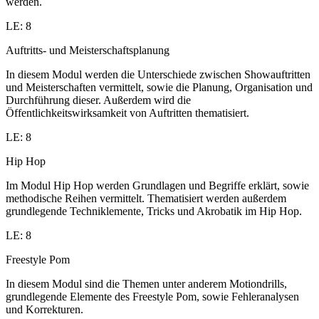
werden.
LE: 8
Auftritts- und Meisterschaftsplanung
In diesem Modul werden die Unterschiede zwischen Showauftritten
und Meisterschaften vermittelt, sowie die Planung, Organisation und
Durchführung dieser. Außerdem wird die
Öffentlichkeitswirksamkeit von Auftritten thematisiert.
LE: 8
Hip Hop
Im Modul Hip Hop werden Grundlagen und Begriffe erklärt, sowie
methodische Reihen vermittelt. Thematisiert werden außerdem
grundlegende Techniklemente, Tricks und Akrobatik im Hip Hop.
LE: 8
Freestyle Pom
In diesem Modul sind die Themen unter anderem Motiondrills,
grundlegende Elemente des Freestyle Pom, sowie Fehleranalysen
und Korrekturen.