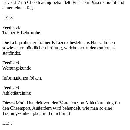
Level 3-7 im Cheerleading behandelt. Es ist ein Präsenzmodul und
dauert einen Tag.
LE: 8
Feedback
Trainer B Lehrprobe
Die Lehrprobe der Trainer B Lizenz besteht aus Hausarbeiten,
sowie einer mündlichen Prüfung, welche per Videokonferenz
stattfindet.
Feedback
Wertungskunde
Informationen folgen.
Feedback
Athletiktraining
Dieses Modul handelt von den Vorteilen von Athletiktraining für
den Cheersport. Außerdem wird behandelt, wie man so eine
Trainingseinheit plant und durchführt.
LE: 8