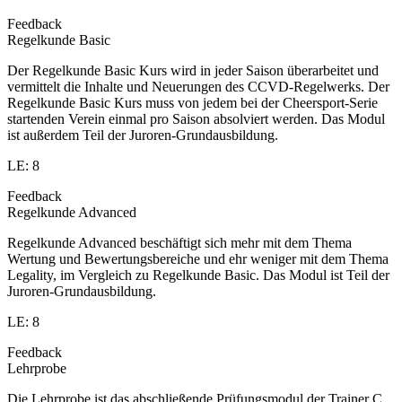
Feedback
Regelkunde Basic
Der Regelkunde Basic Kurs wird in jeder Saison überarbeitet und
vermittelt die Inhalte und Neuerungen des CCVD-Regelwerks. Der
Regelkunde Basic Kurs muss von jedem bei der Cheersport-Serie
startenden Verein einmal pro Saison absolviert werden. Das Modul
ist außerdem Teil der Juroren-Grundausbildung.
LE: 8
Feedback
Regelkunde Advanced
Regelkunde Advanced beschäftigt sich mehr mit dem Thema
Wertung und Bewertungsbereiche und ehr weniger mit dem Thema
Legality, im Vergleich zu Regelkunde Basic. Das Modul ist Teil der
Juroren-Grundausbildung.
LE: 8
Feedback
Lehrprobe
Die Lehrprobe ist das abschließende Prüfungsmodul der Trainer C