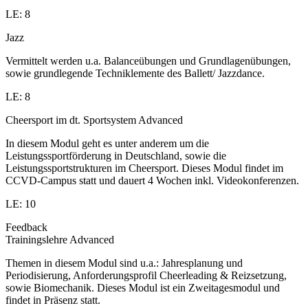
LE: 8
Jazz
Vermittelt werden u.a. Balanceübungen und Grundlagenübungen,
sowie grundlegende Techniklemente des Ballett/ Jazzdance.
LE: 8
Cheersport im dt. Sportsystem Advanced
In diesem Modul geht es unter anderem um die
Leistungssportförderung in Deutschland, sowie die
Leistungssportstrukturen im Cheersport. Dieses Modul findet im
CCVD-Campus statt und dauert 4 Wochen inkl. Videokonferenzen.
LE: 10
Feedback
Trainingslehre Advanced
Themen in diesem Modul sind u.a.: Jahresplanung und
Periodisierung, Anforderungsprofil Cheerleading & Reizsetzung,
sowie Biomechanik. Dieses Modul ist ein Zweitagesmodul und
findet in Präsenz statt.