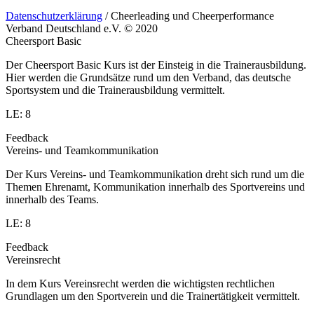
Datenschutzerklärung
/ Cheerleading und Cheerperformance
Verband Deutschland e.V. © 2020
Cheersport Basic
Der Cheersport Basic Kurs ist der Einsteig in die Trainerausbildung.
Hier werden die Grundsätze rund um den Verband, das deutsche
Sportsystem und die Trainerausbildung vermittelt.
LE: 8
Feedback
Vereins- und Teamkommunikation
Der Kurs Vereins- und Teamkommunikation dreht sich rund um die
Themen Ehrenamt, Kommunikation innerhalb des Sportvereins und
innerhalb des Teams.
LE: 8
Feedback
Vereinsrecht
In dem Kurs Vereinsrecht werden die wichtigsten rechtlichen
Grundlagen um den Sportverein und die Trainertätigkeit vermittelt.