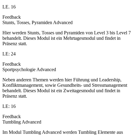
LE. 16
Feedback
Stunts, Tosses, Pyramiden Advanced
Hier werden Stunts, Tosses und Pyramiden von Level 3 bis Level 7
behandelt. Dieses Modul ist ein Mehrtagesmodul und findet in
Präsenz statt.
LE: 24
Feedback
Sportpsychologie Advanced
Neben anderen Themen werden hier Führung und Leadership,
Konfliktmanagement, sowie Gesundheits- und Stressmanagement
behandelt. Dieses Modul ist ein Zweitagesmodul und findet in
Präsenz statt.
LE: 16
Feedback
Tumbling Advanced
Im Modul Tumbling Advanced werden Tumbling Elemente aus