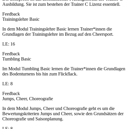
Ausbildung. Sie ist zum bestehen der Trainer C Lizenz essentiell.
Feedback
Trainingslehre Basic
In dem Modul Trainingslehre Basic lernen Trainer*innen die
Grundlagen der Trainingslehre im Bezug auf den Cheersport.
LE: 16
Feedback
Tumbling Basic
Im Modul Tumbling Basic lernen die Trainer*innen die Grundlagen
des Bodenturnens bis hin zum Flickflack.
LE: 8
Feedback
Jumps, Cheer, Choreografie
In dem Modul Jumps, Cheer und Choreografie geht es um die
Bewertungskriterien Jumps und Cheer, sowie den Grundsätzen der
Choreografie und Saisonplanung.
LE: 8