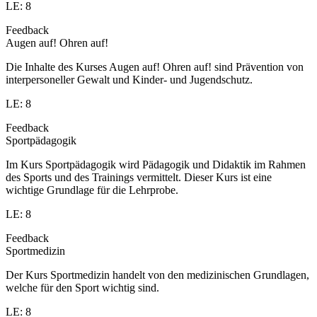
LE: 8
Feedback
Augen auf! Ohren auf!
Die Inhalte des Kurses Augen auf! Ohren auf! sind Prävention von
interpersoneller Gewalt und Kinder- und Jugendschutz.
LE: 8
Feedback
Sportpädagogik
Im Kurs Sportpädagogik wird Pädagogik und Didaktik im Rahmen
des Sports und des Trainings vermittelt. Dieser Kurs ist eine
wichtige Grundlage für die Lehrprobe.
LE: 8
Feedback
Sportmedizin
Der Kurs Sportmedizin handelt von den medizinischen Grundlagen,
welche für den Sport wichtig sind.
LE: 8