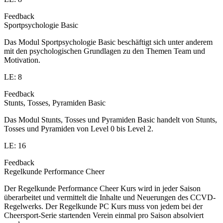
Feedback
Sportpsychologie Basic
Das Modul Sportpsychologie Basic beschäftigt sich unter anderem
mit den psychologischen Grundlagen zu den Themen Team und
Motivation.
LE: 8
Feedback
Stunts, Tosses, Pyramiden Basic
Das Modul Stunts, Tosses und Pyramiden Basic handelt von Stunts,
Tosses und Pyramiden von Level 0 bis Level 2.
LE: 16
Feedback
Regelkunde Performance Cheer
Der Regelkunde Performance Cheer Kurs wird in jeder Saison
überarbeitet und vermittelt die Inhalte und Neuerungen des CCVD-
Regelwerks. Der Regelkunde PC Kurs muss von jedem bei der
Cheersport-Serie startenden Verein einmal pro Saison absolviert