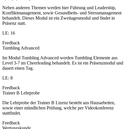
Neben anderen Themen werden hier Führung und Leadership,
Konfliktmanagement, sowie Gesundheits- und Stressmanagement
behandelt. Dieses Modul ist ein Zweitagesmodul und findet in
Präsenz statt.
LE: 16
Feedback
Tumbling Advanced
Im Modul Tumbling Advanced werden Tumbling Elemente aus
Level 3-7 im Cheerleading behandelt. Es ist ein Präsenzmodul und
dauert einen Tag.
LE: 8
Feedback
Trainer B Lehrprobe
Die Lehrprobe der Trainer B Lizenz besteht aus Hausarbeiten,
sowie einer mündlichen Prüfung, welche per Videokonferenz
stattfindet.
Feedback
Wertungskunde