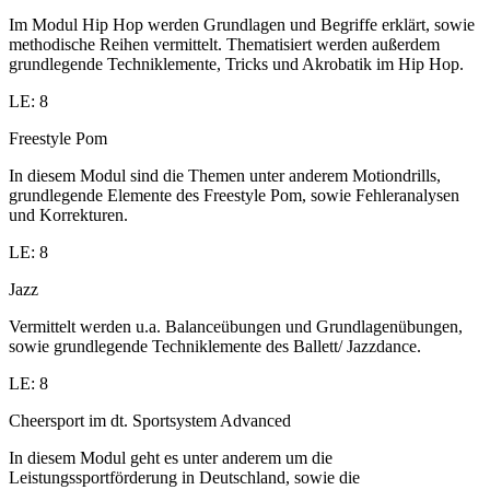
Im Modul Hip Hop werden Grundlagen und Begriffe erklärt, sowie
methodische Reihen vermittelt. Thematisiert werden außerdem
grundlegende Techniklemente, Tricks und Akrobatik im Hip Hop.
LE: 8
Freestyle Pom
In diesem Modul sind die Themen unter anderem Motiondrills,
grundlegende Elemente des Freestyle Pom, sowie Fehleranalysen
und Korrekturen.
LE: 8
Jazz
Vermittelt werden u.a. Balanceübungen und Grundlagenübungen,
sowie grundlegende Techniklemente des Ballett/ Jazzdance.
LE: 8
Cheersport im dt. Sportsystem Advanced
In diesem Modul geht es unter anderem um die
Leistungssportförderung in Deutschland, sowie die