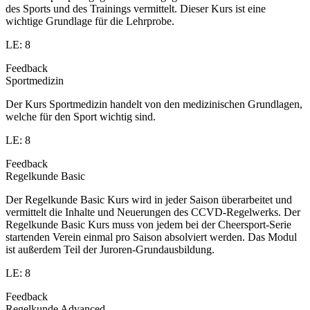
des Sports und des Trainings vermittelt. Dieser Kurs ist eine
wichtige Grundlage für die Lehrprobe.
LE: 8
Feedback
Sportmedizin
Der Kurs Sportmedizin handelt von den medizinischen Grundlagen,
welche für den Sport wichtig sind.
LE: 8
Feedback
Regelkunde Basic
Der Regelkunde Basic Kurs wird in jeder Saison überarbeitet und
vermittelt die Inhalte und Neuerungen des CCVD-Regelwerks. Der
Regelkunde Basic Kurs muss von jedem bei der Cheersport-Serie
startenden Verein einmal pro Saison absolviert werden. Das Modul
ist außerdem Teil der Juroren-Grundausbildung.
LE: 8
Feedback
Regelkunde Advanced