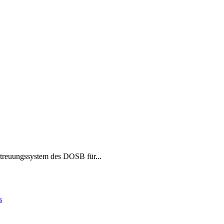
etreuungssystem des DOSB für...