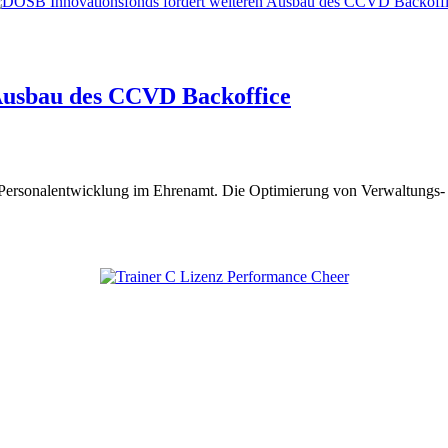
Ausbau des CCVD Backoffice
ie Personalentwicklung im Ehrenamt. Die Optimierung von Verwaltungs-