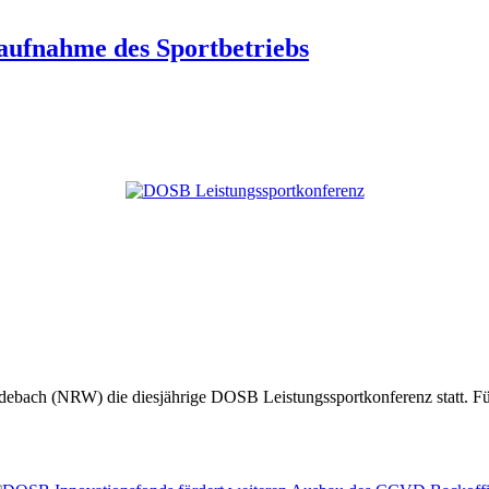
aufnahme des Sportbetriebs
debach (NRW) die diesjährige DOSB Leistungssportkonferenz statt. 