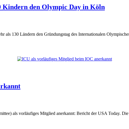
Kindern den Olympic Day in Köln
ehr als 130 Ländern den Gründungstag des Internationalen Olympischen
erkannt
ttee) als vorläufiges Mitglied anerkannt: Bericht der USA Today. Die 