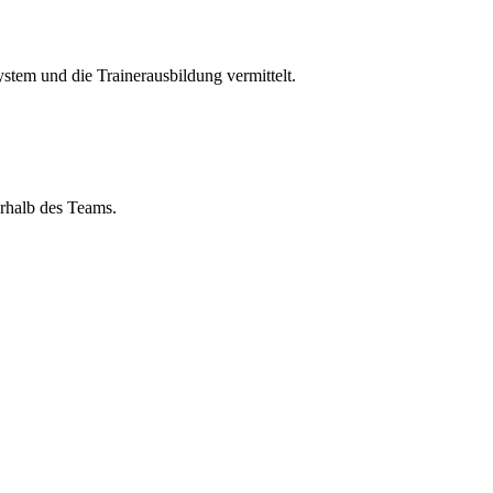
ystem und die Trainerausbildung vermittelt.
rhalb des Teams.