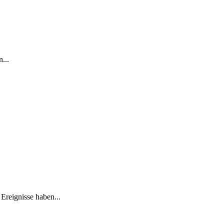
...
Ereignisse haben...