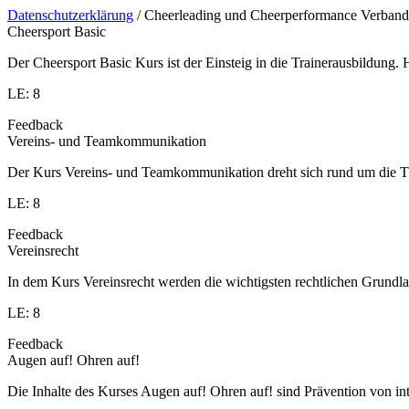
Datenschutzerklärung
/ Cheerleading und Cheerperformance Verband
Cheersport Basic
Der Cheersport Basic Kurs ist der Einsteig in die Trainerausbildung
LE: 8
Feedback
Vereins- und Teamkommunikation
Der Kurs Vereins- und Teamkommunikation dreht sich rund um die T
LE: 8
Feedback
Vereinsrecht
In dem Kurs Vereinsrecht werden die wichtigsten rechtlichen Grundlag
LE: 8
Feedback
Augen auf! Ohren auf!
Die Inhalte des Kurses Augen auf! Ohren auf! sind Prävention von in