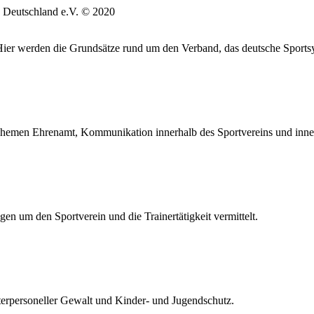
 Deutschland e.V. © 2020
. Hier werden die Grundsätze rund um den Verband, das deutsche Sports
hemen Ehrenamt, Kommunikation innerhalb des Sportvereins und inne
en um den Sportverein und die Trainertätigkeit vermittelt.
terpersoneller Gewalt und Kinder- und Jugendschutz.