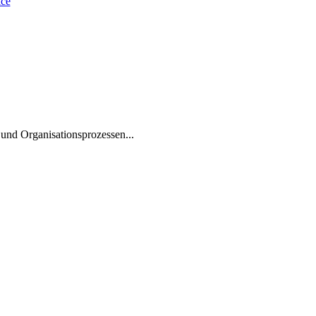
 und Organisationsprozessen...