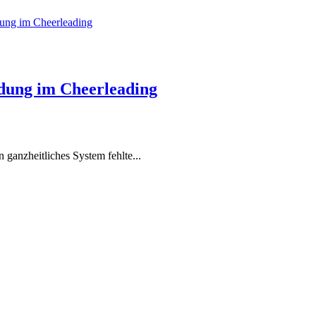
ldung im Cheerleading
ganzheitliches System fehlte...