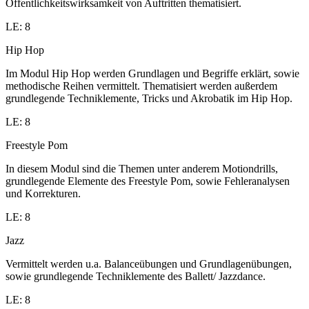
Öffentlichkeitswirksamkeit von Auftritten thematisiert.
LE: 8
Hip Hop
Im Modul Hip Hop werden Grundlagen und Begriffe erklärt, sowie
methodische Reihen vermittelt. Thematisiert werden außerdem
grundlegende Techniklemente, Tricks und Akrobatik im Hip Hop.
LE: 8
Freestyle Pom
In diesem Modul sind die Themen unter anderem Motiondrills,
grundlegende Elemente des Freestyle Pom, sowie Fehleranalysen
und Korrekturen.
LE: 8
Jazz
Vermittelt werden u.a. Balanceübungen und Grundlagenübungen,
sowie grundlegende Techniklemente des Ballett/ Jazzdance.
LE: 8