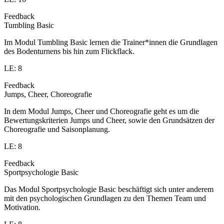
Feedback
Tumbling Basic
Im Modul Tumbling Basic lernen die Trainer*innen die Grundlagen
des Bodenturnens bis hin zum Flickflack.
LE: 8
Feedback
Jumps, Cheer, Choreografie
In dem Modul Jumps, Cheer und Choreografie geht es um die
Bewertungskriterien Jumps und Cheer, sowie den Grundsätzen der
Choreografie und Saisonplanung.
LE: 8
Feedback
Sportpsychologie Basic
Das Modul Sportpsychologie Basic beschäftigt sich unter anderem
mit den psychologischen Grundlagen zu den Themen Team und
Motivation.