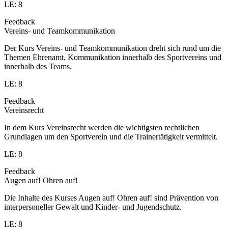
LE: 8
Feedback
Vereins- und Teamkommunikation
Der Kurs Vereins- und Teamkommunikation dreht sich rund um die
Themen Ehrenamt, Kommunikation innerhalb des Sportvereins und
innerhalb des Teams.
LE: 8
Feedback
Vereinsrecht
In dem Kurs Vereinsrecht werden die wichtigsten rechtlichen
Grundlagen um den Sportverein und die Trainertätigkeit vermittelt.
LE: 8
Feedback
Augen auf! Ohren auf!
Die Inhalte des Kurses Augen auf! Ohren auf! sind Prävention von
interpersoneller Gewalt und Kinder- und Jugendschutz.
LE: 8