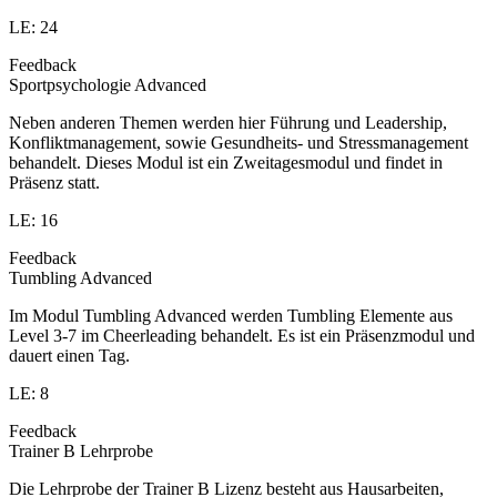
LE: 24
Feedback
Sportpsychologie Advanced
Neben anderen Themen werden hier Führung und Leadership,
Konfliktmanagement, sowie Gesundheits- und Stressmanagement
behandelt. Dieses Modul ist ein Zweitagesmodul und findet in
Präsenz statt.
LE: 16
Feedback
Tumbling Advanced
Im Modul Tumbling Advanced werden Tumbling Elemente aus
Level 3-7 im Cheerleading behandelt. Es ist ein Präsenzmodul und
dauert einen Tag.
LE: 8
Feedback
Trainer B Lehrprobe
Die Lehrprobe der Trainer B Lizenz besteht aus Hausarbeiten,