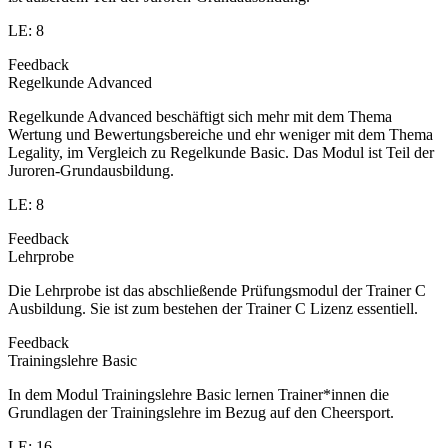
LE: 8
Feedback
Regelkunde Advanced
Regelkunde Advanced beschäftigt sich mehr mit dem Thema
Wertung und Bewertungsbereiche und ehr weniger mit dem Thema
Legality, im Vergleich zu Regelkunde Basic. Das Modul ist Teil der
Juroren-Grundausbildung.
LE: 8
Feedback
Lehrprobe
Die Lehrprobe ist das abschließende Prüfungsmodul der Trainer C
Ausbildung. Sie ist zum bestehen der Trainer C Lizenz essentiell.
Feedback
Trainingslehre Basic
In dem Modul Trainingslehre Basic lernen Trainer*innen die
Grundlagen der Trainingslehre im Bezug auf den Cheersport.
LE: 16