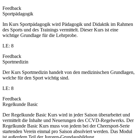
Feedback
Sportpädagogik
Im Kurs Sportpädagogik wird Pädagogik und Didaktik im Rahmen
des Sports und des Trainings vermittelt. Dieser Kurs ist eine
wichtige Grundlage für die Lehrprobe.
LE: 8
Feedback
Sportmedizin
Der Kurs Sportmedizin handelt von den medizinischen Grundlagen,
welche für den Sport wichtig sind.
LE: 8
Feedback
Regelkunde Basic
Der Regelkunde Basic Kurs wird in jeder Saison überarbeitet und
vermittelt die Inhalte und Neuerungen des CCVD-Regelwerks. Der
Regelkunde Basic Kurs muss von jedem bei der Cheersport-Serie
startenden Verein einmal pro Saison absolviert werden. Das Modul
ist außerdem Teil der Juroren-Grundausbildung.