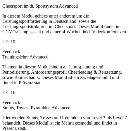
Cheersport im dt. Sportsystem Advanced
In diesem Modul geht es unter anderem um die
Leistungssportförderung in Deutschland, sowie die
Leistungssportstrukturen im Cheersport. Dieses Modul findet im
CCVD-Campus statt und dauert 4 Wochen inkl. Videokonferenzen.
LE: 10
Feedback
Trainingslehre Advanced
Themen in diesem Modul sind u.a.: Jahresplanung und
Periodisierung, Anforderungsprofil Cheerleading & Reizsetzung,
sowie Biomechanik. Dieses Modul ist ein Zweitagesmodul und
findet in Präsenz statt.
LE. 16
Feedback
Stunts, Tosses, Pyramiden Advanced
Hier werden Stunts, Tosses und Pyramiden von Level 3 bis Level 7
behandelt. Dieses Modul ist ein Mehrtagesmodul und findet in
Präsenz statt.