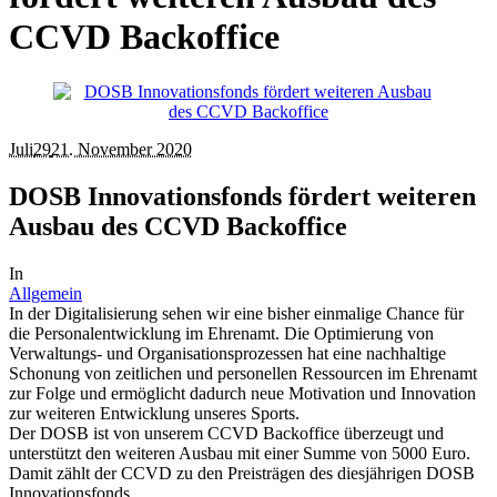
CCVD Backoffice
Juli
29
21. November 2020
DOSB Innovationsfonds fördert weiteren
Ausbau des CCVD Backoffice
In
Allgemein
In der Digitalisierung sehen wir eine bisher einmalige Chance für
die Personalentwicklung im Ehrenamt. Die Optimierung von
Verwaltungs- und Organisationsprozessen hat eine nachhaltige
Schonung von zeitlichen und personellen Ressourcen im Ehrenamt
zur Folge und ermöglicht dadurch neue Motivation und Innovation
zur weiteren Entwicklung unseres Sports.
Der DOSB ist von unserem CCVD Backoffice überzeugt und
unterstützt den weiteren Ausbau mit einer Summe von 5000 Euro.
Damit zählt der CCVD zu den Preisträgen des diesjährigen DOSB
Innovationsfonds.