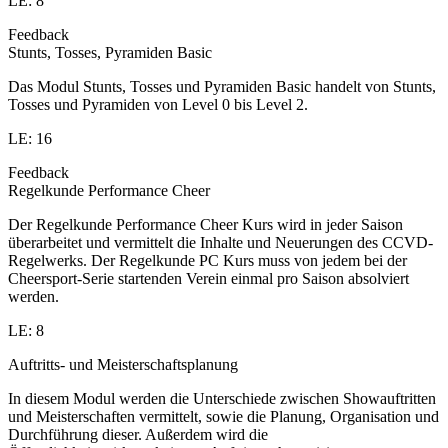
LE: 8
Feedback
Stunts, Tosses, Pyramiden Basic
Das Modul Stunts, Tosses und Pyramiden Basic handelt von Stunts,
Tosses und Pyramiden von Level 0 bis Level 2.
LE: 16
Feedback
Regelkunde Performance Cheer
Der Regelkunde Performance Cheer Kurs wird in jeder Saison
überarbeitet und vermittelt die Inhalte und Neuerungen des CCVD-
Regelwerks. Der Regelkunde PC Kurs muss von jedem bei der
Cheersport-Serie startenden Verein einmal pro Saison absolviert
werden.
LE: 8
Auftritts- und Meisterschaftsplanung
In diesem Modul werden die Unterschiede zwischen Showauftritten
und Meisterschaften vermittelt, sowie die Planung, Organisation und
Durchführung dieser. Außerdem wird die