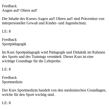
Feedback
Augen auf! Ohren auf!
Die Inhalte des Kurses Augen auf! Ohren auf! sind Prävention von
interpersoneller Gewalt und Kinder- und Jugendschutz.
LE: 8
Feedback
Sportpädagogik
Im Kurs Sportpädagogik wird Pädagogik und Didaktik im Rahmen
des Sports und des Trainings vermittelt. Dieser Kurs ist eine
wichtige Grundlage für die Lehrprobe.
LE: 8
Feedback
Sportmedizin
Der Kurs Sportmedizin handelt von den medizinischen Grundlagen,
welche für den Sport wichtig sind.
LE: 8