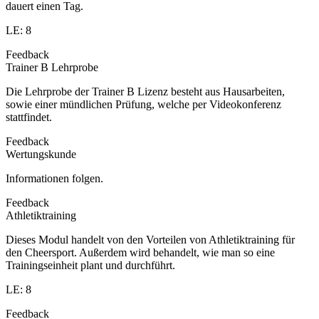
dauert einen Tag.
LE: 8
Feedback
Trainer B Lehrprobe
Die Lehrprobe der Trainer B Lizenz besteht aus Hausarbeiten,
sowie einer mündlichen Prüfung, welche per Videokonferenz
stattfindet.
Feedback
Wertungskunde
Informationen folgen.
Feedback
Athletiktraining
Dieses Modul handelt von den Vorteilen von Athletiktraining für
den Cheersport. Außerdem wird behandelt, wie man so eine
Trainingseinheit plant und durchführt.
LE: 8
Feedback