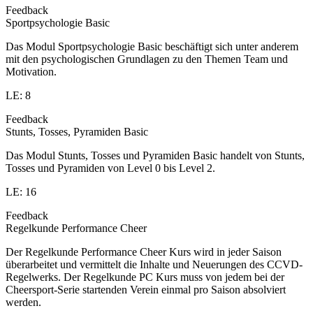
Feedback
Sportpsychologie Basic
Das Modul Sportpsychologie Basic beschäftigt sich unter anderem
mit den psychologischen Grundlagen zu den Themen Team und
Motivation.
LE: 8
Feedback
Stunts, Tosses, Pyramiden Basic
Das Modul Stunts, Tosses und Pyramiden Basic handelt von Stunts,
Tosses und Pyramiden von Level 0 bis Level 2.
LE: 16
Feedback
Regelkunde Performance Cheer
Der Regelkunde Performance Cheer Kurs wird in jeder Saison
überarbeitet und vermittelt die Inhalte und Neuerungen des CCVD-
Regelwerks. Der Regelkunde PC Kurs muss von jedem bei der
Cheersport-Serie startenden Verein einmal pro Saison absolviert
werden.