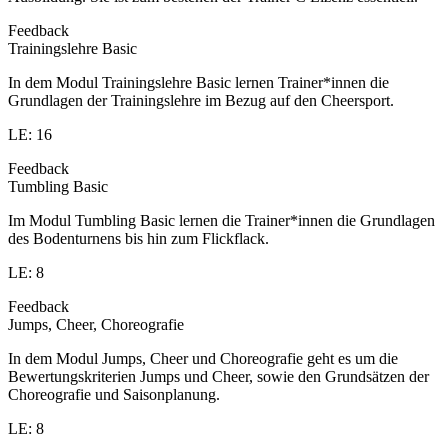
Feedback
Trainingslehre Basic
In dem Modul Trainingslehre Basic lernen Trainer*innen die
Grundlagen der Trainingslehre im Bezug auf den Cheersport.
LE: 16
Feedback
Tumbling Basic
Im Modul Tumbling Basic lernen die Trainer*innen die Grundlagen
des Bodenturnens bis hin zum Flickflack.
LE: 8
Feedback
Jumps, Cheer, Choreografie
In dem Modul Jumps, Cheer und Choreografie geht es um die
Bewertungskriterien Jumps und Cheer, sowie den Grundsätzen der
Choreografie und Saisonplanung.
LE: 8