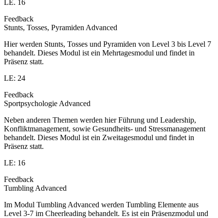
LE. 16
Feedback
Stunts, Tosses, Pyramiden Advanced
Hier werden Stunts, Tosses und Pyramiden von Level 3 bis Level 7
behandelt. Dieses Modul ist ein Mehrtagesmodul und findet in
Präsenz statt.
LE: 24
Feedback
Sportpsychologie Advanced
Neben anderen Themen werden hier Führung und Leadership,
Konfliktmanagement, sowie Gesundheits- und Stressmanagement
behandelt. Dieses Modul ist ein Zweitagesmodul und findet in
Präsenz statt.
LE: 16
Feedback
Tumbling Advanced
Im Modul Tumbling Advanced werden Tumbling Elemente aus
Level 3-7 im Cheerleading behandelt. Es ist ein Präsenzmodul und