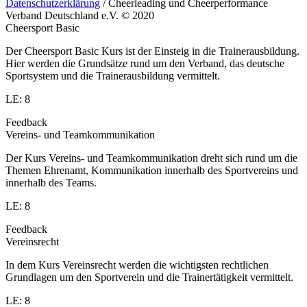
Datenschutzerklärung
/ Cheerleading und Cheerperformance
Verband Deutschland e.V. © 2020
Cheersport Basic
Der Cheersport Basic Kurs ist der Einsteig in die Trainerausbildung.
Hier werden die Grundsätze rund um den Verband, das deutsche
Sportsystem und die Trainerausbildung vermittelt.
LE: 8
Feedback
Vereins- und Teamkommunikation
Der Kurs Vereins- und Teamkommunikation dreht sich rund um die
Themen Ehrenamt, Kommunikation innerhalb des Sportvereins und
innerhalb des Teams.
LE: 8
Feedback
Vereinsrecht
In dem Kurs Vereinsrecht werden die wichtigsten rechtlichen
Grundlagen um den Sportverein und die Trainertätigkeit vermittelt.
LE: 8