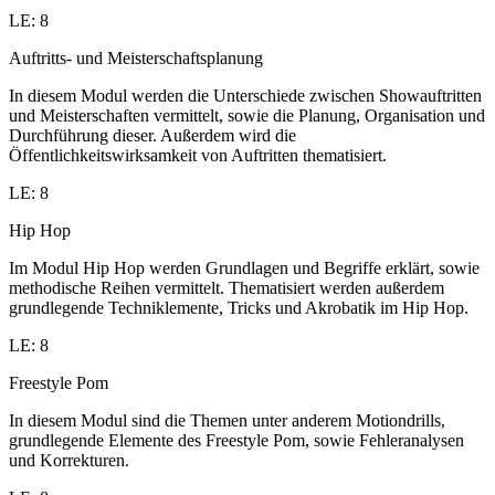
LE: 8
Auftritts- und Meisterschaftsplanung
In diesem Modul werden die Unterschiede zwischen Showauftritten
und Meisterschaften vermittelt, sowie die Planung, Organisation und
Durchführung dieser. Außerdem wird die
Öffentlichkeitswirksamkeit von Auftritten thematisiert.
LE: 8
Hip Hop
Im Modul Hip Hop werden Grundlagen und Begriffe erklärt, sowie
methodische Reihen vermittelt. Thematisiert werden außerdem
grundlegende Techniklemente, Tricks und Akrobatik im Hip Hop.
LE: 8
Freestyle Pom
In diesem Modul sind die Themen unter anderem Motiondrills,
grundlegende Elemente des Freestyle Pom, sowie Fehleranalysen
und Korrekturen.