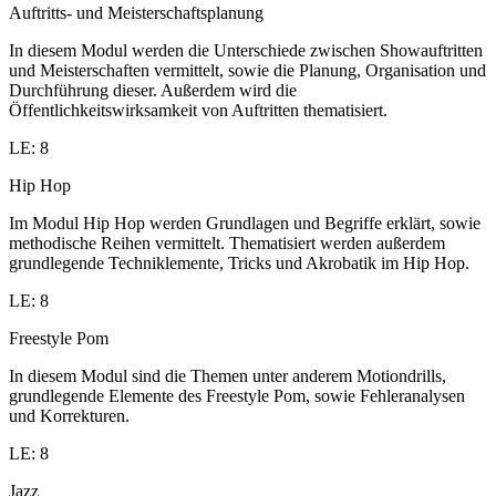
Auftritts- und Meisterschaftsplanung
In diesem Modul werden die Unterschiede zwischen Showauftritten
und Meisterschaften vermittelt, sowie die Planung, Organisation und
Durchführung dieser. Außerdem wird die
Öffentlichkeitswirksamkeit von Auftritten thematisiert.
LE: 8
Hip Hop
Im Modul Hip Hop werden Grundlagen und Begriffe erklärt, sowie
methodische Reihen vermittelt. Thematisiert werden außerdem
grundlegende Techniklemente, Tricks und Akrobatik im Hip Hop.
LE: 8
Freestyle Pom
In diesem Modul sind die Themen unter anderem Motiondrills,
grundlegende Elemente des Freestyle Pom, sowie Fehleranalysen
und Korrekturen.
LE: 8
Jazz