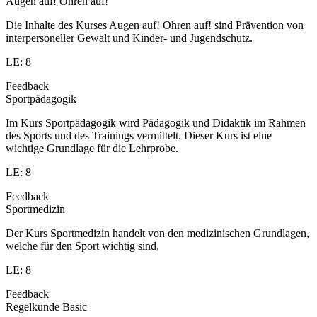
Augen auf! Ohren auf!
Die Inhalte des Kurses Augen auf! Ohren auf! sind Prävention von
interpersoneller Gewalt und Kinder- und Jugendschutz.
LE: 8
Feedback
Sportpädagogik
Im Kurs Sportpädagogik wird Pädagogik und Didaktik im Rahmen
des Sports und des Trainings vermittelt. Dieser Kurs ist eine
wichtige Grundlage für die Lehrprobe.
LE: 8
Feedback
Sportmedizin
Der Kurs Sportmedizin handelt von den medizinischen Grundlagen,
welche für den Sport wichtig sind.
LE: 8
Feedback
Regelkunde Basic