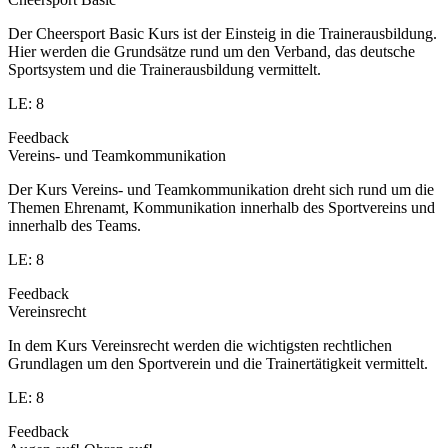
Der Cheersport Basic Kurs ist der Einsteig in die Trainerausbildung.
Hier werden die Grundsätze rund um den Verband, das deutsche
Sportsystem und die Trainerausbildung vermittelt.
LE: 8
Feedback
Vereins- und Teamkommunikation
Der Kurs Vereins- und Teamkommunikation dreht sich rund um die
Themen Ehrenamt, Kommunikation innerhalb des Sportvereins und
innerhalb des Teams.
LE: 8
Feedback
Vereinsrecht
In dem Kurs Vereinsrecht werden die wichtigsten rechtlichen
Grundlagen um den Sportverein und die Trainertätigkeit vermittelt.
LE: 8
Feedback