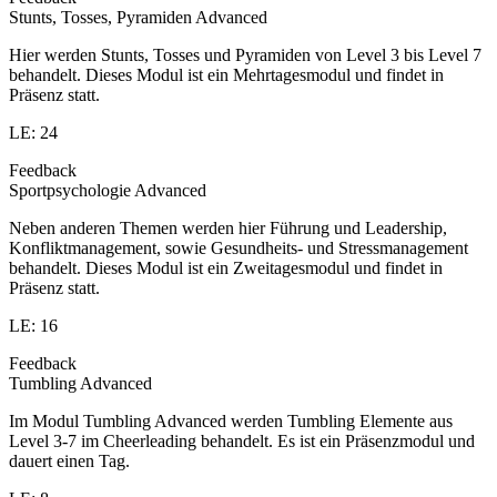
Stunts, Tosses, Pyramiden Advanced
Hier werden Stunts, Tosses und Pyramiden von Level 3 bis Level 7
behandelt. Dieses Modul ist ein Mehrtagesmodul und findet in
Präsenz statt.
LE: 24
Feedback
Sportpsychologie Advanced
Neben anderen Themen werden hier Führung und Leadership,
Konfliktmanagement, sowie Gesundheits- und Stressmanagement
behandelt. Dieses Modul ist ein Zweitagesmodul und findet in
Präsenz statt.
LE: 16
Feedback
Tumbling Advanced
Im Modul Tumbling Advanced werden Tumbling Elemente aus
Level 3-7 im Cheerleading behandelt. Es ist ein Präsenzmodul und
dauert einen Tag.