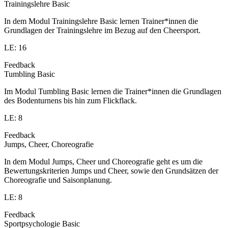
Trainingslehre Basic
In dem Modul Trainingslehre Basic lernen Trainer*innen die
Grundlagen der Trainingslehre im Bezug auf den Cheersport.
LE: 16
Feedback
Tumbling Basic
Im Modul Tumbling Basic lernen die Trainer*innen die Grundlagen
des Bodenturnens bis hin zum Flickflack.
LE: 8
Feedback
Jumps, Cheer, Choreografie
In dem Modul Jumps, Cheer und Choreografie geht es um die
Bewertungskriterien Jumps und Cheer, sowie den Grundsätzen der
Choreografie und Saisonplanung.
LE: 8
Feedback
Sportpsychologie Basic