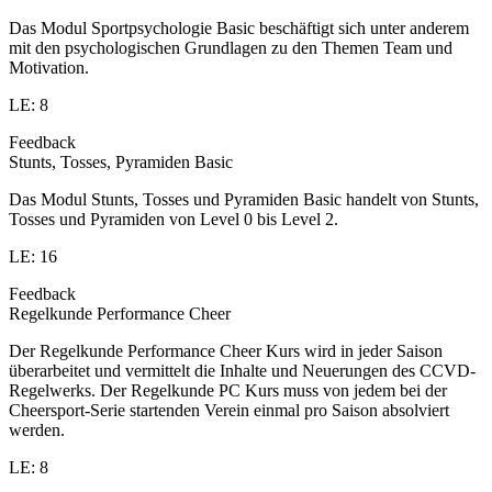
Das Modul Sportpsychologie Basic beschäftigt sich unter anderem
mit den psychologischen Grundlagen zu den Themen Team und
Motivation.
LE: 8
Feedback
Stunts, Tosses, Pyramiden Basic
Das Modul Stunts, Tosses und Pyramiden Basic handelt von Stunts,
Tosses und Pyramiden von Level 0 bis Level 2.
LE: 16
Feedback
Regelkunde Performance Cheer
Der Regelkunde Performance Cheer Kurs wird in jeder Saison
überarbeitet und vermittelt die Inhalte und Neuerungen des CCVD-
Regelwerks. Der Regelkunde PC Kurs muss von jedem bei der
Cheersport-Serie startenden Verein einmal pro Saison absolviert
werden.
LE: 8