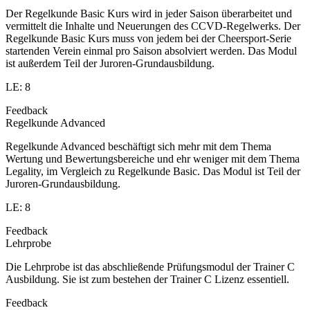
Der Regelkunde Basic Kurs wird in jeder Saison überarbeitet und
vermittelt die Inhalte und Neuerungen des CCVD-Regelwerks. Der
Regelkunde Basic Kurs muss von jedem bei der Cheersport-Serie
startenden Verein einmal pro Saison absolviert werden. Das Modul
ist außerdem Teil der Juroren-Grundausbildung.
LE: 8
Feedback
Regelkunde Advanced
Regelkunde Advanced beschäftigt sich mehr mit dem Thema
Wertung und Bewertungsbereiche und ehr weniger mit dem Thema
Legality, im Vergleich zu Regelkunde Basic. Das Modul ist Teil der
Juroren-Grundausbildung.
LE: 8
Feedback
Lehrprobe
Die Lehrprobe ist das abschließende Prüfungsmodul der Trainer C
Ausbildung. Sie ist zum bestehen der Trainer C Lizenz essentiell.
Feedback