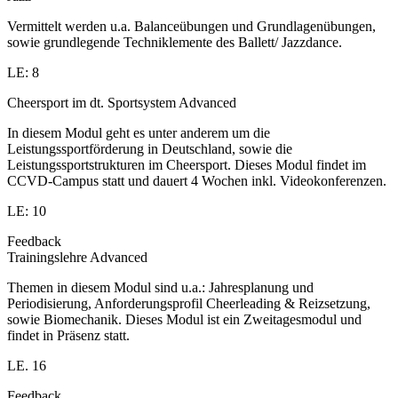
Vermittelt werden u.a. Balanceübungen und Grundlagenübungen,
sowie grundlegende Techniklemente des Ballett/ Jazzdance.
LE: 8
Cheersport im dt. Sportsystem Advanced
In diesem Modul geht es unter anderem um die
Leistungssportförderung in Deutschland, sowie die
Leistungssportstrukturen im Cheersport. Dieses Modul findet im
CCVD-Campus statt und dauert 4 Wochen inkl. Videokonferenzen.
LE: 10
Feedback
Trainingslehre Advanced
Themen in diesem Modul sind u.a.: Jahresplanung und
Periodisierung, Anforderungsprofil Cheerleading & Reizsetzung,
sowie Biomechanik. Dieses Modul ist ein Zweitagesmodul und
findet in Präsenz statt.
LE. 16
Feedback