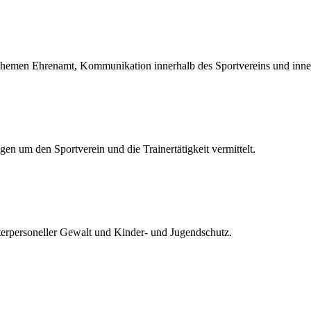
hemen Ehrenamt, Kommunikation innerhalb des Sportvereins und inne
en um den Sportverein und die Trainertätigkeit vermittelt.
terpersoneller Gewalt und Kinder- und Jugendschutz.