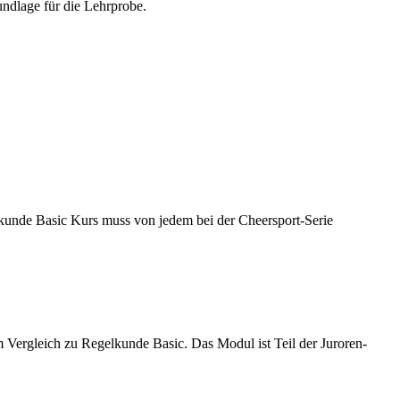
undlage für die Lehrprobe.
kunde Basic Kurs muss von jedem bei der Cheersport-Serie
ergleich zu Regelkunde Basic. Das Modul ist Teil der Juroren-