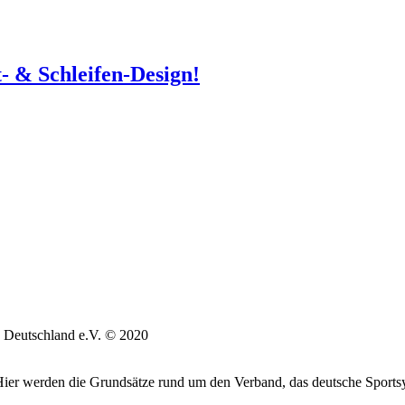
- & Schleifen-Design!
 Deutschland e.V. © 2020
. Hier werden die Grundsätze rund um den Verband, das deutsche Sports