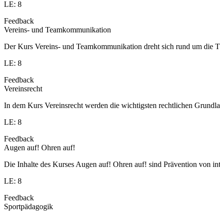
LE: 8
Feedback
Vereins- und Teamkommunikation
Der Kurs Vereins- und Teamkommunikation dreht sich rund um die T
LE: 8
Feedback
Vereinsrecht
In dem Kurs Vereinsrecht werden die wichtigsten rechtlichen Grundlag
LE: 8
Feedback
Augen auf! Ohren auf!
Die Inhalte des Kurses Augen auf! Ohren auf! sind Prävention von in
LE: 8
Feedback
Sportpädagogik