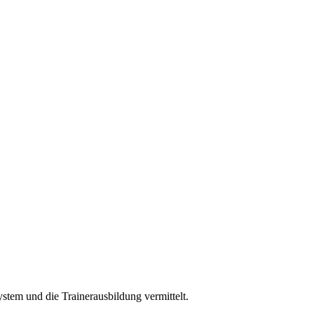
ystem und die Trainerausbildung vermittelt.