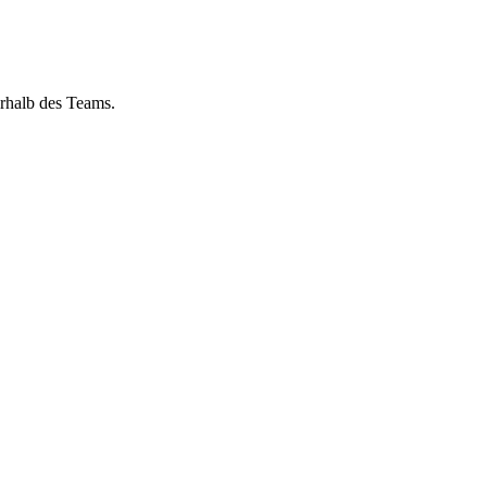
rhalb des Teams.