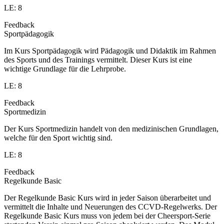
LE: 8
Feedback
Sportpädagogik
Im Kurs Sportpädagogik wird Pädagogik und Didaktik im Rahmen
des Sports und des Trainings vermittelt. Dieser Kurs ist eine
wichtige Grundlage für die Lehrprobe.
LE: 8
Feedback
Sportmedizin
Der Kurs Sportmedizin handelt von den medizinischen Grundlagen,
welche für den Sport wichtig sind.
LE: 8
Feedback
Regelkunde Basic
Der Regelkunde Basic Kurs wird in jeder Saison überarbeitet und
vermittelt die Inhalte und Neuerungen des CCVD-Regelwerks. Der
Regelkunde Basic Kurs muss von jedem bei der Cheersport-Serie