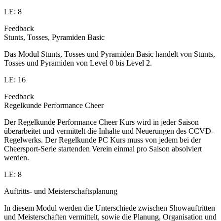
LE: 8
Feedback
Stunts, Tosses, Pyramiden Basic
Das Modul Stunts, Tosses und Pyramiden Basic handelt von Stunts,
Tosses und Pyramiden von Level 0 bis Level 2.
LE: 16
Feedback
Regelkunde Performance Cheer
Der Regelkunde Performance Cheer Kurs wird in jeder Saison
überarbeitet und vermittelt die Inhalte und Neuerungen des CCVD-
Regelwerks. Der Regelkunde PC Kurs muss von jedem bei der
Cheersport-Serie startenden Verein einmal pro Saison absolviert
werden.
LE: 8
Auftritts- und Meisterschaftsplanung
In diesem Modul werden die Unterschiede zwischen Showauftritten
und Meisterschaften vermittelt, sowie die Planung, Organisation und