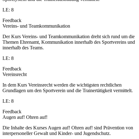
LE: 8
Feedback
Vereins- und Teamkommunikation
Der Kurs Vereins- und Teamkommunikation dreht sich rund um die
Themen Ehrenamt, Kommunikation innerhalb des Sportvereins und
innerhalb des Teams.
LE: 8
Feedback
Vereinsrecht
In dem Kurs Vereinsrecht werden die wichtigsten rechtlichen
Grundlagen um den Sportverein und die Trainertätigkeit vermittelt.
LE: 8
Feedback
Augen auf! Ohren auf!
Die Inhalte des Kurses Augen auf! Ohren auf! sind Prävention von
interpersoneller Gewalt und Kinder- und Jugendschutz.