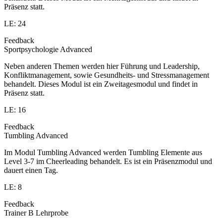
Präsenz statt.
LE: 24
Feedback
Sportpsychologie Advanced
Neben anderen Themen werden hier Führung und Leadership,
Konfliktmanagement, sowie Gesundheits- und Stressmanagement
behandelt. Dieses Modul ist ein Zweitagesmodul und findet in
Präsenz statt.
LE: 16
Feedback
Tumbling Advanced
Im Modul Tumbling Advanced werden Tumbling Elemente aus
Level 3-7 im Cheerleading behandelt. Es ist ein Präsenzmodul und
dauert einen Tag.
LE: 8
Feedback
Trainer B Lehrprobe