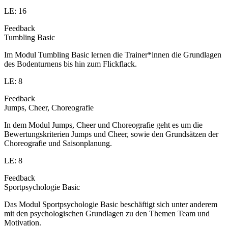
LE: 16
Feedback
Tumbling Basic
Im Modul Tumbling Basic lernen die Trainer*innen die Grundlagen
des Bodenturnens bis hin zum Flickflack.
LE: 8
Feedback
Jumps, Cheer, Choreografie
In dem Modul Jumps, Cheer und Choreografie geht es um die
Bewertungskriterien Jumps und Cheer, sowie den Grundsätzen der
Choreografie und Saisonplanung.
LE: 8
Feedback
Sportpsychologie Basic
Das Modul Sportpsychologie Basic beschäftigt sich unter anderem
mit den psychologischen Grundlagen zu den Themen Team und
Motivation.