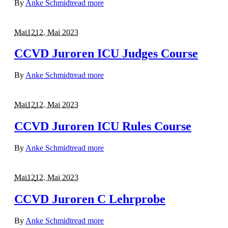
By
Anke Schmidt
read more
Mai
12
12. Mai 2023
CCVD Juroren ICU Judges Course
By
Anke Schmidt
read more
Mai
12
12. Mai 2023
CCVD Juroren ICU Rules Course
By
Anke Schmidt
read more
Mai
12
12. Mai 2023
CCVD Juroren C Lehrprobe
By
Anke Schmidt
read more