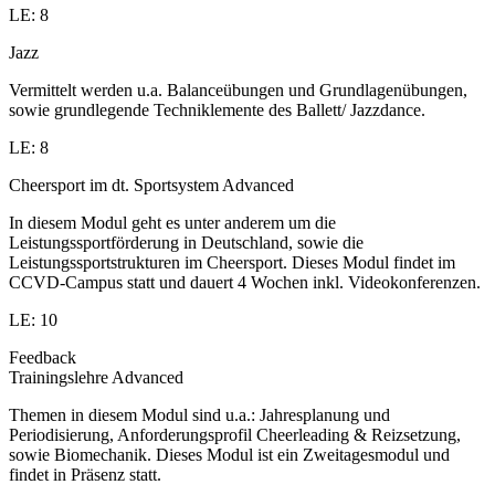
LE: 8
Jazz
Vermittelt werden u.a. Balanceübungen und Grundlagenübungen,
sowie grundlegende Techniklemente des Ballett/ Jazzdance.
LE: 8
Cheersport im dt. Sportsystem Advanced
In diesem Modul geht es unter anderem um die
Leistungssportförderung in Deutschland, sowie die
Leistungssportstrukturen im Cheersport. Dieses Modul findet im
CCVD-Campus statt und dauert 4 Wochen inkl. Videokonferenzen.
LE: 10
Feedback
Trainingslehre Advanced
Themen in diesem Modul sind u.a.: Jahresplanung und
Periodisierung, Anforderungsprofil Cheerleading & Reizsetzung,
sowie Biomechanik. Dieses Modul ist ein Zweitagesmodul und
findet in Präsenz statt.