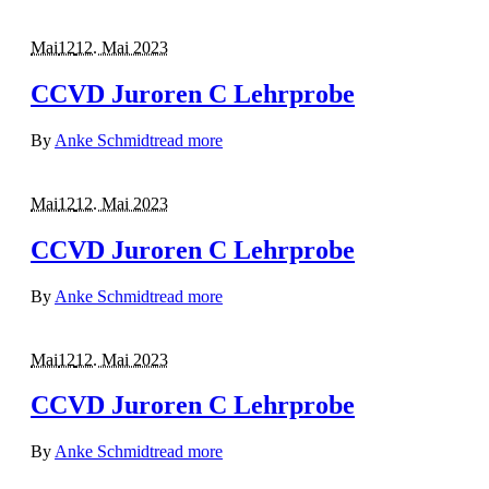
Mai
12
12. Mai 2023
CCVD Juroren C Lehrprobe
By
Anke Schmidt
read more
Mai
12
12. Mai 2023
CCVD Juroren C Lehrprobe
By
Anke Schmidt
read more
Mai
12
12. Mai 2023
CCVD Juroren C Lehrprobe
By
Anke Schmidt
read more