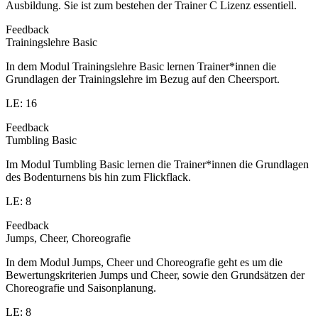
Ausbildung. Sie ist zum bestehen der Trainer C Lizenz essentiell.
Feedback
Trainingslehre Basic
In dem Modul Trainingslehre Basic lernen Trainer*innen die
Grundlagen der Trainingslehre im Bezug auf den Cheersport.
LE: 16
Feedback
Tumbling Basic
Im Modul Tumbling Basic lernen die Trainer*innen die Grundlagen
des Bodenturnens bis hin zum Flickflack.
LE: 8
Feedback
Jumps, Cheer, Choreografie
In dem Modul Jumps, Cheer und Choreografie geht es um die
Bewertungskriterien Jumps und Cheer, sowie den Grundsätzen der
Choreografie und Saisonplanung.
LE: 8