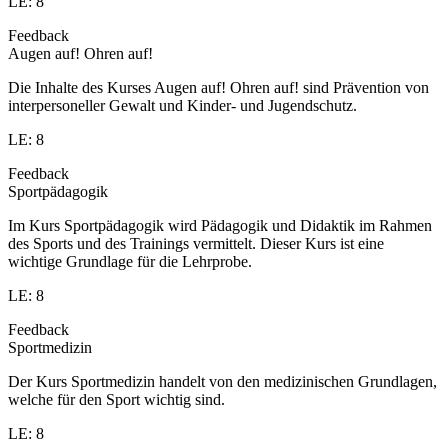
LE: 8
Feedback
Augen auf! Ohren auf!
Die Inhalte des Kurses Augen auf! Ohren auf! sind Prävention von
interpersoneller Gewalt und Kinder- und Jugendschutz.
LE: 8
Feedback
Sportpädagogik
Im Kurs Sportpädagogik wird Pädagogik und Didaktik im Rahmen
des Sports und des Trainings vermittelt. Dieser Kurs ist eine
wichtige Grundlage für die Lehrprobe.
LE: 8
Feedback
Sportmedizin
Der Kurs Sportmedizin handelt von den medizinischen Grundlagen,
welche für den Sport wichtig sind.
LE: 8