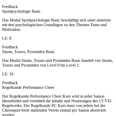
Feedback
Sportpsychologie Basic
Das Modul Sportpsychologie Basic beschäftigt sich unter anderem
mit den psychologischen Grundlagen zu den Themen Team und
Motivation.
LE: 8
Feedback
Stunts, Tosses, Pyramiden Basic
Das Modul Stunts, Tosses und Pyramiden Basic handelt von Stunts,
Tosses und Pyramiden von Level 0 bis Level 2.
LE: 16
Feedback
Regelkunde Performance Cheer
Der Regelkunde Performance Cheer Kurs wird in jeder Saison
überarbeitet und vermittelt die Inhalte und Neuerungen des CCVD-
Regelwerks. Der Regelkunde PC Kurs muss von jedem bei der
Cheersport-Serie startenden Verein einmal pro Saison absolviert
werden.