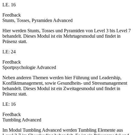
LE. 16
Feedback
Stunts, Tosses, Pyramiden Advanced
Hier werden Stunts, Tosses und Pyramiden von Level 3 bis Level 7
behandelt. Dieses Modul ist ein Mehrtagesmodul und findet in
Präsenz statt.
LE: 24
Feedback
Sportpsychologie Advanced
Neben anderen Themen werden hier Führung und Leadership,
Konfliktmanagement, sowie Gesundheits- und Stressmanagement
behandelt. Dieses Modul ist ein Zweitagesmodul und findet in
Präsenz statt.
LE: 16
Feedback
Tumbling Advanced
Im Modul Tumbling Advanced werden Tumbling Elemente aus