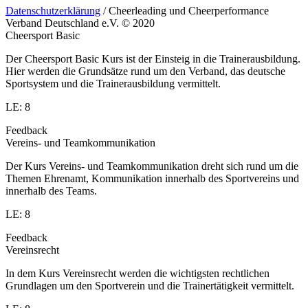
Datenschutzerklärung
/ Cheerleading und Cheerperformance
Verband Deutschland e.V. © 2020
Cheersport Basic
Der Cheersport Basic Kurs ist der Einsteig in die Trainerausbildung.
Hier werden die Grundsätze rund um den Verband, das deutsche
Sportsystem und die Trainerausbildung vermittelt.
LE: 8
Feedback
Vereins- und Teamkommunikation
Der Kurs Vereins- und Teamkommunikation dreht sich rund um die
Themen Ehrenamt, Kommunikation innerhalb des Sportvereins und
innerhalb des Teams.
LE: 8
Feedback
Vereinsrecht
In dem Kurs Vereinsrecht werden die wichtigsten rechtlichen
Grundlagen um den Sportverein und die Trainertätigkeit vermittelt.