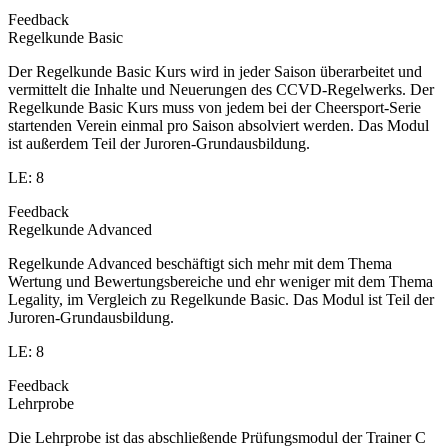
Feedback
Regelkunde Basic
Der Regelkunde Basic Kurs wird in jeder Saison überarbeitet und
vermittelt die Inhalte und Neuerungen des CCVD-Regelwerks. Der
Regelkunde Basic Kurs muss von jedem bei der Cheersport-Serie
startenden Verein einmal pro Saison absolviert werden. Das Modul
ist außerdem Teil der Juroren-Grundausbildung.
LE: 8
Feedback
Regelkunde Advanced
Regelkunde Advanced beschäftigt sich mehr mit dem Thema
Wertung und Bewertungsbereiche und ehr weniger mit dem Thema
Legality, im Vergleich zu Regelkunde Basic. Das Modul ist Teil der
Juroren-Grundausbildung.
LE: 8
Feedback
Lehrprobe
Die Lehrprobe ist das abschließende Prüfungsmodul der Trainer C