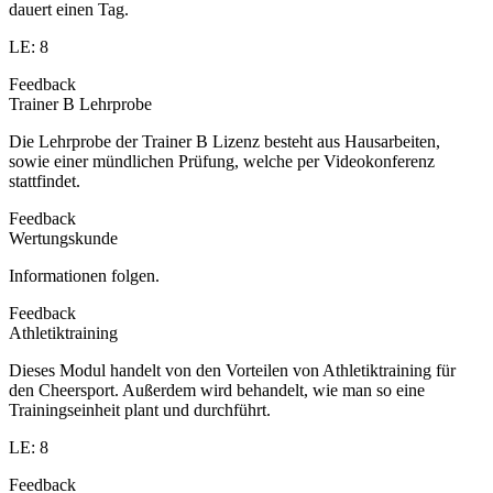
dauert einen Tag.
LE: 8
Feedback
Trainer B Lehrprobe
Die Lehrprobe der Trainer B Lizenz besteht aus Hausarbeiten,
sowie einer mündlichen Prüfung, welche per Videokonferenz
stattfindet.
Feedback
Wertungskunde
Informationen folgen.
Feedback
Athletiktraining
Dieses Modul handelt von den Vorteilen von Athletiktraining für
den Cheersport. Außerdem wird behandelt, wie man so eine
Trainingseinheit plant und durchführt.
LE: 8
Feedback