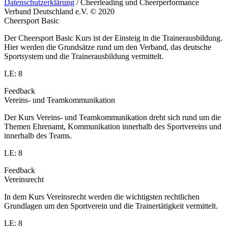
Datenschutzerklärung
/ Cheerleading und Cheerperformance
Verband Deutschland e.V. © 2020
Cheersport Basic
Der Cheersport Basic Kurs ist der Einsteig in die Trainerausbildung.
Hier werden die Grundsätze rund um den Verband, das deutsche
Sportsystem und die Trainerausbildung vermittelt.
LE: 8
Feedback
Vereins- und Teamkommunikation
Der Kurs Vereins- und Teamkommunikation dreht sich rund um die
Themen Ehrenamt, Kommunikation innerhalb des Sportvereins und
innerhalb des Teams.
LE: 8
Feedback
Vereinsrecht
In dem Kurs Vereinsrecht werden die wichtigsten rechtlichen
Grundlagen um den Sportverein und die Trainertätigkeit vermittelt.
LE: 8