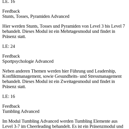
LE. 16
Feedback
Stunts, Tosses, Pyramiden Advanced
Hier werden Stunts, Tosses und Pyramiden von Level 3 bis Level 7
behandelt. Dieses Modul ist ein Mehrtagesmodul und findet in
Präsenz statt.
LE: 24
Feedback
Sportpsychologie Advanced
Neben anderen Themen werden hier Führung und Leadership,
Konfliktmanagement, sowie Gesundheits- und Stressmanagement
behandelt. Dieses Modul ist ein Zweitagesmodul und findet in
Präsenz statt.
LE: 16
Feedback
Tumbling Advanced
Im Modul Tumbling Advanced werden Tumbling Elemente aus
Level 3-7 im Cheerleading behandelt. Es ist ein Präsenzmodul und