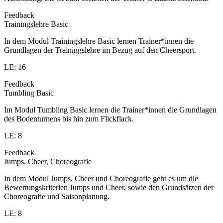
Feedback
Trainingslehre Basic
In dem Modul Trainingslehre Basic lernen Trainer*innen die
Grundlagen der Trainingslehre im Bezug auf den Cheersport.
LE: 16
Feedback
Tumbling Basic
Im Modul Tumbling Basic lernen die Trainer*innen die Grundlagen
des Bodenturnens bis hin zum Flickflack.
LE: 8
Feedback
Jumps, Cheer, Choreografie
In dem Modul Jumps, Cheer und Choreografie geht es um die
Bewertungskriterien Jumps und Cheer, sowie den Grundsätzen der
Choreografie und Saisonplanung.
LE: 8