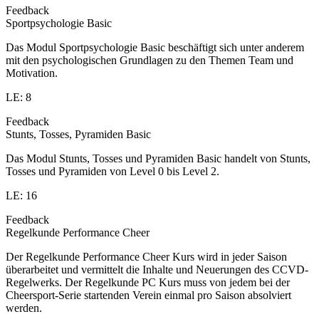
Feedback
Sportpsychologie Basic
Das Modul Sportpsychologie Basic beschäftigt sich unter anderem
mit den psychologischen Grundlagen zu den Themen Team und
Motivation.
LE: 8
Feedback
Stunts, Tosses, Pyramiden Basic
Das Modul Stunts, Tosses und Pyramiden Basic handelt von Stunts,
Tosses und Pyramiden von Level 0 bis Level 2.
LE: 16
Feedback
Regelkunde Performance Cheer
Der Regelkunde Performance Cheer Kurs wird in jeder Saison
überarbeitet und vermittelt die Inhalte und Neuerungen des CCVD-
Regelwerks. Der Regelkunde PC Kurs muss von jedem bei der
Cheersport-Serie startenden Verein einmal pro Saison absolviert
werden.