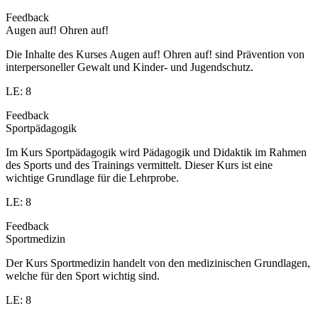
Feedback
Augen auf! Ohren auf!
Die Inhalte des Kurses Augen auf! Ohren auf! sind Prävention von
interpersoneller Gewalt und Kinder- und Jugendschutz.
LE: 8
Feedback
Sportpädagogik
Im Kurs Sportpädagogik wird Pädagogik und Didaktik im Rahmen
des Sports und des Trainings vermittelt. Dieser Kurs ist eine
wichtige Grundlage für die Lehrprobe.
LE: 8
Feedback
Sportmedizin
Der Kurs Sportmedizin handelt von den medizinischen Grundlagen,
welche für den Sport wichtig sind.
LE: 8