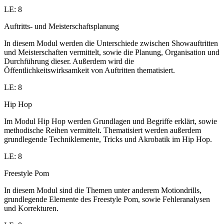
LE: 8
Auftritts- und Meisterschaftsplanung
In diesem Modul werden die Unterschiede zwischen Showauftritten
und Meisterschaften vermittelt, sowie die Planung, Organisation und
Durchführung dieser. Außerdem wird die
Öffentlichkeitswirksamkeit von Auftritten thematisiert.
LE: 8
Hip Hop
Im Modul Hip Hop werden Grundlagen und Begriffe erklärt, sowie
methodische Reihen vermittelt. Thematisiert werden außerdem
grundlegende Techniklemente, Tricks und Akrobatik im Hip Hop.
LE: 8
Freestyle Pom
In diesem Modul sind die Themen unter anderem Motiondrills,
grundlegende Elemente des Freestyle Pom, sowie Fehleranalysen
und Korrekturen.