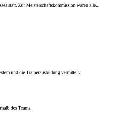
statt. Zur Meisterschaftskommission waren alle...
ystem und die Trainerausbildung vermittelt.
rhalb des Teams.