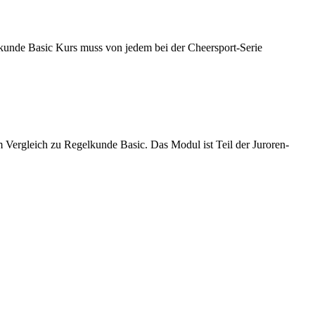
kunde Basic Kurs muss von jedem bei der Cheersport-Serie
ergleich zu Regelkunde Basic. Das Modul ist Teil der Juroren-