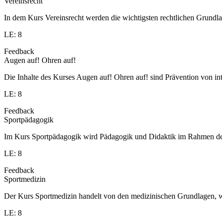
Vereinsrecht
In dem Kurs Vereinsrecht werden die wichtigsten rechtlichen Grundlag
LE: 8
Feedback
Augen auf! Ohren auf!
Die Inhalte des Kurses Augen auf! Ohren auf! sind Prävention von in
LE: 8
Feedback
Sportpädagogik
Im Kurs Sportpädagogik wird Pädagogik und Didaktik im Rahmen des S
LE: 8
Feedback
Sportmedizin
Der Kurs Sportmedizin handelt von den medizinischen Grundlagen, w
LE: 8