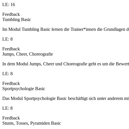
LE: 16
Feedback
Tumbling Basic
Im Modul Tumbling Basic lernen die Trainer*innen die Grundlagen d
LE: 8
Feedback
Jumps, Cheer, Choreografie
In dem Modul Jumps, Cheer und Choreografie geht es um die Bewert
LE: 8
Feedback
Sportpsychologie Basic
Das Modul Sportpsychologie Basic beschäftigt sich unter anderem 
LE: 8
Feedback
Stunts, Tosses, Pyramiden Basic