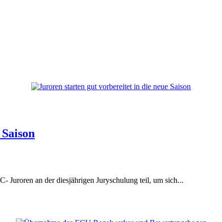
 Saison
Juroren an der diesjährigen Juryschulung teil, um sich...