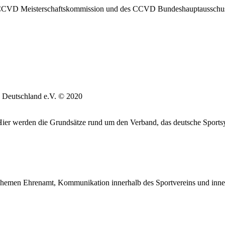
CVD Meisterschaftskommission und des CCVD Bundeshauptausschusses 
 Deutschland e.V. © 2020
. Hier werden die Grundsätze rund um den Verband, das deutsche Sports
hemen Ehrenamt, Kommunikation innerhalb des Sportvereins und inne