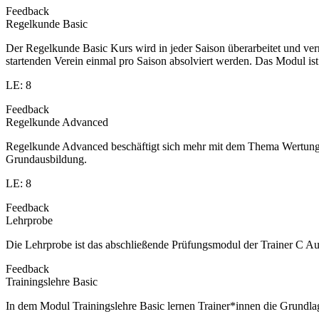
Feedback
Regelkunde Basic
Der Regelkunde Basic Kurs wird in jeder Saison überarbeitet und v
startenden Verein einmal pro Saison absolviert werden. Das Modul is
LE: 8
Feedback
Regelkunde Advanced
Regelkunde Advanced beschäftigt sich mehr mit dem Thema Wertung u
Grundausbildung.
LE: 8
Feedback
Lehrprobe
Die Lehrprobe ist das abschließende Prüfungsmodul der Trainer C Aus
Feedback
Trainingslehre Basic
In dem Modul Trainingslehre Basic lernen Trainer*innen die Grundla