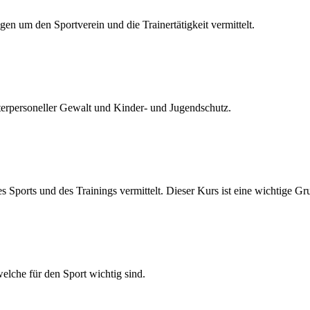
en um den Sportverein und die Trainertätigkeit vermittelt.
terpersoneller Gewalt und Kinder- und Jugendschutz.
ports und des Trainings vermittelt. Dieser Kurs ist eine wichtige Gr
elche für den Sport wichtig sind.