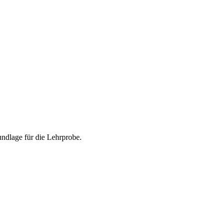
undlage für die Lehrprobe.