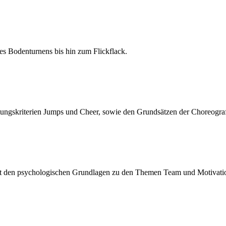
es Bodenturnens bis hin zum Flickflack.
ungskriterien Jumps und Cheer, sowie den Grundsätzen der Choreogra
mit den psychologischen Grundlagen zu den Themen Team und Motivati