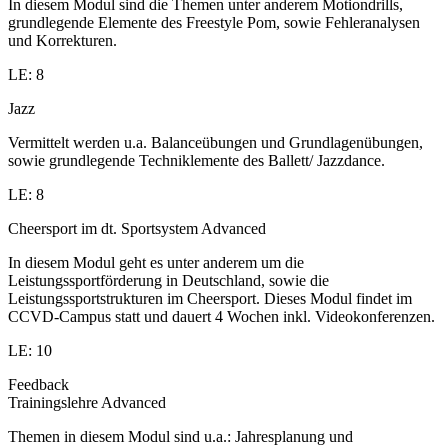
In diesem Modul sind die Themen unter anderem Motiondrills,
grundlegende Elemente des Freestyle Pom, sowie Fehleranalysen
und Korrekturen.
LE: 8
Jazz
Vermittelt werden u.a. Balanceübungen und Grundlagenübungen,
sowie grundlegende Techniklemente des Ballett/ Jazzdance.
LE: 8
Cheersport im dt. Sportsystem Advanced
In diesem Modul geht es unter anderem um die
Leistungssportförderung in Deutschland, sowie die
Leistungssportstrukturen im Cheersport. Dieses Modul findet im
CCVD-Campus statt und dauert 4 Wochen inkl. Videokonferenzen.
LE: 10
Feedback
Trainingslehre Advanced
Themen in diesem Modul sind u.a.: Jahresplanung und