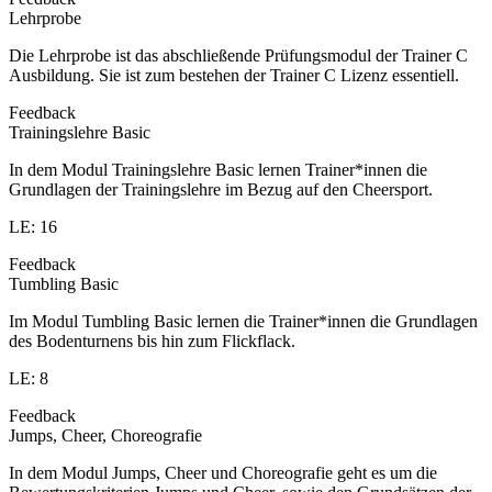
Lehrprobe
Die Lehrprobe ist das abschließende Prüfungsmodul der Trainer C
Ausbildung. Sie ist zum bestehen der Trainer C Lizenz essentiell.
Feedback
Trainingslehre Basic
In dem Modul Trainingslehre Basic lernen Trainer*innen die
Grundlagen der Trainingslehre im Bezug auf den Cheersport.
LE: 16
Feedback
Tumbling Basic
Im Modul Tumbling Basic lernen die Trainer*innen die Grundlagen
des Bodenturnens bis hin zum Flickflack.
LE: 8
Feedback
Jumps, Cheer, Choreografie
In dem Modul Jumps, Cheer und Choreografie geht es um die