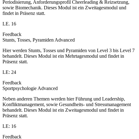
Periodisierung, Anforderungsprofil Cheerleading & Reizsetzung,
sowie Biomechanik. Dieses Modul ist ein Zweitagesmodul und
findet in Präsenz statt.
LE. 16
Feedback
Stunts, Tosses, Pyramiden Advanced
Hier werden Stunts, Tosses und Pyramiden von Level 3 bis Level 7
behandelt. Dieses Modul ist ein Mehrtagesmodul und findet in
Präsenz statt.
LE: 24
Feedback
Sportpsychologie Advanced
Neben anderen Themen werden hier Führung und Leadership,
Konfliktmanagement, sowie Gesundheits- und Stressmanagement
behandelt. Dieses Modul ist ein Zweitagesmodul und findet in
Präsenz statt.
LE: 16
Feedback