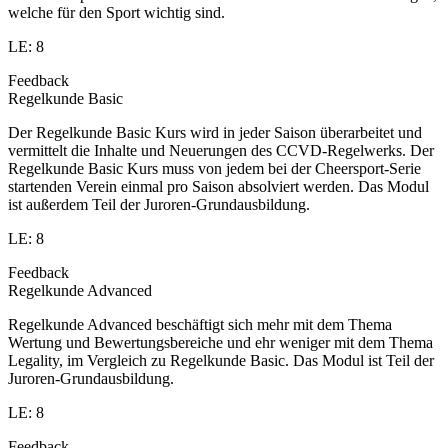
welche für den Sport wichtig sind.
LE: 8
Feedback
Regelkunde Basic
Der Regelkunde Basic Kurs wird in jeder Saison überarbeitet und
vermittelt die Inhalte und Neuerungen des CCVD-Regelwerks. Der
Regelkunde Basic Kurs muss von jedem bei der Cheersport-Serie
startenden Verein einmal pro Saison absolviert werden. Das Modul
ist außerdem Teil der Juroren-Grundausbildung.
LE: 8
Feedback
Regelkunde Advanced
Regelkunde Advanced beschäftigt sich mehr mit dem Thema
Wertung und Bewertungsbereiche und ehr weniger mit dem Thema
Legality, im Vergleich zu Regelkunde Basic. Das Modul ist Teil der
Juroren-Grundausbildung.
LE: 8
Feedback