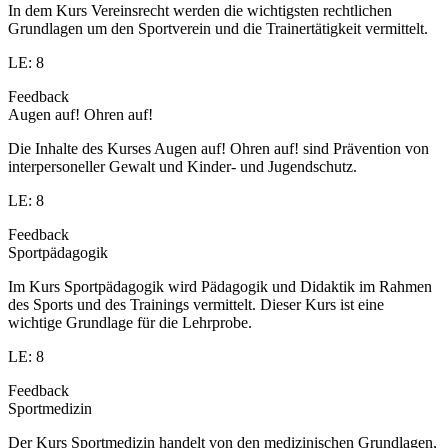
In dem Kurs Vereinsrecht werden die wichtigsten rechtlichen
Grundlagen um den Sportverein und die Trainertätigkeit vermittelt.
LE: 8
Feedback
Augen auf! Ohren auf!
Die Inhalte des Kurses Augen auf! Ohren auf! sind Prävention von
interpersoneller Gewalt und Kinder- und Jugendschutz.
LE: 8
Feedback
Sportpädagogik
Im Kurs Sportpädagogik wird Pädagogik und Didaktik im Rahmen
des Sports und des Trainings vermittelt. Dieser Kurs ist eine
wichtige Grundlage für die Lehrprobe.
LE: 8
Feedback
Sportmedizin
Der Kurs Sportmedizin handelt von den medizinischen Grundlagen,