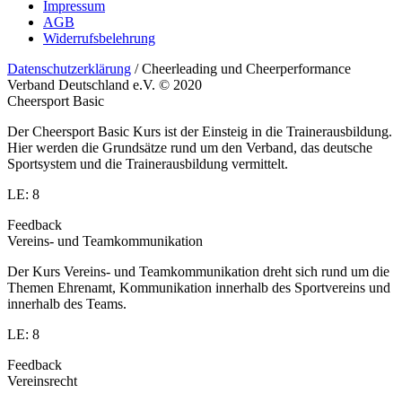
Impressum
AGB
Widerrufsbelehrung
Datenschutzerklärung
/ Cheerleading und Cheerperformance
Verband Deutschland e.V. © 2020
Cheersport Basic
Der Cheersport Basic Kurs ist der Einsteig in die Trainerausbildung.
Hier werden die Grundsätze rund um den Verband, das deutsche
Sportsystem und die Trainerausbildung vermittelt.
LE: 8
Feedback
Vereins- und Teamkommunikation
Der Kurs Vereins- und Teamkommunikation dreht sich rund um die
Themen Ehrenamt, Kommunikation innerhalb des Sportvereins und
innerhalb des Teams.
LE: 8
Feedback
Vereinsrecht