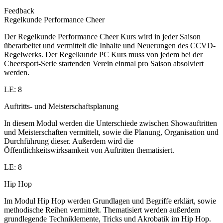
Feedback
Regelkunde Performance Cheer
Der Regelkunde Performance Cheer Kurs wird in jeder Saison
überarbeitet und vermittelt die Inhalte und Neuerungen des CCVD-
Regelwerks. Der Regelkunde PC Kurs muss von jedem bei der
Cheersport-Serie startenden Verein einmal pro Saison absolviert
werden.
LE: 8
Auftritts- und Meisterschaftsplanung
In diesem Modul werden die Unterschiede zwischen Showauftritten
und Meisterschaften vermittelt, sowie die Planung, Organisation und
Durchführung dieser. Außerdem wird die
Öffentlichkeitswirksamkeit von Auftritten thematisiert.
LE: 8
Hip Hop
Im Modul Hip Hop werden Grundlagen und Begriffe erklärt, sowie
methodische Reihen vermittelt. Thematisiert werden außerdem
grundlegende Techniklemente, Tricks und Akrobatik im Hip Hop.