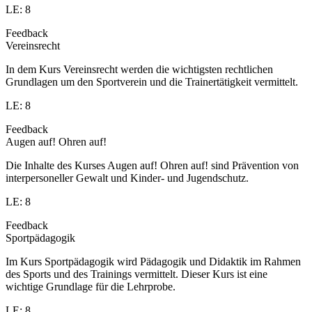
LE: 8
Feedback
Vereinsrecht
In dem Kurs Vereinsrecht werden die wichtigsten rechtlichen
Grundlagen um den Sportverein und die Trainertätigkeit vermittelt.
LE: 8
Feedback
Augen auf! Ohren auf!
Die Inhalte des Kurses Augen auf! Ohren auf! sind Prävention von
interpersoneller Gewalt und Kinder- und Jugendschutz.
LE: 8
Feedback
Sportpädagogik
Im Kurs Sportpädagogik wird Pädagogik und Didaktik im Rahmen
des Sports und des Trainings vermittelt. Dieser Kurs ist eine
wichtige Grundlage für die Lehrprobe.
LE: 8