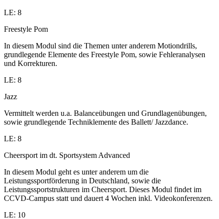
LE: 8
Freestyle Pom
In diesem Modul sind die Themen unter anderem Motiondrills,
grundlegende Elemente des Freestyle Pom, sowie Fehleranalysen
und Korrekturen.
LE: 8
Jazz
Vermittelt werden u.a. Balanceübungen und Grundlagenübungen,
sowie grundlegende Techniklemente des Ballett/ Jazzdance.
LE: 8
Cheersport im dt. Sportsystem Advanced
In diesem Modul geht es unter anderem um die
Leistungssportförderung in Deutschland, sowie die
Leistungssportstrukturen im Cheersport. Dieses Modul findet im
CCVD-Campus statt und dauert 4 Wochen inkl. Videokonferenzen.
LE: 10