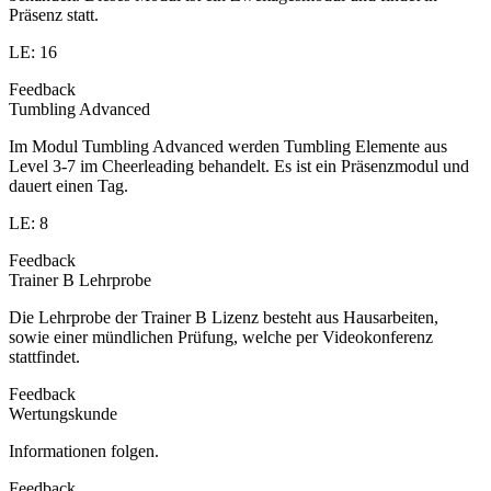
Präsenz statt.
LE: 16
Feedback
Tumbling Advanced
Im Modul Tumbling Advanced werden Tumbling Elemente aus
Level 3-7 im Cheerleading behandelt. Es ist ein Präsenzmodul und
dauert einen Tag.
LE: 8
Feedback
Trainer B Lehrprobe
Die Lehrprobe der Trainer B Lizenz besteht aus Hausarbeiten,
sowie einer mündlichen Prüfung, welche per Videokonferenz
stattfindet.
Feedback
Wertungskunde
Informationen folgen.
Feedback