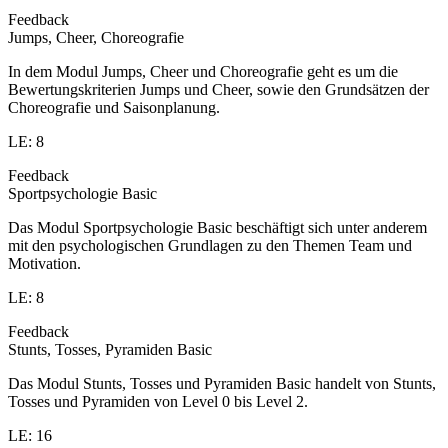
Feedback
Jumps, Cheer, Choreografie
In dem Modul Jumps, Cheer und Choreografie geht es um die
Bewertungskriterien Jumps und Cheer, sowie den Grundsätzen der
Choreografie und Saisonplanung.
LE: 8
Feedback
Sportpsychologie Basic
Das Modul Sportpsychologie Basic beschäftigt sich unter anderem
mit den psychologischen Grundlagen zu den Themen Team und
Motivation.
LE: 8
Feedback
Stunts, Tosses, Pyramiden Basic
Das Modul Stunts, Tosses und Pyramiden Basic handelt von Stunts,
Tosses und Pyramiden von Level 0 bis Level 2.
LE: 16