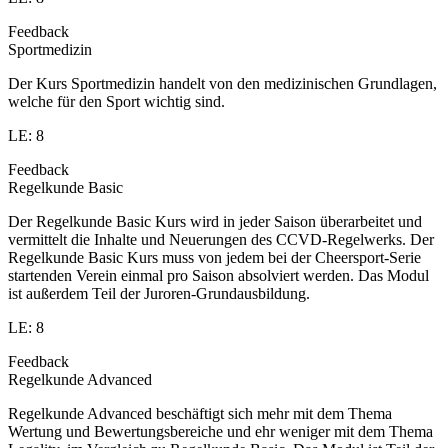
Feedback
Sportmedizin
Der Kurs Sportmedizin handelt von den medizinischen Grundlagen,
welche für den Sport wichtig sind.
LE: 8
Feedback
Regelkunde Basic
Der Regelkunde Basic Kurs wird in jeder Saison überarbeitet und
vermittelt die Inhalte und Neuerungen des CCVD-Regelwerks. Der
Regelkunde Basic Kurs muss von jedem bei der Cheersport-Serie
startenden Verein einmal pro Saison absolviert werden. Das Modul
ist außerdem Teil der Juroren-Grundausbildung.
LE: 8
Feedback
Regelkunde Advanced
Regelkunde Advanced beschäftigt sich mehr mit dem Thema
Wertung und Bewertungsbereiche und ehr weniger mit dem Thema