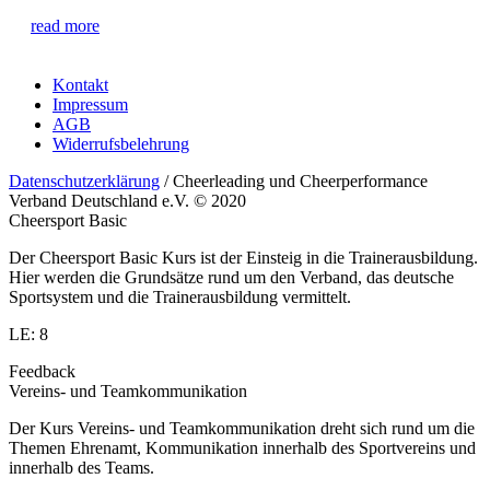
read more
Kontakt
Impressum
AGB
Widerrufsbelehrung
Datenschutzerklärung
/ Cheerleading und Cheerperformance
Verband Deutschland e.V. © 2020
Cheersport Basic
Der Cheersport Basic Kurs ist der Einsteig in die Trainerausbildung.
Hier werden die Grundsätze rund um den Verband, das deutsche
Sportsystem und die Trainerausbildung vermittelt.
LE: 8
Feedback
Vereins- und Teamkommunikation
Der Kurs Vereins- und Teamkommunikation dreht sich rund um die
Themen Ehrenamt, Kommunikation innerhalb des Sportvereins und
innerhalb des Teams.