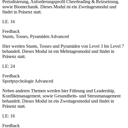
Periodisierung, Anforderungsprofil Cheerleading & Reizsetzung,
sowie Biomechanik. Dieses Modul ist ein Zweitagesmodul und
findet in Präsenz statt.
LE. 16
Feedback
Stunts, Tosses, Pyramiden Advanced
Hier werden Stunts, Tosses und Pyramiden von Level 3 bis Level 7
behandelt. Dieses Modul ist ein Mehrtagesmodul und findet in
Präsenz statt.
LE: 24
Feedback
Sportpsychologie Advanced
Neben anderen Themen werden hier Führung und Leadership,
Konfliktmanagement, sowie Gesundheits- und Stressmanagement
behandelt. Dieses Modul ist ein Zweitagesmodul und findet in
Präsenz statt.
LE: 16
Feedback