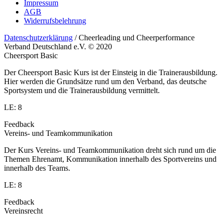
Impressum
AGB
Widerrufsbelehrung
Datenschutzerklärung
/ Cheerleading und Cheerperformance
Verband Deutschland e.V. © 2020
Cheersport Basic
Der Cheersport Basic Kurs ist der Einsteig in die Trainerausbildung.
Hier werden die Grundsätze rund um den Verband, das deutsche
Sportsystem und die Trainerausbildung vermittelt.
LE: 8
Feedback
Vereins- und Teamkommunikation
Der Kurs Vereins- und Teamkommunikation dreht sich rund um die
Themen Ehrenamt, Kommunikation innerhalb des Sportvereins und
innerhalb des Teams.
LE: 8
Feedback
Vereinsrecht