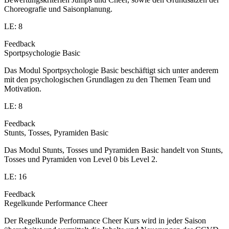
Choreografie und Saisonplanung.
LE: 8
Feedback
Sportpsychologie Basic
Das Modul Sportpsychologie Basic beschäftigt sich unter anderem
mit den psychologischen Grundlagen zu den Themen Team und
Motivation.
LE: 8
Feedback
Stunts, Tosses, Pyramiden Basic
Das Modul Stunts, Tosses und Pyramiden Basic handelt von Stunts,
Tosses und Pyramiden von Level 0 bis Level 2.
LE: 16
Feedback
Regelkunde Performance Cheer
Der Regelkunde Performance Cheer Kurs wird in jeder Saison