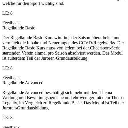
welche für den Sport wichtig sind.
LE: 8
Feedback
Regelkunde Basic
Der Regelkunde Basic Kurs wird in jeder Saison überarbeitet und
vermittelt die Inhalte und Neuerungen des CCVD-Regelwerks. Der
Regelkunde Basic Kurs muss von jedem bei der Cheersport-Serie
startenden Verein einmal pro Saison absolviert werden. Das Modul
ist außerdem Teil der Juroren-Grundausbildung.
LE: 8
Feedback
Regelkunde Advanced
Regelkunde Advanced beschäftigt sich mehr mit dem Thema
Wertung und Bewertungsbereiche und ehr weniger mit dem Thema
Legality, im Vergleich zu Regelkunde Basic. Das Modul ist Teil der
Juroren-Grundausbildung.
LE: 8
Feedback