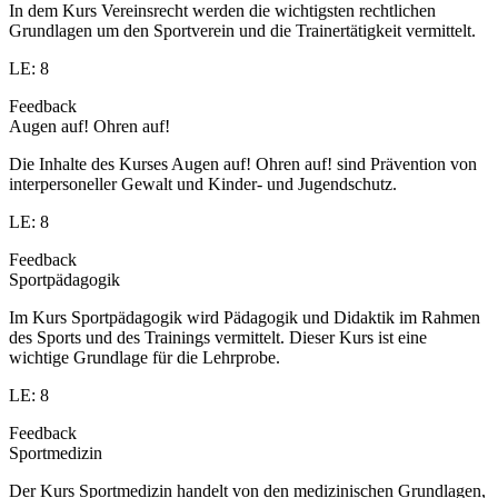
In dem Kurs Vereinsrecht werden die wichtigsten rechtlichen
Grundlagen um den Sportverein und die Trainertätigkeit vermittelt.
LE: 8
Feedback
Augen auf! Ohren auf!
Die Inhalte des Kurses Augen auf! Ohren auf! sind Prävention von
interpersoneller Gewalt und Kinder- und Jugendschutz.
LE: 8
Feedback
Sportpädagogik
Im Kurs Sportpädagogik wird Pädagogik und Didaktik im Rahmen
des Sports und des Trainings vermittelt. Dieser Kurs ist eine
wichtige Grundlage für die Lehrprobe.
LE: 8
Feedback
Sportmedizin
Der Kurs Sportmedizin handelt von den medizinischen Grundlagen,