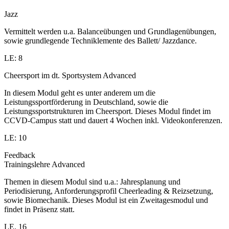
Jazz
Vermittelt werden u.a. Balanceübungen und Grundlagenübungen,
sowie grundlegende Techniklemente des Ballett/ Jazzdance.
LE: 8
Cheersport im dt. Sportsystem Advanced
In diesem Modul geht es unter anderem um die
Leistungssportförderung in Deutschland, sowie die
Leistungssportstrukturen im Cheersport. Dieses Modul findet im
CCVD-Campus statt und dauert 4 Wochen inkl. Videokonferenzen.
LE: 10
Feedback
Trainingslehre Advanced
Themen in diesem Modul sind u.a.: Jahresplanung und
Periodisierung, Anforderungsprofil Cheerleading & Reizsetzung,
sowie Biomechanik. Dieses Modul ist ein Zweitagesmodul und
findet in Präsenz statt.
LE. 16