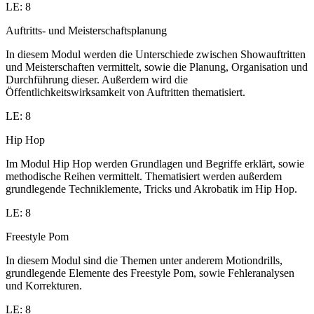
LE: 8
Auftritts- und Meisterschaftsplanung
In diesem Modul werden die Unterschiede zwischen Showauftritten
und Meisterschaften vermittelt, sowie die Planung, Organisation und
Durchführung dieser. Außerdem wird die
Öffentlichkeitswirksamkeit von Auftritten thematisiert.
LE: 8
Hip Hop
Im Modul Hip Hop werden Grundlagen und Begriffe erklärt, sowie
methodische Reihen vermittelt. Thematisiert werden außerdem
grundlegende Techniklemente, Tricks und Akrobatik im Hip Hop.
LE: 8
Freestyle Pom
In diesem Modul sind die Themen unter anderem Motiondrills,
grundlegende Elemente des Freestyle Pom, sowie Fehleranalysen
und Korrekturen.
LE: 8