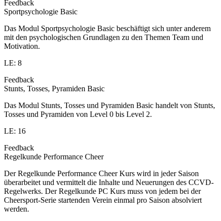
Feedback
Sportpsychologie Basic
Das Modul Sportpsychologie Basic beschäftigt sich unter anderem
mit den psychologischen Grundlagen zu den Themen Team und
Motivation.
LE: 8
Feedback
Stunts, Tosses, Pyramiden Basic
Das Modul Stunts, Tosses und Pyramiden Basic handelt von Stunts,
Tosses und Pyramiden von Level 0 bis Level 2.
LE: 16
Feedback
Regelkunde Performance Cheer
Der Regelkunde Performance Cheer Kurs wird in jeder Saison
überarbeitet und vermittelt die Inhalte und Neuerungen des CCVD-
Regelwerks. Der Regelkunde PC Kurs muss von jedem bei der
Cheersport-Serie startenden Verein einmal pro Saison absolviert
werden.