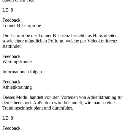
LE: 8
Feedback
Trainer B Lehrprobe
Die Lehrprobe der Trainer B Lizenz besteht aus Hausarbeiten,
sowie einer mündlichen Prüfung, welche per Videokonferenz
stattfindet.
Feedback
Wertungskunde
Informationen folgen.
Feedback
Athletiktraining
Dieses Modul handelt von den Vorteilen von Athletiktraining für
den Cheersport. Außerdem wird behandelt, wie man so eine
Trainingseinheit plant und durchführt.
LE: 8
Feedback