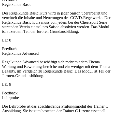
Regelkunde Basic
Der Regelkunde Basic Kurs wird in jeder Saison überarbeitet und
vermittelt die Inhalte und Neuerungen des CCVD-Regelwerks. Der
Regelkunde Basic Kurs muss von jedem bei der Cheersport-Serie
startenden Verein einmal pro Saison absolviert werden. Das Modul
ist außerdem Teil der Juroren-Grundausbildung.
LE: 8
Feedback
Regelkunde Advanced
Regelkunde Advanced beschäftigt sich mehr mit dem Thema
Wertung und Bewertungsbereiche und ehr weniger mit dem Thema
Legality, im Vergleich zu Regelkunde Basic. Das Modul ist Teil der
Juroren-Grundausbildung.
LE: 8
Feedback
Lehrprobe
Die Lehrprobe ist das abschließende Prüfungsmodul der Trainer C
Ausbildung. Sie ist zum bestehen der Trainer C Lizenz essentiell.