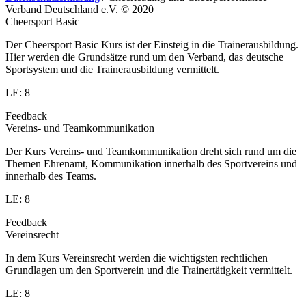
Verband Deutschland e.V. © 2020
Cheersport Basic
Der Cheersport Basic Kurs ist der Einsteig in die Trainerausbildung.
Hier werden die Grundsätze rund um den Verband, das deutsche
Sportsystem und die Trainerausbildung vermittelt.
LE: 8
Feedback
Vereins- und Teamkommunikation
Der Kurs Vereins- und Teamkommunikation dreht sich rund um die
Themen Ehrenamt, Kommunikation innerhalb des Sportvereins und
innerhalb des Teams.
LE: 8
Feedback
Vereinsrecht
In dem Kurs Vereinsrecht werden die wichtigsten rechtlichen
Grundlagen um den Sportverein und die Trainertätigkeit vermittelt.
LE: 8