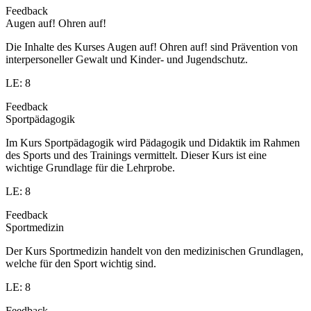
Feedback
Augen auf! Ohren auf!
Die Inhalte des Kurses Augen auf! Ohren auf! sind Prävention von
interpersoneller Gewalt und Kinder- und Jugendschutz.
LE: 8
Feedback
Sportpädagogik
Im Kurs Sportpädagogik wird Pädagogik und Didaktik im Rahmen
des Sports und des Trainings vermittelt. Dieser Kurs ist eine
wichtige Grundlage für die Lehrprobe.
LE: 8
Feedback
Sportmedizin
Der Kurs Sportmedizin handelt von den medizinischen Grundlagen,
welche für den Sport wichtig sind.
LE: 8
Feedback