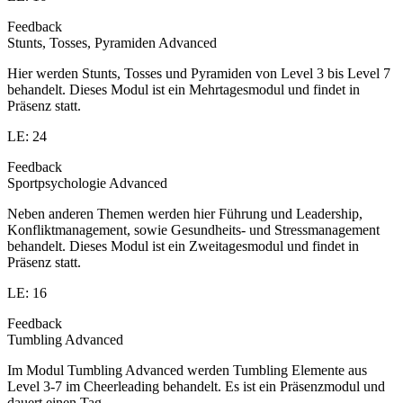
Feedback
Stunts, Tosses, Pyramiden Advanced
Hier werden Stunts, Tosses und Pyramiden von Level 3 bis Level 7
behandelt. Dieses Modul ist ein Mehrtagesmodul und findet in
Präsenz statt.
LE: 24
Feedback
Sportpsychologie Advanced
Neben anderen Themen werden hier Führung und Leadership,
Konfliktmanagement, sowie Gesundheits- und Stressmanagement
behandelt. Dieses Modul ist ein Zweitagesmodul und findet in
Präsenz statt.
LE: 16
Feedback
Tumbling Advanced
Im Modul Tumbling Advanced werden Tumbling Elemente aus
Level 3-7 im Cheerleading behandelt. Es ist ein Präsenzmodul und
dauert einen Tag.