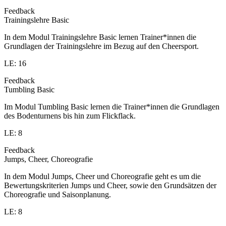
Feedback
Trainingslehre Basic
In dem Modul Trainingslehre Basic lernen Trainer*innen die
Grundlagen der Trainingslehre im Bezug auf den Cheersport.
LE: 16
Feedback
Tumbling Basic
Im Modul Tumbling Basic lernen die Trainer*innen die Grundlagen
des Bodenturnens bis hin zum Flickflack.
LE: 8
Feedback
Jumps, Cheer, Choreografie
In dem Modul Jumps, Cheer und Choreografie geht es um die
Bewertungskriterien Jumps und Cheer, sowie den Grundsätzen der
Choreografie und Saisonplanung.
LE: 8