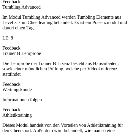
Feedback
Tumbling Advanced
Im Modul Tumbling Advanced werden Tumbling Elemente aus
Level 3-7 im Cheerleading behandelt. Es ist ein Präsenzmodul und
dauert einen Tag.
LE: 8
Feedback
Trainer B Lehrprobe
Die Lehrprobe der Trainer B Lizenz besteht aus Hausarbeiten,
sowie einer mündlichen Prüfung, welche per Videokonferenz
stattfindet.
Feedback
Wertungskunde
Informationen folgen.
Feedback
Athletiktraining
Dieses Modul handelt von den Vorteilen von Athletiktraining für
den Cheersport. Außerdem wird behandelt, wie man so eine