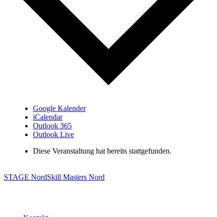
Google Kalender
iCalendar
Outlook 365
Outlook Live
Diese Veranstaltung hat bereits stattgefunden.
STAGE Nord
Skill Masters Nord