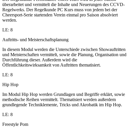
überarbeitet und vermittelt die Inhalte und Neuerungen des CCVD-
Regelwerks. Der Regelkunde PC Kurs muss von jedem bei der
Cheersport-Serie startenden Verein einmal pro Saison absolviert
werden.
LE: 8
Auftritts- und Meisterschaftsplanung
In diesem Modul werden die Unterschiede zwischen Showauftritten
und Meisterschaften vermittelt, sowie die Planung, Organisation und
Durchführung dieser. Außerdem wird die
Öffentlichkeitswirksamkeit von Auftritten thematisiert.
LE: 8
Hip Hop
Im Modul Hip Hop werden Grundlagen und Begriffe erklärt, sowie
methodische Reihen vermittelt. Thematisiert werden außerdem
grundlegende Techniklemente, Tricks und Akrobatik im Hip Hop.
LE: 8
Freestyle Pom