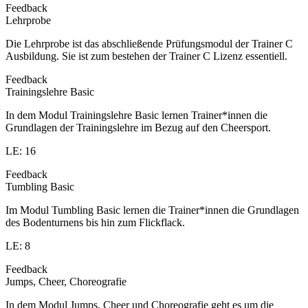
Feedback
Lehrprobe
Die Lehrprobe ist das abschließende Prüfungsmodul der Trainer C
Ausbildung. Sie ist zum bestehen der Trainer C Lizenz essentiell.
Feedback
Trainingslehre Basic
In dem Modul Trainingslehre Basic lernen Trainer*innen die
Grundlagen der Trainingslehre im Bezug auf den Cheersport.
LE: 16
Feedback
Tumbling Basic
Im Modul Tumbling Basic lernen die Trainer*innen die Grundlagen
des Bodenturnens bis hin zum Flickflack.
LE: 8
Feedback
Jumps, Cheer, Choreografie
In dem Modul Jumps, Cheer und Choreografie geht es um die