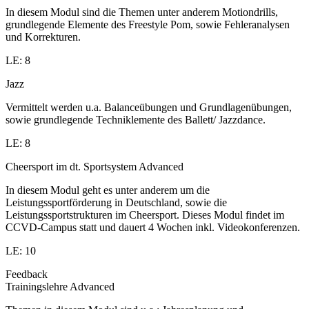
In diesem Modul sind die Themen unter anderem Motiondrills,
grundlegende Elemente des Freestyle Pom, sowie Fehleranalysen
und Korrekturen.
LE: 8
Jazz
Vermittelt werden u.a. Balanceübungen und Grundlagenübungen,
sowie grundlegende Techniklemente des Ballett/ Jazzdance.
LE: 8
Cheersport im dt. Sportsystem Advanced
In diesem Modul geht es unter anderem um die
Leistungssportförderung in Deutschland, sowie die
Leistungssportstrukturen im Cheersport. Dieses Modul findet im
CCVD-Campus statt und dauert 4 Wochen inkl. Videokonferenzen.
LE: 10
Feedback
Trainingslehre Advanced