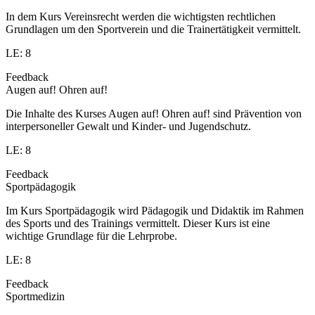
In dem Kurs Vereinsrecht werden die wichtigsten rechtlichen
Grundlagen um den Sportverein und die Trainertätigkeit vermittelt.
LE: 8
Feedback
Augen auf! Ohren auf!
Die Inhalte des Kurses Augen auf! Ohren auf! sind Prävention von
interpersoneller Gewalt und Kinder- und Jugendschutz.
LE: 8
Feedback
Sportpädagogik
Im Kurs Sportpädagogik wird Pädagogik und Didaktik im Rahmen
des Sports und des Trainings vermittelt. Dieser Kurs ist eine
wichtige Grundlage für die Lehrprobe.
LE: 8
Feedback
Sportmedizin