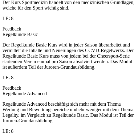
Der Kurs Sportmedizin handelt von den medizinischen Grundlagen,
welche für den Sport wichtig sind.
LE: 8
Feedback
Regelkunde Basic
Der Regelkunde Basic Kurs wird in jeder Saison überarbeitet und
vermittelt die Inhalte und Neuerungen des CCVD-Regelwerks. Der
Regelkunde Basic Kurs muss von jedem bei der Cheersport-Serie
startenden Verein einmal pro Saison absolviert werden. Das Modul
ist außerdem Teil der Juroren-Grundausbildung.
LE: 8
Feedback
Regelkunde Advanced
Regelkunde Advanced beschäftigt sich mehr mit dem Thema
Wertung und Bewertungsbereiche und ehr weniger mit dem Thema
Legality, im Vergleich zu Regelkunde Basic. Das Modul ist Teil der
Juroren-Grundausbildung.
LE: 8