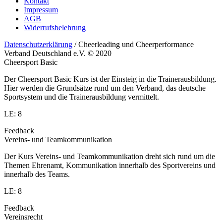
Kontakt
Impressum
AGB
Widerrufsbelehrung
Datenschutzerklärung
/ Cheerleading und Cheerperformance
Verband Deutschland e.V. © 2020
Cheersport Basic
Der Cheersport Basic Kurs ist der Einsteig in die Trainerausbildung.
Hier werden die Grundsätze rund um den Verband, das deutsche
Sportsystem und die Trainerausbildung vermittelt.
LE: 8
Feedback
Vereins- und Teamkommunikation
Der Kurs Vereins- und Teamkommunikation dreht sich rund um die
Themen Ehrenamt, Kommunikation innerhalb des Sportvereins und
innerhalb des Teams.
LE: 8
Feedback
Vereinsrecht