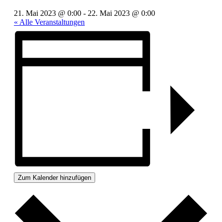
21. Mai 2023 @ 0:00
-
22. Mai 2023 @ 0:00
« Alle Veranstaltungen
Zum Kalender hinzufügen