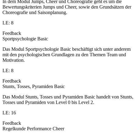
In dem Modul Jumps, Cheer und Choreografie geht es um die
Bewertungskriterien Jumps und Cheer, sowie den Grundsätzen der
Choreografie und Saisonplanung.
LE: 8
Feedback
Sportpsychologie Basic
Das Modul Sportpsychologie Basic beschäftigt sich unter anderem
mit den psychologischen Grundlagen zu den Themen Team und
Motivation.
LE: 8
Feedback
Stunts, Tosses, Pyramiden Basic
Das Modul Stunts, Tosses und Pyramiden Basic handelt von Stunts,
Tosses und Pyramiden von Level 0 bis Level 2.
LE: 16
Feedback
Regelkunde Performance Cheer