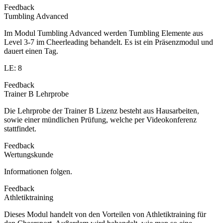
Feedback
Tumbling Advanced
Im Modul Tumbling Advanced werden Tumbling Elemente aus
Level 3-7 im Cheerleading behandelt. Es ist ein Präsenzmodul und
dauert einen Tag.
LE: 8
Feedback
Trainer B Lehrprobe
Die Lehrprobe der Trainer B Lizenz besteht aus Hausarbeiten,
sowie einer mündlichen Prüfung, welche per Videokonferenz
stattfindet.
Feedback
Wertungskunde
Informationen folgen.
Feedback
Athletiktraining
Dieses Modul handelt von den Vorteilen von Athletiktraining für