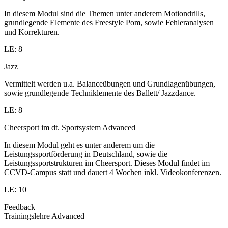
In diesem Modul sind die Themen unter anderem Motiondrills,
grundlegende Elemente des Freestyle Pom, sowie Fehleranalysen
und Korrekturen.
LE: 8
Jazz
Vermittelt werden u.a. Balanceübungen und Grundlagenübungen,
sowie grundlegende Techniklemente des Ballett/ Jazzdance.
LE: 8
Cheersport im dt. Sportsystem Advanced
In diesem Modul geht es unter anderem um die
Leistungssportförderung in Deutschland, sowie die
Leistungssportstrukturen im Cheersport. Dieses Modul findet im
CCVD-Campus statt und dauert 4 Wochen inkl. Videokonferenzen.
LE: 10
Feedback
Trainingslehre Advanced