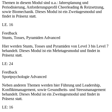
Themen in diesem Modul sind u.a.: Jahresplanung und
Periodisierung, Anforderungsprofil Cheerleading & Reizsetzung,
sowie Biomechanik. Dieses Modul ist ein Zweitagesmodul und
findet in Präsenz statt.
LE. 16
Feedback
Stunts, Tosses, Pyramiden Advanced
Hier werden Stunts, Tosses und Pyramiden von Level 3 bis Level 7
behandelt. Dieses Modul ist ein Mehrtagesmodul und findet in
Präsenz statt.
LE: 24
Feedback
Sportpsychologie Advanced
Neben anderen Themen werden hier Führung und Leadership,
Konfliktmanagement, sowie Gesundheits- und Stressmanagement
behandelt. Dieses Modul ist ein Zweitagesmodul und findet in
Präsenz statt.
LE: 16