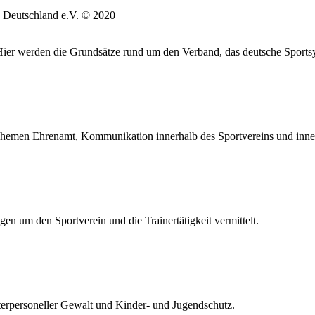
 Deutschland e.V. © 2020
. Hier werden die Grundsätze rund um den Verband, das deutsche Sports
hemen Ehrenamt, Kommunikation innerhalb des Sportvereins und inne
en um den Sportverein und die Trainertätigkeit vermittelt.
terpersoneller Gewalt und Kinder- und Jugendschutz.