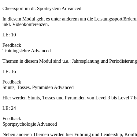
Cheersport im dt. Sportsystem Advanced
In diesem Modul geht es unter anderem um die Leistungssportförder
inkl. Videokonferenzen.
LE: 10
Feedback
Trainingslehre Advanced
Themen in diesem Modul sind u.a.: Jahresplanung und Periodisierung
LE. 16
Feedback
Stunts, Tosses, Pyramiden Advanced
Hier werden Stunts, Tosses und Pyramiden von Level 3 bis Level 7 be
LE: 24
Feedback
Sportpsychologie Advanced
Neben anderen Themen werden hier Führung und Leadership, Konflikt