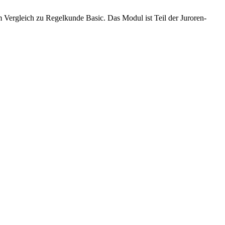
ergleich zu Regelkunde Basic. Das Modul ist Teil der Juroren-