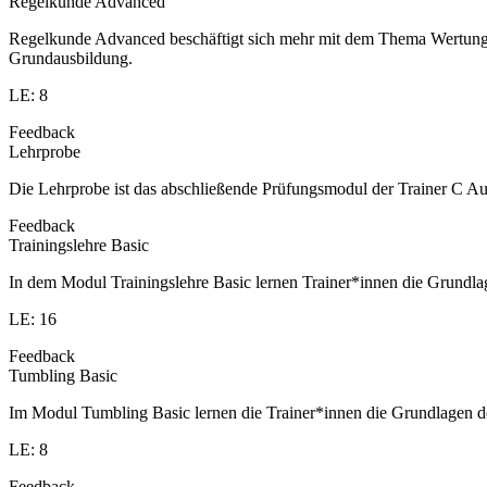
Regelkunde Advanced
Regelkunde Advanced beschäftigt sich mehr mit dem Thema Wertung u
Grundausbildung.
LE: 8
Feedback
Lehrprobe
Die Lehrprobe ist das abschließende Prüfungsmodul der Trainer C Aus
Feedback
Trainingslehre Basic
In dem Modul Trainingslehre Basic lernen Trainer*innen die Grundla
LE: 16
Feedback
Tumbling Basic
Im Modul Tumbling Basic lernen die Trainer*innen die Grundlagen d
LE: 8
Feedback