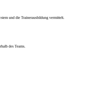
ystem und die Trainerausbildung vermittelt.
rhalb des Teams.