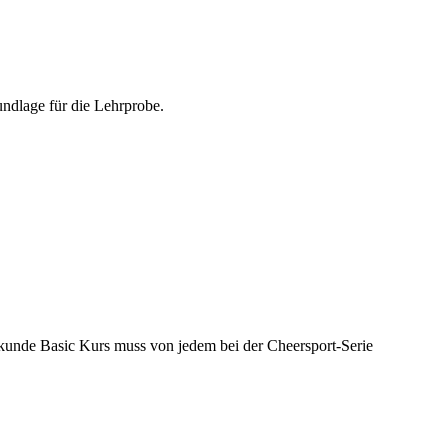
undlage für die Lehrprobe.
kunde Basic Kurs muss von jedem bei der Cheersport-Serie