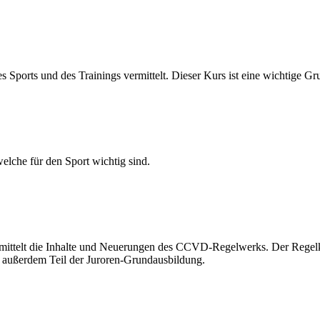
ports und des Trainings vermittelt. Dieser Kurs ist eine wichtige Gr
elche für den Sport wichtig sind.
ermittelt die Inhalte und Neuerungen des CCVD-Regelwerks. Der Regel
t außerdem Teil der Juroren-Grundausbildung.