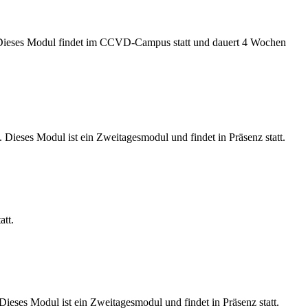
t. Dieses Modul findet im CCVD-Campus statt und dauert 4 Wochen
Dieses Modul ist ein Zweitagesmodul und findet in Präsenz statt.
att.
ses Modul ist ein Zweitagesmodul und findet in Präsenz statt.