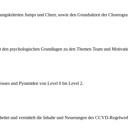
ungskriterien Jumps und Cheer, sowie den Grundsätzen der Choreogra
mit den psychologischen Grundlagen zu den Themen Team und Motivati
osses und Pyramiden von Level 0 bis Level 2.
rbeitet und vermittelt die Inhalte und Neuerungen des CCVD-Regelwer