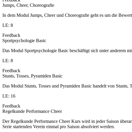
Jumps, Cheer, Choreografie
In dem Modul Jumps, Cheer und Choreografie geht es um die Bewert
LE: 8
Feedback
Sportpsychologie Basic
Das Modul Sportpsychologie Basic beschäftigt sich unter anderem 
LE: 8
Feedback
Stunts, Tosses, Pyramiden Basic
Das Modul Stunts, Tosses und Pyramiden Basic handelt von Stunts, T
LE: 16
Feedback
Regelkunde Performance Cheer
Der Regelkunde Performance Cheer Kurs wird in jeder Saison übera
Serie startenden Verein einmal pro Saison absolviert werden.