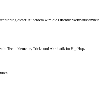
rchführung dieser. Außerdem wird die Öffentlichkeitswirksamkeit
ende Techniklemente, Tricks und Akrobatik im Hip Hop.
turen.