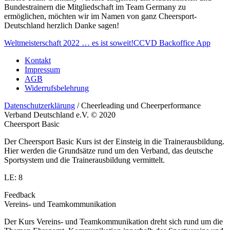
Bundestrainern die Mitgliedschaft im Team Germany zu
ermöglichen, möchten wir im Namen von ganz Cheersport-
Deutschland herzlich Danke sagen!
Weltmeisterschaft 2022 … es ist soweit!
CCVD Backoffice App
Kontakt
Impressum
AGB
Widerrufsbelehrung
Datenschutzerklärung
/ Cheerleading und Cheerperformance
Verband Deutschland e.V. © 2020
Cheersport Basic
Der Cheersport Basic Kurs ist der Einsteig in die Trainerausbildung.
Hier werden die Grundsätze rund um den Verband, das deutsche
Sportsystem und die Trainerausbildung vermittelt.
LE: 8
Feedback
Vereins- und Teamkommunikation
Der Kurs Vereins- und Teamkommunikation dreht sich rund um die