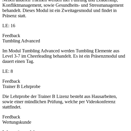
Konfliktmanagement, sowie Gesundheits- und Stressmanagement
behandelt. Dieses Modul ist ein Zweitagesmodul und findet in
Präsenz statt.
LE: 16
Feedback
Tumbling Advanced
Im Modul Tumbling Advanced werden Tumbling Elemente aus
Level 3-7 im Cheerleading behandelt. Es ist ein Präsenzmodul und
dauert einen Tag.
LE: 8
Feedback
Trainer B Lehrprobe
Die Lehrprobe der Trainer B Lizenz besteht aus Hausarbeiten,
sowie einer mündlichen Prüfung, welche per Videokonferenz
stattfindet.
Feedback
Wertungskunde