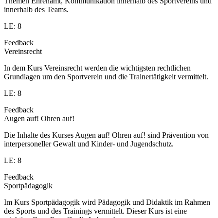
Themen Ehrenamt, Kommunikation innerhalb des Sportvereins und
innerhalb des Teams.
LE: 8
Feedback
Vereinsrecht
In dem Kurs Vereinsrecht werden die wichtigsten rechtlichen
Grundlagen um den Sportverein und die Trainertätigkeit vermittelt.
LE: 8
Feedback
Augen auf! Ohren auf!
Die Inhalte des Kurses Augen auf! Ohren auf! sind Prävention von
interpersoneller Gewalt und Kinder- und Jugendschutz.
LE: 8
Feedback
Sportpädagogik
Im Kurs Sportpädagogik wird Pädagogik und Didaktik im Rahmen
des Sports und des Trainings vermittelt. Dieser Kurs ist eine