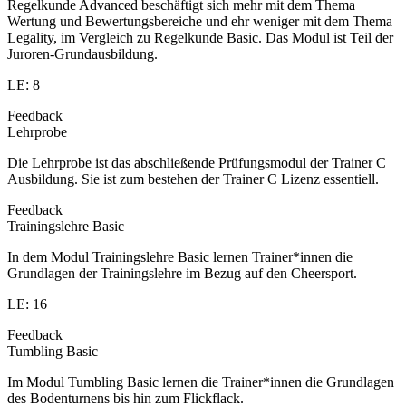
Regelkunde Advanced beschäftigt sich mehr mit dem Thema
Wertung und Bewertungsbereiche und ehr weniger mit dem Thema
Legality, im Vergleich zu Regelkunde Basic. Das Modul ist Teil der
Juroren-Grundausbildung.
LE: 8
Feedback
Lehrprobe
Die Lehrprobe ist das abschließende Prüfungsmodul der Trainer C
Ausbildung. Sie ist zum bestehen der Trainer C Lizenz essentiell.
Feedback
Trainingslehre Basic
In dem Modul Trainingslehre Basic lernen Trainer*innen die
Grundlagen der Trainingslehre im Bezug auf den Cheersport.
LE: 16
Feedback
Tumbling Basic
Im Modul Tumbling Basic lernen die Trainer*innen die Grundlagen
des Bodenturnens bis hin zum Flickflack.