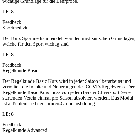
wichtige Grundlage für die Lehrprobe.
LE: 8
Feedback
Sportmedizin
Der Kurs Sportmedizin handelt von den medizinischen Grundlagen,
welche für den Sport wichtig sind.
LE: 8
Feedback
Regelkunde Basic
Der Regelkunde Basic Kurs wird in jeder Saison überarbeitet und
vermittelt die Inhalte und Neuerungen des CCVD-Regelwerks. Der
Regelkunde Basic Kurs muss von jedem bei der Cheersport-Serie
startenden Verein einmal pro Saison absolviert werden. Das Modul
ist außerdem Teil der Juroren-Grundausbildung.
LE: 8
Feedback
Regelkunde Advanced