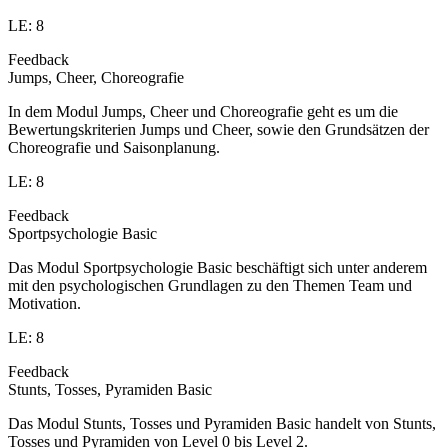
LE: 8
Feedback
Jumps, Cheer, Choreografie
In dem Modul Jumps, Cheer und Choreografie geht es um die
Bewertungskriterien Jumps und Cheer, sowie den Grundsätzen der
Choreografie und Saisonplanung.
LE: 8
Feedback
Sportpsychologie Basic
Das Modul Sportpsychologie Basic beschäftigt sich unter anderem
mit den psychologischen Grundlagen zu den Themen Team und
Motivation.
LE: 8
Feedback
Stunts, Tosses, Pyramiden Basic
Das Modul Stunts, Tosses und Pyramiden Basic handelt von Stunts,
Tosses und Pyramiden von Level 0 bis Level 2.