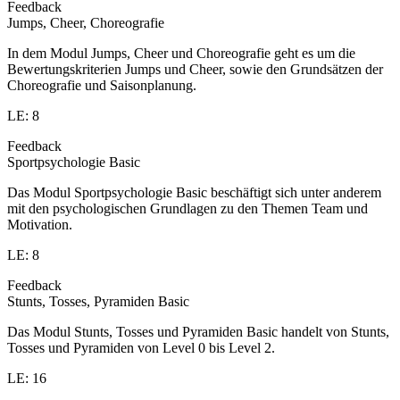
Feedback
Jumps, Cheer, Choreografie
In dem Modul Jumps, Cheer und Choreografie geht es um die
Bewertungskriterien Jumps und Cheer, sowie den Grundsätzen der
Choreografie und Saisonplanung.
LE: 8
Feedback
Sportpsychologie Basic
Das Modul Sportpsychologie Basic beschäftigt sich unter anderem
mit den psychologischen Grundlagen zu den Themen Team und
Motivation.
LE: 8
Feedback
Stunts, Tosses, Pyramiden Basic
Das Modul Stunts, Tosses und Pyramiden Basic handelt von Stunts,
Tosses und Pyramiden von Level 0 bis Level 2.
LE: 16