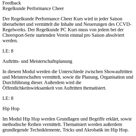
Feedback
Regelkunde Performance Cheer
Der Regelkunde Performance Cheer Kurs wird in jeder Saison
überarbeitet und vermittelt die Inhalte und Neuerungen des CCVD-
Regelwerks. Der Regelkunde PC Kurs muss von jedem bei der
Cheersport-Serie startenden Verein einmal pro Saison absolviert
werden.
LE: 8
Auftritts- und Meisterschaftsplanung
In diesem Modul werden die Unterschiede zwischen Showauftritten
und Meisterschaften vermittelt, sowie die Planung, Organisation und
Durchführung dieser. Außerdem wird die
Öffentlichkeitswirksamkeit von Auftritten thematisiert.
LE: 8
Hip Hop
Im Modul Hip Hop werden Grundlagen und Begriffe erklärt, sowie
methodische Reihen vermittelt. Thematisiert werden außerdem
grundlegende Techniklemente, Tricks und Akrobatik im Hip Hop.