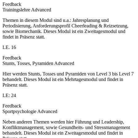
Feedback
Trainingslehre Advanced
Themen in diesem Modul sind u.a.: Jahresplanung und
Periodisierung, Anforderungsprofil Cheerleading & Reizsetzung,
sowie Biomechanik. Dieses Modul ist ein Zweitagesmodul und
findet in Präsenz statt.
LE. 16
Feedback
Stunts, Tosses, Pyramiden Advanced
Hier werden Stunts, Tosses und Pyramiden von Level 3 bis Level 7
behandelt. Dieses Modul ist ein Mehrtagesmodul und findet in
Präsenz statt.
LE: 24
Feedback
Sportpsychologie Advanced
Neben anderen Themen werden hier Führung und Leadership,
Konfliktmanagement, sowie Gesundheits- und Stressmanagement
behandelt. Dieses Modul ist ein Zweitagesmodul und findet in