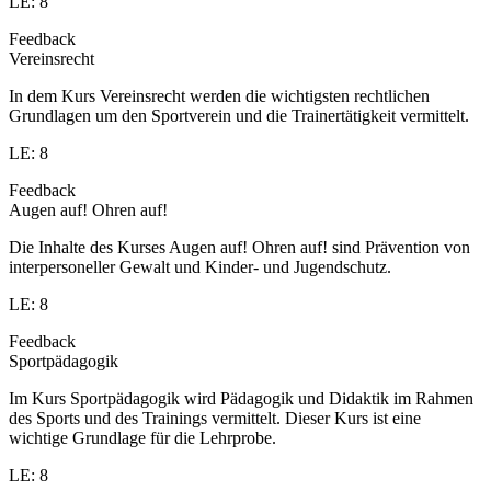
LE: 8
Feedback
Vereinsrecht
In dem Kurs Vereinsrecht werden die wichtigsten rechtlichen
Grundlagen um den Sportverein und die Trainertätigkeit vermittelt.
LE: 8
Feedback
Augen auf! Ohren auf!
Die Inhalte des Kurses Augen auf! Ohren auf! sind Prävention von
interpersoneller Gewalt und Kinder- und Jugendschutz.
LE: 8
Feedback
Sportpädagogik
Im Kurs Sportpädagogik wird Pädagogik und Didaktik im Rahmen
des Sports und des Trainings vermittelt. Dieser Kurs ist eine
wichtige Grundlage für die Lehrprobe.
LE: 8