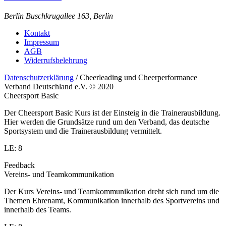
Berlin
Buschkrugallee 163, Berlin
Kontakt
Impressum
AGB
Widerrufsbelehrung
Datenschutzerklärung
/ Cheerleading und Cheerperformance
Verband Deutschland e.V. © 2020
Cheersport Basic
Der Cheersport Basic Kurs ist der Einsteig in die Trainerausbildung.
Hier werden die Grundsätze rund um den Verband, das deutsche
Sportsystem und die Trainerausbildung vermittelt.
LE: 8
Feedback
Vereins- und Teamkommunikation
Der Kurs Vereins- und Teamkommunikation dreht sich rund um die
Themen Ehrenamt, Kommunikation innerhalb des Sportvereins und
innerhalb des Teams.