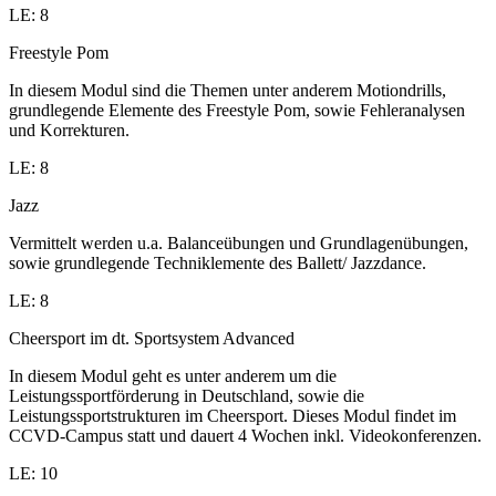
LE: 8
Freestyle Pom
In diesem Modul sind die Themen unter anderem Motiondrills,
grundlegende Elemente des Freestyle Pom, sowie Fehleranalysen
und Korrekturen.
LE: 8
Jazz
Vermittelt werden u.a. Balanceübungen und Grundlagenübungen,
sowie grundlegende Techniklemente des Ballett/ Jazzdance.
LE: 8
Cheersport im dt. Sportsystem Advanced
In diesem Modul geht es unter anderem um die
Leistungssportförderung in Deutschland, sowie die
Leistungssportstrukturen im Cheersport. Dieses Modul findet im
CCVD-Campus statt und dauert 4 Wochen inkl. Videokonferenzen.
LE: 10