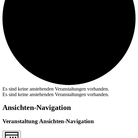
Es sind keine anstehenden Veranstaltungen vorhanden.
Es sind keine anstehenden Veranstaltungen vorhanden.
Ansichten-Navigation
Veranstaltung Ansichten-Navigation