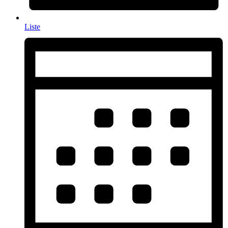
Liste