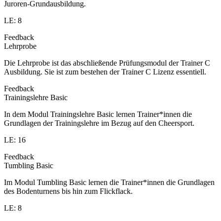
Juroren-Grundausbildung.
LE: 8
Feedback
Lehrprobe
Die Lehrprobe ist das abschließende Prüfungsmodul der Trainer C
Ausbildung. Sie ist zum bestehen der Trainer C Lizenz essentiell.
Feedback
Trainingslehre Basic
In dem Modul Trainingslehre Basic lernen Trainer*innen die
Grundlagen der Trainingslehre im Bezug auf den Cheersport.
LE: 16
Feedback
Tumbling Basic
Im Modul Tumbling Basic lernen die Trainer*innen die Grundlagen
des Bodenturnens bis hin zum Flickflack.
LE: 8