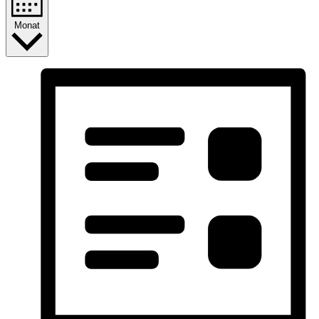
Monat