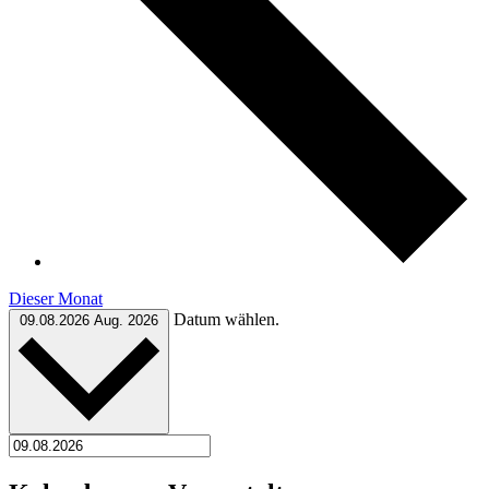
Dieser Monat
Datum wählen.
09.08.2026
Aug. 2026