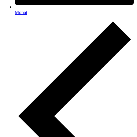
Monat