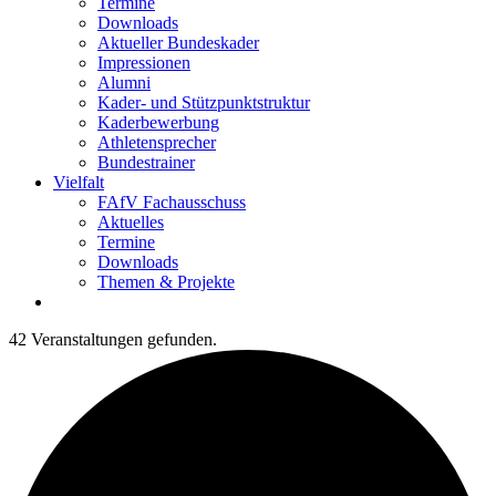
Termine
Downloads
Aktueller Bundeskader
Impressionen
Alumni
Kader- und Stützpunktstruktur
Kaderbewerbung
Athletensprecher
Bundestrainer
Vielfalt
FAfV Fachausschuss
Aktuelles
Termine
Downloads
Themen & Projekte
42 Veranstaltungen gefunden.