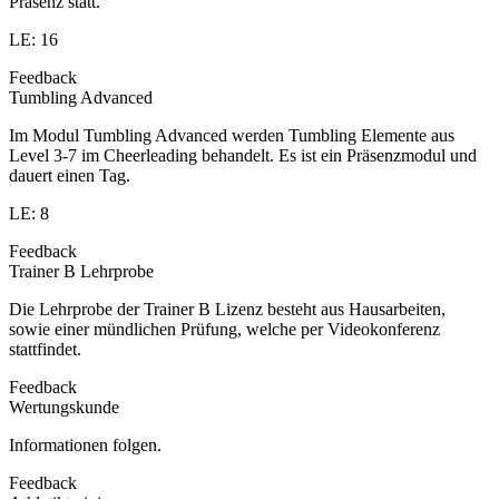
Präsenz statt.
LE: 16
Feedback
Tumbling Advanced
Im Modul Tumbling Advanced werden Tumbling Elemente aus
Level 3-7 im Cheerleading behandelt. Es ist ein Präsenzmodul und
dauert einen Tag.
LE: 8
Feedback
Trainer B Lehrprobe
Die Lehrprobe der Trainer B Lizenz besteht aus Hausarbeiten,
sowie einer mündlichen Prüfung, welche per Videokonferenz
stattfindet.
Feedback
Wertungskunde
Informationen folgen.
Feedback