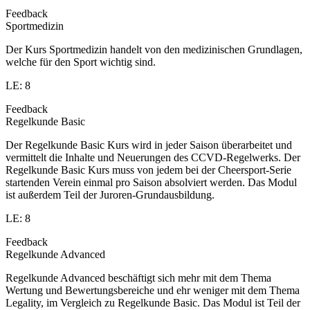
Feedback
Sportmedizin
Der Kurs Sportmedizin handelt von den medizinischen Grundlagen,
welche für den Sport wichtig sind.
LE: 8
Feedback
Regelkunde Basic
Der Regelkunde Basic Kurs wird in jeder Saison überarbeitet und
vermittelt die Inhalte und Neuerungen des CCVD-Regelwerks. Der
Regelkunde Basic Kurs muss von jedem bei der Cheersport-Serie
startenden Verein einmal pro Saison absolviert werden. Das Modul
ist außerdem Teil der Juroren-Grundausbildung.
LE: 8
Feedback
Regelkunde Advanced
Regelkunde Advanced beschäftigt sich mehr mit dem Thema
Wertung und Bewertungsbereiche und ehr weniger mit dem Thema
Legality, im Vergleich zu Regelkunde Basic. Das Modul ist Teil der