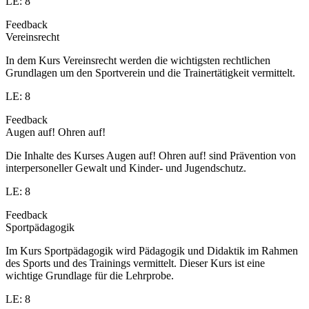
LE: 8
Feedback
Vereinsrecht
In dem Kurs Vereinsrecht werden die wichtigsten rechtlichen
Grundlagen um den Sportverein und die Trainertätigkeit vermittelt.
LE: 8
Feedback
Augen auf! Ohren auf!
Die Inhalte des Kurses Augen auf! Ohren auf! sind Prävention von
interpersoneller Gewalt und Kinder- und Jugendschutz.
LE: 8
Feedback
Sportpädagogik
Im Kurs Sportpädagogik wird Pädagogik und Didaktik im Rahmen
des Sports und des Trainings vermittelt. Dieser Kurs ist eine
wichtige Grundlage für die Lehrprobe.
LE: 8