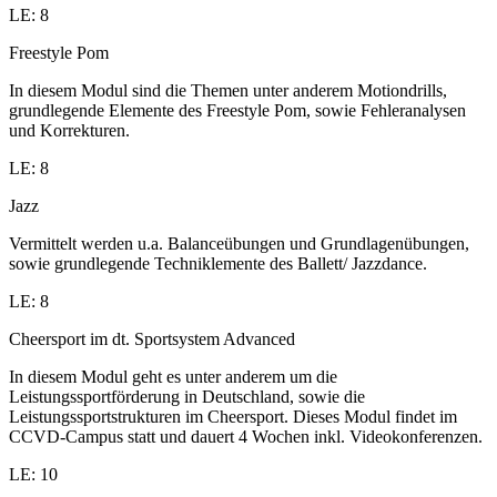
LE: 8
Freestyle Pom
In diesem Modul sind die Themen unter anderem Motiondrills,
grundlegende Elemente des Freestyle Pom, sowie Fehleranalysen
und Korrekturen.
LE: 8
Jazz
Vermittelt werden u.a. Balanceübungen und Grundlagenübungen,
sowie grundlegende Techniklemente des Ballett/ Jazzdance.
LE: 8
Cheersport im dt. Sportsystem Advanced
In diesem Modul geht es unter anderem um die
Leistungssportförderung in Deutschland, sowie die
Leistungssportstrukturen im Cheersport. Dieses Modul findet im
CCVD-Campus statt und dauert 4 Wochen inkl. Videokonferenzen.
LE: 10