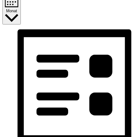
Monat