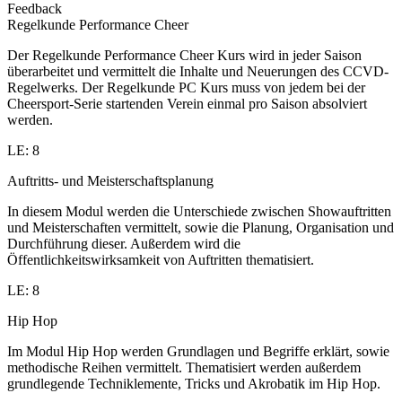
Feedback
Regelkunde Performance Cheer
Der Regelkunde Performance Cheer Kurs wird in jeder Saison
überarbeitet und vermittelt die Inhalte und Neuerungen des CCVD-
Regelwerks. Der Regelkunde PC Kurs muss von jedem bei der
Cheersport-Serie startenden Verein einmal pro Saison absolviert
werden.
LE: 8
Auftritts- und Meisterschaftsplanung
In diesem Modul werden die Unterschiede zwischen Showauftritten
und Meisterschaften vermittelt, sowie die Planung, Organisation und
Durchführung dieser. Außerdem wird die
Öffentlichkeitswirksamkeit von Auftritten thematisiert.
LE: 8
Hip Hop
Im Modul Hip Hop werden Grundlagen und Begriffe erklärt, sowie
methodische Reihen vermittelt. Thematisiert werden außerdem
grundlegende Techniklemente, Tricks und Akrobatik im Hip Hop.