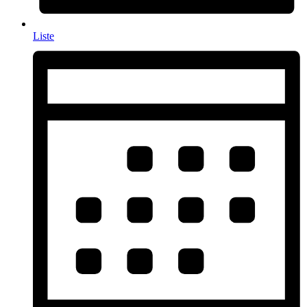
Liste