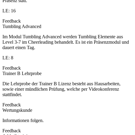
Präsenz statt.
LE: 16
Feedback
Tumbling Advanced
Im Modul Tumbling Advanced werden Tumbling Elemente aus
Level 3-7 im Cheerleading behandelt. Es ist ein Präsenzmodul und
dauert einen Tag.
LE: 8
Feedback
Trainer B Lehrprobe
Die Lehrprobe der Trainer B Lizenz besteht aus Hausarbeiten,
sowie einer mündlichen Prüfung, welche per Videokonferenz
stattfindet.
Feedback
Wertungskunde
Informationen folgen.
Feedback