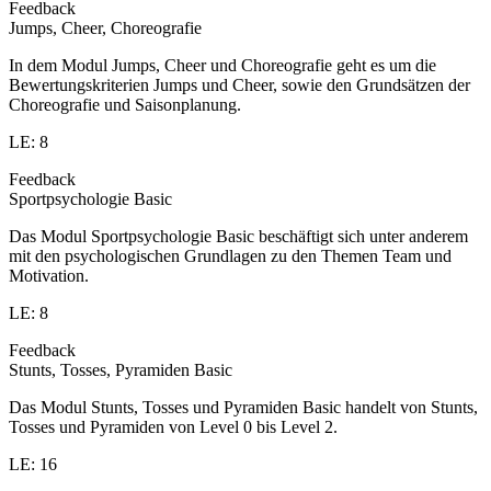
Feedback
Jumps, Cheer, Choreografie
In dem Modul Jumps, Cheer und Choreografie geht es um die
Bewertungskriterien Jumps und Cheer, sowie den Grundsätzen der
Choreografie und Saisonplanung.
LE: 8
Feedback
Sportpsychologie Basic
Das Modul Sportpsychologie Basic beschäftigt sich unter anderem
mit den psychologischen Grundlagen zu den Themen Team und
Motivation.
LE: 8
Feedback
Stunts, Tosses, Pyramiden Basic
Das Modul Stunts, Tosses und Pyramiden Basic handelt von Stunts,
Tosses und Pyramiden von Level 0 bis Level 2.
LE: 16