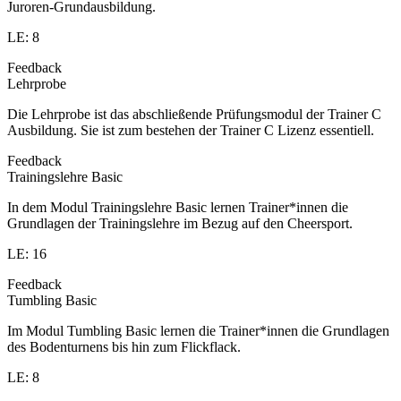
Juroren-Grundausbildung.
LE: 8
Feedback
Lehrprobe
Die Lehrprobe ist das abschließende Prüfungsmodul der Trainer C
Ausbildung. Sie ist zum bestehen der Trainer C Lizenz essentiell.
Feedback
Trainingslehre Basic
In dem Modul Trainingslehre Basic lernen Trainer*innen die
Grundlagen der Trainingslehre im Bezug auf den Cheersport.
LE: 16
Feedback
Tumbling Basic
Im Modul Tumbling Basic lernen die Trainer*innen die Grundlagen
des Bodenturnens bis hin zum Flickflack.
LE: 8