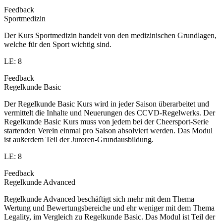
Feedback
Sportmedizin
Der Kurs Sportmedizin handelt von den medizinischen Grundlagen,
welche für den Sport wichtig sind.
LE: 8
Feedback
Regelkunde Basic
Der Regelkunde Basic Kurs wird in jeder Saison überarbeitet und
vermittelt die Inhalte und Neuerungen des CCVD-Regelwerks. Der
Regelkunde Basic Kurs muss von jedem bei der Cheersport-Serie
startenden Verein einmal pro Saison absolviert werden. Das Modul
ist außerdem Teil der Juroren-Grundausbildung.
LE: 8
Feedback
Regelkunde Advanced
Regelkunde Advanced beschäftigt sich mehr mit dem Thema
Wertung und Bewertungsbereiche und ehr weniger mit dem Thema
Legality, im Vergleich zu Regelkunde Basic. Das Modul ist Teil der