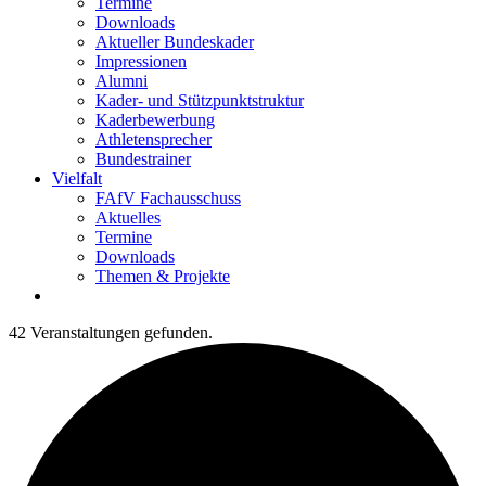
Termine
Downloads
Aktueller Bundeskader
Impressionen
Alumni
Kader- und Stützpunktstruktur
Kaderbewerbung
Athletensprecher
Bundestrainer
Vielfalt
FAfV Fachausschuss
Aktuelles
Termine
Downloads
Themen & Projekte
42 Veranstaltungen gefunden.