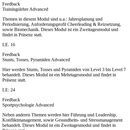
Feedback
Trainingslehre Advanced
Themen in diesem Modul sind u.a.: Jahresplanung und
Periodisierung, Anforderungsprofil Cheerleading & Reizsetzung,
sowie Biomechanik. Dieses Modul ist ein Zweitagesmodul und
findet in Präsenz statt.
LE. 16
Feedback
Stunts, Tosses, Pyramiden Advanced
Hier werden Stunts, Tosses und Pyramiden von Level 3 bis Level 7
behandelt. Dieses Modul ist ein Mehrtagesmodul und findet in
Präsenz statt.
LE: 24
Feedback
Sportpsychologie Advanced
Neben anderen Themen werden hier Führung und Leadership,
Konfliktmanagement, sowie Gesundheits- und Stressmanagement
behandelt. Dieses Modul ist ein Zweitagesmodul und findet in