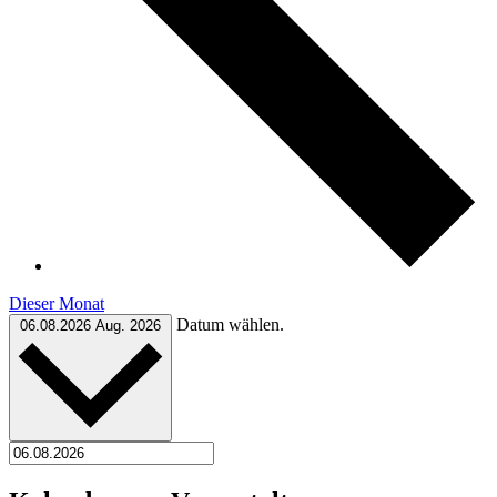
Dieser Monat
Datum wählen.
06.08.2026
Aug. 2026