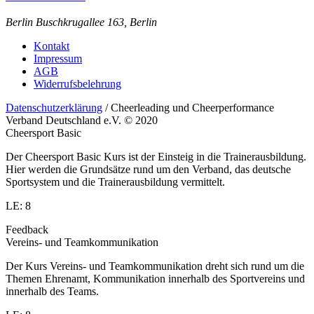
Berlin
Buschkrugallee 163, Berlin
Kontakt
Impressum
AGB
Widerrufsbelehrung
Datenschutzerklärung
/ Cheerleading und Cheerperformance
Verband Deutschland e.V. © 2020
Cheersport Basic
Der Cheersport Basic Kurs ist der Einsteig in die Trainerausbildung.
Hier werden die Grundsätze rund um den Verband, das deutsche
Sportsystem und die Trainerausbildung vermittelt.
LE: 8
Feedback
Vereins- und Teamkommunikation
Der Kurs Vereins- und Teamkommunikation dreht sich rund um die
Themen Ehrenamt, Kommunikation innerhalb des Sportvereins und
innerhalb des Teams.