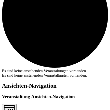
Es sind keine anstehenden Veranstaltungen vorhanden.
Es sind keine anstehenden Veranstaltungen vorhanden.
Ansichten-Navigation
Veranstaltung Ansichten-Navigation