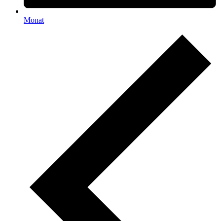
Monat