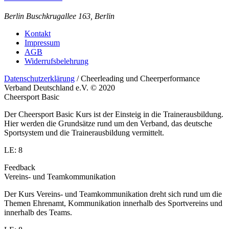
Berlin
Buschkrugallee 163, Berlin
Kontakt
Impressum
AGB
Widerrufsbelehrung
Datenschutzerklärung
/ Cheerleading und Cheerperformance
Verband Deutschland e.V. © 2020
Cheersport Basic
Der Cheersport Basic Kurs ist der Einsteig in die Trainerausbildung.
Hier werden die Grundsätze rund um den Verband, das deutsche
Sportsystem und die Trainerausbildung vermittelt.
LE: 8
Feedback
Vereins- und Teamkommunikation
Der Kurs Vereins- und Teamkommunikation dreht sich rund um die
Themen Ehrenamt, Kommunikation innerhalb des Sportvereins und
innerhalb des Teams.