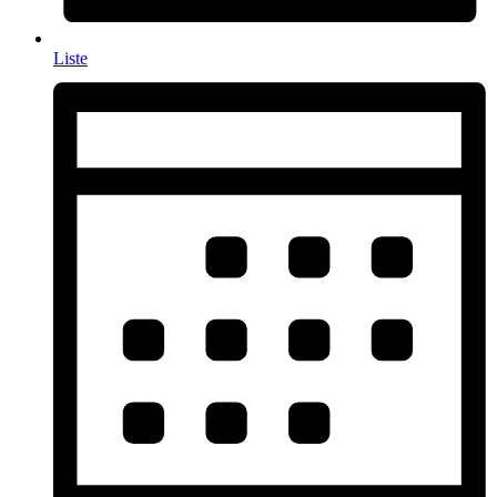
Liste