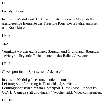
LE: 8
Freestyle Pom
In diesem Modul sind die Themen unter anderem Motiondrills,
grundlegende Elemente des Freestyle Pom, sowie Fehleranalysen
und Korrekturen.
LE: 8
Jazz
Vermittelt werden u.a. Balanceübungen und Grundlagenübungen,
sowie grundlegende Techniklemente des Ballett/ Jazzdance.
LE: 8
Cheersport im dt. Sportsystem Advanced
In diesem Modul geht es unter anderem um die
Leistungssportförderung in Deutschland, sowie die
Leistungssportstrukturen im Cheersport. Dieses Modul findet im
CCVD-Campus statt und dauert 4 Wochen inkl. Videokonferenzen.
LE: 10