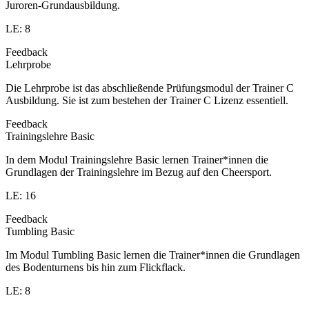
Juroren-Grundausbildung.
LE: 8
Feedback
Lehrprobe
Die Lehrprobe ist das abschließende Prüfungsmodul der Trainer C
Ausbildung. Sie ist zum bestehen der Trainer C Lizenz essentiell.
Feedback
Trainingslehre Basic
In dem Modul Trainingslehre Basic lernen Trainer*innen die
Grundlagen der Trainingslehre im Bezug auf den Cheersport.
LE: 16
Feedback
Tumbling Basic
Im Modul Tumbling Basic lernen die Trainer*innen die Grundlagen
des Bodenturnens bis hin zum Flickflack.
LE: 8