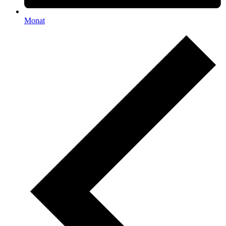
Monat