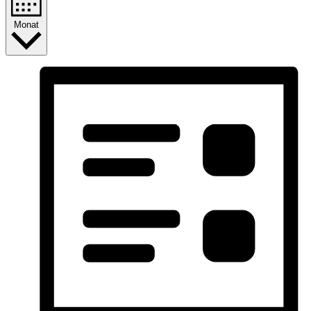
Monat