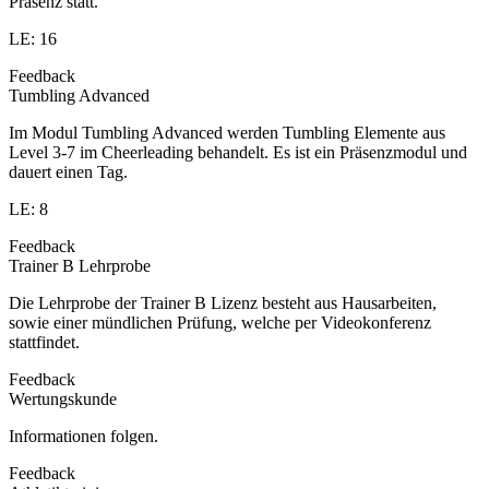
Präsenz statt.
LE: 16
Feedback
Tumbling Advanced
Im Modul Tumbling Advanced werden Tumbling Elemente aus
Level 3-7 im Cheerleading behandelt. Es ist ein Präsenzmodul und
dauert einen Tag.
LE: 8
Feedback
Trainer B Lehrprobe
Die Lehrprobe der Trainer B Lizenz besteht aus Hausarbeiten,
sowie einer mündlichen Prüfung, welche per Videokonferenz
stattfindet.
Feedback
Wertungskunde
Informationen folgen.
Feedback