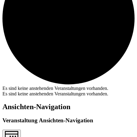
Es sind keine anstehenden Veranstaltungen vorhanden.
Es sind keine anstehenden Veranstaltungen vorhanden.
Ansichten-Navigation
Veranstaltung Ansichten-Navigation