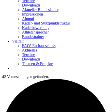
Termine
Downloads
Aktueller Bundeskader
Impressionen
Alumni
Kader- und Stützpunktstruktur
Kaderbewerbung
Athletensprecher
Bundestrainer
Vielfalt
FAfV Fachausschuss
Aktuelles
Termine
Downloads
Themen & Projekte
42 Veranstaltungen gefunden.