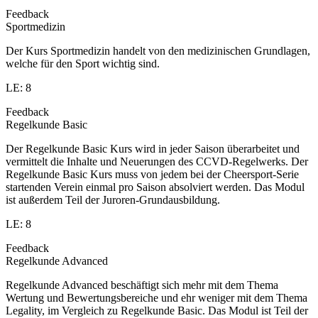
Feedback
Sportmedizin
Der Kurs Sportmedizin handelt von den medizinischen Grundlagen,
welche für den Sport wichtig sind.
LE: 8
Feedback
Regelkunde Basic
Der Regelkunde Basic Kurs wird in jeder Saison überarbeitet und
vermittelt die Inhalte und Neuerungen des CCVD-Regelwerks. Der
Regelkunde Basic Kurs muss von jedem bei der Cheersport-Serie
startenden Verein einmal pro Saison absolviert werden. Das Modul
ist außerdem Teil der Juroren-Grundausbildung.
LE: 8
Feedback
Regelkunde Advanced
Regelkunde Advanced beschäftigt sich mehr mit dem Thema
Wertung und Bewertungsbereiche und ehr weniger mit dem Thema
Legality, im Vergleich zu Regelkunde Basic. Das Modul ist Teil der