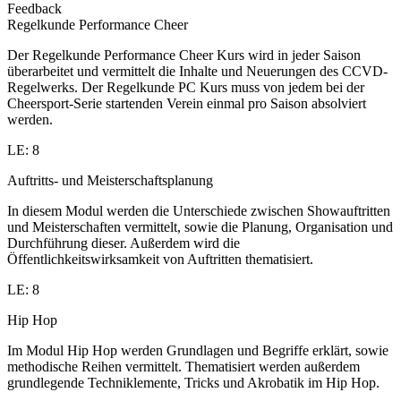
Feedback
Regelkunde Performance Cheer
Der Regelkunde Performance Cheer Kurs wird in jeder Saison
überarbeitet und vermittelt die Inhalte und Neuerungen des CCVD-
Regelwerks. Der Regelkunde PC Kurs muss von jedem bei der
Cheersport-Serie startenden Verein einmal pro Saison absolviert
werden.
LE: 8
Auftritts- und Meisterschaftsplanung
In diesem Modul werden die Unterschiede zwischen Showauftritten
und Meisterschaften vermittelt, sowie die Planung, Organisation und
Durchführung dieser. Außerdem wird die
Öffentlichkeitswirksamkeit von Auftritten thematisiert.
LE: 8
Hip Hop
Im Modul Hip Hop werden Grundlagen und Begriffe erklärt, sowie
methodische Reihen vermittelt. Thematisiert werden außerdem
grundlegende Techniklemente, Tricks und Akrobatik im Hip Hop.