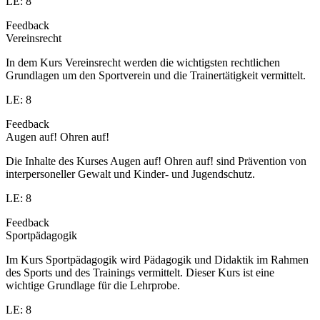
LE: 8
Feedback
Vereinsrecht
In dem Kurs Vereinsrecht werden die wichtigsten rechtlichen
Grundlagen um den Sportverein und die Trainertätigkeit vermittelt.
LE: 8
Feedback
Augen auf! Ohren auf!
Die Inhalte des Kurses Augen auf! Ohren auf! sind Prävention von
interpersoneller Gewalt und Kinder- und Jugendschutz.
LE: 8
Feedback
Sportpädagogik
Im Kurs Sportpädagogik wird Pädagogik und Didaktik im Rahmen
des Sports und des Trainings vermittelt. Dieser Kurs ist eine
wichtige Grundlage für die Lehrprobe.
LE: 8