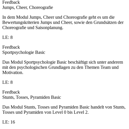
Feedback
Jumps, Cheer, Choreografie
In dem Modul Jumps, Cheer und Choreografie geht es um die
Bewertungskriterien Jumps und Cheer, sowie den Grundsätzen der
Choreografie und Saisonplanung.
LE: 8
Feedback
Sportpsychologie Basic
Das Modul Sportpsychologie Basic beschäftigt sich unter anderem
mit den psychologischen Grundlagen zu den Themen Team und
Motivation.
LE: 8
Feedback
Stunts, Tosses, Pyramiden Basic
Das Modul Stunts, Tosses und Pyramiden Basic handelt von Stunts,
Tosses und Pyramiden von Level 0 bis Level 2.
LE: 16