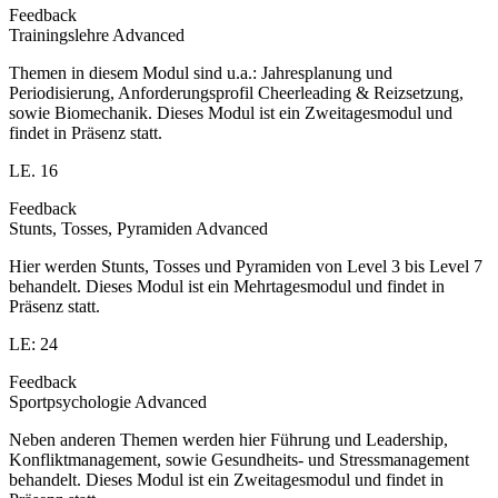
Feedback
Trainingslehre Advanced
Themen in diesem Modul sind u.a.: Jahresplanung und
Periodisierung, Anforderungsprofil Cheerleading & Reizsetzung,
sowie Biomechanik. Dieses Modul ist ein Zweitagesmodul und
findet in Präsenz statt.
LE. 16
Feedback
Stunts, Tosses, Pyramiden Advanced
Hier werden Stunts, Tosses und Pyramiden von Level 3 bis Level 7
behandelt. Dieses Modul ist ein Mehrtagesmodul und findet in
Präsenz statt.
LE: 24
Feedback
Sportpsychologie Advanced
Neben anderen Themen werden hier Führung und Leadership,
Konfliktmanagement, sowie Gesundheits- und Stressmanagement
behandelt. Dieses Modul ist ein Zweitagesmodul und findet in