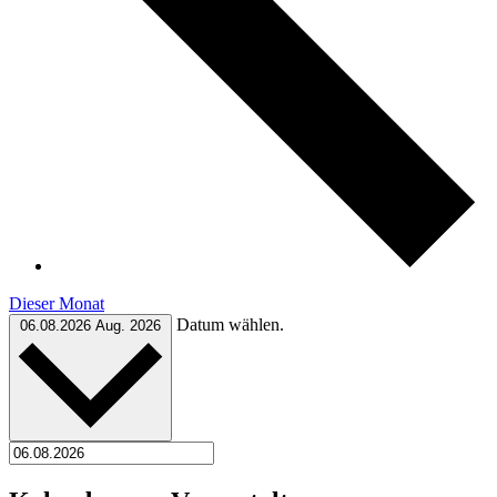
Dieser Monat
Datum wählen.
06.08.2026
Aug. 2026