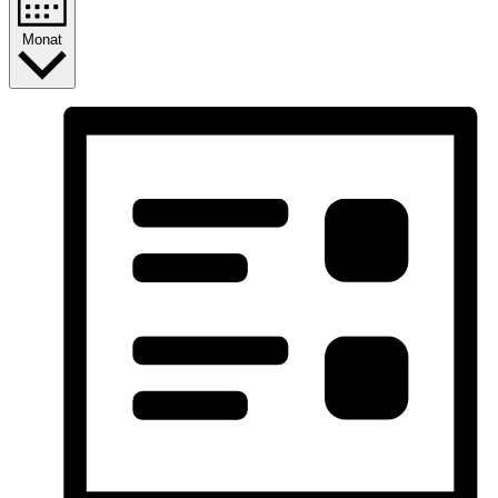
Monat