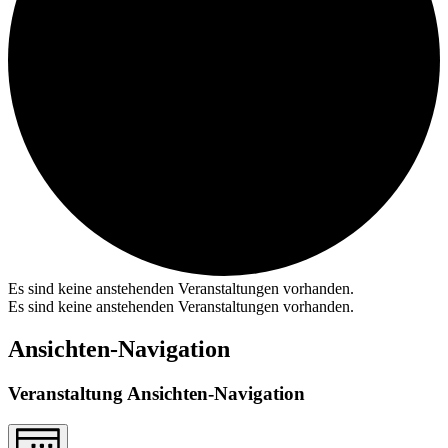
Es sind keine anstehenden Veranstaltungen vorhanden.
Es sind keine anstehenden Veranstaltungen vorhanden.
Ansichten-Navigation
Veranstaltung Ansichten-Navigation