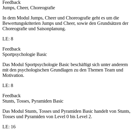
Feedback
Jumps, Cheer, Choreografie
In dem Modul Jumps, Cheer und Choreografie geht es um die
Bewertungskriterien Jumps und Cheer, sowie den Grundsätzen der
Choreografie und Saisonplanung.
LE: 8
Feedback
Sportpsychologie Basic
Das Modul Sportpsychologie Basic beschäftigt sich unter anderem
mit den psychologischen Grundlagen zu den Themen Team und
Motivation.
LE: 8
Feedback
Stunts, Tosses, Pyramiden Basic
Das Modul Stunts, Tosses und Pyramiden Basic handelt von Stunts,
Tosses und Pyramiden von Level 0 bis Level 2.
LE: 16