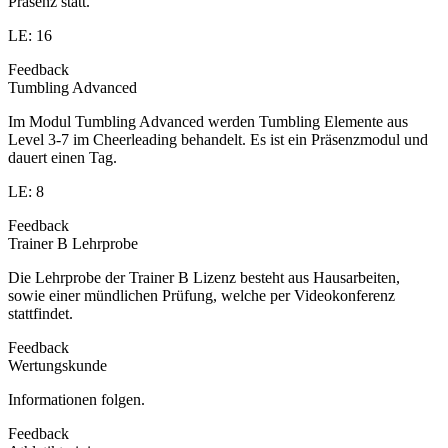
Präsenz statt.
LE: 16
Feedback
Tumbling Advanced
Im Modul Tumbling Advanced werden Tumbling Elemente aus
Level 3-7 im Cheerleading behandelt. Es ist ein Präsenzmodul und
dauert einen Tag.
LE: 8
Feedback
Trainer B Lehrprobe
Die Lehrprobe der Trainer B Lizenz besteht aus Hausarbeiten,
sowie einer mündlichen Prüfung, welche per Videokonferenz
stattfindet.
Feedback
Wertungskunde
Informationen folgen.
Feedback