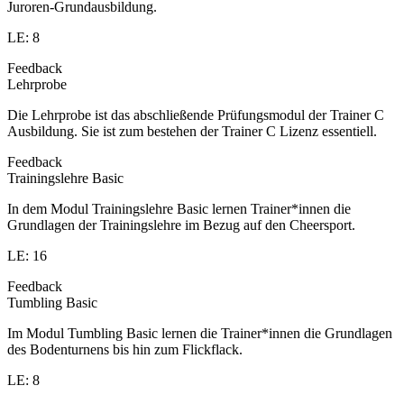
Juroren-Grundausbildung.
LE: 8
Feedback
Lehrprobe
Die Lehrprobe ist das abschließende Prüfungsmodul der Trainer C
Ausbildung. Sie ist zum bestehen der Trainer C Lizenz essentiell.
Feedback
Trainingslehre Basic
In dem Modul Trainingslehre Basic lernen Trainer*innen die
Grundlagen der Trainingslehre im Bezug auf den Cheersport.
LE: 16
Feedback
Tumbling Basic
Im Modul Tumbling Basic lernen die Trainer*innen die Grundlagen
des Bodenturnens bis hin zum Flickflack.
LE: 8