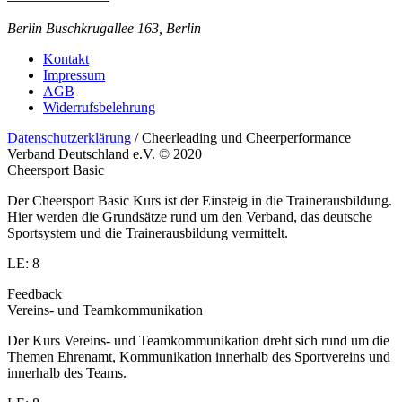
Berlin
Buschkrugallee 163, Berlin
Kontakt
Impressum
AGB
Widerrufsbelehrung
Datenschutzerklärung
/ Cheerleading und Cheerperformance
Verband Deutschland e.V. © 2020
Cheersport Basic
Der Cheersport Basic Kurs ist der Einsteig in die Trainerausbildung.
Hier werden die Grundsätze rund um den Verband, das deutsche
Sportsystem und die Trainerausbildung vermittelt.
LE: 8
Feedback
Vereins- und Teamkommunikation
Der Kurs Vereins- und Teamkommunikation dreht sich rund um die
Themen Ehrenamt, Kommunikation innerhalb des Sportvereins und
innerhalb des Teams.