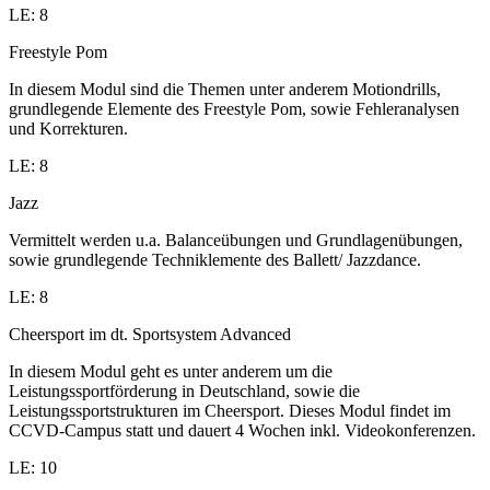
LE: 8
Freestyle Pom
In diesem Modul sind die Themen unter anderem Motiondrills,
grundlegende Elemente des Freestyle Pom, sowie Fehleranalysen
und Korrekturen.
LE: 8
Jazz
Vermittelt werden u.a. Balanceübungen und Grundlagenübungen,
sowie grundlegende Techniklemente des Ballett/ Jazzdance.
LE: 8
Cheersport im dt. Sportsystem Advanced
In diesem Modul geht es unter anderem um die
Leistungssportförderung in Deutschland, sowie die
Leistungssportstrukturen im Cheersport. Dieses Modul findet im
CCVD-Campus statt und dauert 4 Wochen inkl. Videokonferenzen.
LE: 10