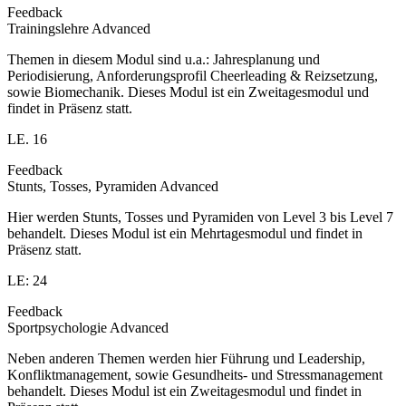
Feedback
Trainingslehre Advanced
Themen in diesem Modul sind u.a.: Jahresplanung und
Periodisierung, Anforderungsprofil Cheerleading & Reizsetzung,
sowie Biomechanik. Dieses Modul ist ein Zweitagesmodul und
findet in Präsenz statt.
LE. 16
Feedback
Stunts, Tosses, Pyramiden Advanced
Hier werden Stunts, Tosses und Pyramiden von Level 3 bis Level 7
behandelt. Dieses Modul ist ein Mehrtagesmodul und findet in
Präsenz statt.
LE: 24
Feedback
Sportpsychologie Advanced
Neben anderen Themen werden hier Führung und Leadership,
Konfliktmanagement, sowie Gesundheits- und Stressmanagement
behandelt. Dieses Modul ist ein Zweitagesmodul und findet in