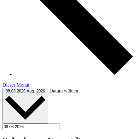
Dieser Monat
Datum wählen.
08.08.2026
Aug. 2026