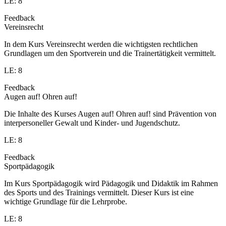
LE: 8
Feedback
Vereinsrecht
In dem Kurs Vereinsrecht werden die wichtigsten rechtlichen
Grundlagen um den Sportverein und die Trainertätigkeit vermittelt.
LE: 8
Feedback
Augen auf! Ohren auf!
Die Inhalte des Kurses Augen auf! Ohren auf! sind Prävention von
interpersoneller Gewalt und Kinder- und Jugendschutz.
LE: 8
Feedback
Sportpädagogik
Im Kurs Sportpädagogik wird Pädagogik und Didaktik im Rahmen
des Sports und des Trainings vermittelt. Dieser Kurs ist eine
wichtige Grundlage für die Lehrprobe.
LE: 8