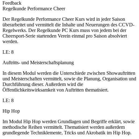
Feedback
Regelkunde Performance Cheer
Der Regelkunde Performance Cheer Kurs wird in jeder Saison
überarbeitet und vermittelt die Inhalte und Neuerungen des CCVD-
Regelwerks. Der Regelkunde PC Kurs muss von jedem bei der
Cheersport-Serie startenden Verein einmal pro Saison absolviert
werden.
LE: 8
Auftritts- und Meisterschaftsplanung
In diesem Modul werden die Unterschiede zwischen Showauftritten
und Meisterschaften vermittelt, sowie die Planung, Organisation und
Durchführung dieser. Außerdem wird die
Öffentlichkeitswirksamkeit von Auftritten thematisiert.
LE: 8
Hip Hop
Im Modul Hip Hop werden Grundlagen und Begriffe erklärt, sowie
methodische Reihen vermittelt. Thematisiert werden außerdem
grundlegende Techniklemente, Tricks und Akrobatik im Hip Hop.