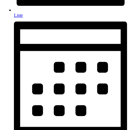
Liste