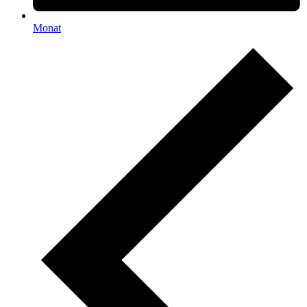
Monat