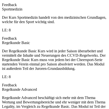
Feedback
Sportmedizin
Der Kurs Sportmedizin handelt von den medizinischen Grundlagen,
welche für den Sport wichtig sind.
LE: 8
Feedback
Regelkunde Basic
Der Regelkunde Basic Kurs wird in jeder Saison überarbeitet und
vermittelt die Inhalte und Neuerungen des CCVD-Regelwerks. Der
Regelkunde Basic Kurs muss von jedem bei der Cheersport-Serie
startenden Verein einmal pro Saison absolviert werden. Das Modul
ist außerdem Teil der Juroren-Grundausbildung.
LE: 8
Feedback
Regelkunde Advanced
Regelkunde Advanced beschäftigt sich mehr mit dem Thema
Wertung und Bewertungsbereiche und ehr weniger mit dem Thema
Legality, im Vergleich zu Regelkunde Basic. Das Modul ist Teil der