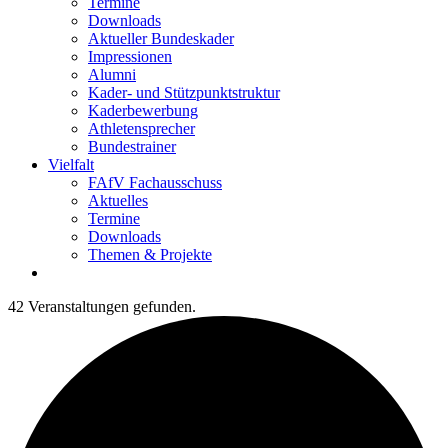
Termine
Downloads
Aktueller Bundeskader
Impressionen
Alumni
Kader- und Stützpunktstruktur
Kaderbewerbung
Athletensprecher
Bundestrainer
Vielfalt
FAfV Fachausschuss
Aktuelles
Termine
Downloads
Themen & Projekte
42 Veranstaltungen gefunden.