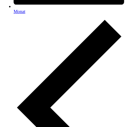
Monat