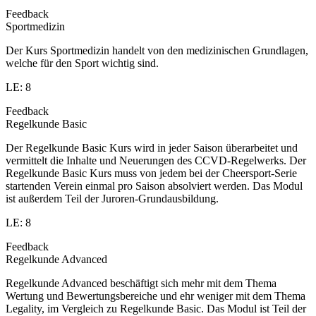
Feedback
Sportmedizin
Der Kurs Sportmedizin handelt von den medizinischen Grundlagen,
welche für den Sport wichtig sind.
LE: 8
Feedback
Regelkunde Basic
Der Regelkunde Basic Kurs wird in jeder Saison überarbeitet und
vermittelt die Inhalte und Neuerungen des CCVD-Regelwerks. Der
Regelkunde Basic Kurs muss von jedem bei der Cheersport-Serie
startenden Verein einmal pro Saison absolviert werden. Das Modul
ist außerdem Teil der Juroren-Grundausbildung.
LE: 8
Feedback
Regelkunde Advanced
Regelkunde Advanced beschäftigt sich mehr mit dem Thema
Wertung und Bewertungsbereiche und ehr weniger mit dem Thema
Legality, im Vergleich zu Regelkunde Basic. Das Modul ist Teil der