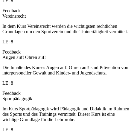
LE: 8
Feedback
Vereinsrecht
In dem Kurs Vereinsrecht werden die wichtigsten rechtlichen
Grundlagen um den Sportverein und die Trainertätigkeit vermittelt.
LE: 8
Feedback
Augen auf! Ohren auf!
Die Inhalte des Kurses Augen auf! Ohren auf! sind Prävention von
interpersoneller Gewalt und Kinder- und Jugendschutz.
LE: 8
Feedback
Sportpädagogik
Im Kurs Sportpädagogik wird Pädagogik und Didaktik im Rahmen
des Sports und des Trainings vermittelt. Dieser Kurs ist eine
wichtige Grundlage für die Lehrprobe.
LE: 8