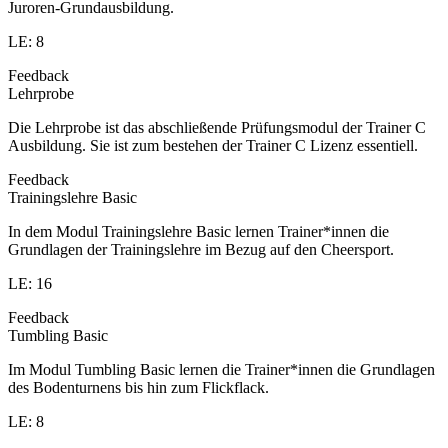
Juroren-Grundausbildung.
LE: 8
Feedback
Lehrprobe
Die Lehrprobe ist das abschließende Prüfungsmodul der Trainer C
Ausbildung. Sie ist zum bestehen der Trainer C Lizenz essentiell.
Feedback
Trainingslehre Basic
In dem Modul Trainingslehre Basic lernen Trainer*innen die
Grundlagen der Trainingslehre im Bezug auf den Cheersport.
LE: 16
Feedback
Tumbling Basic
Im Modul Tumbling Basic lernen die Trainer*innen die Grundlagen
des Bodenturnens bis hin zum Flickflack.
LE: 8