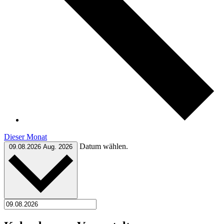
Dieser Monat
Datum wählen.
09.08.2026
Aug. 2026