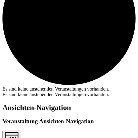
Es sind keine anstehenden Veranstaltungen vorhanden.
Es sind keine anstehenden Veranstaltungen vorhanden.
Ansichten-Navigation
Veranstaltung Ansichten-Navigation