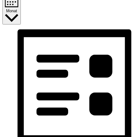
Monat