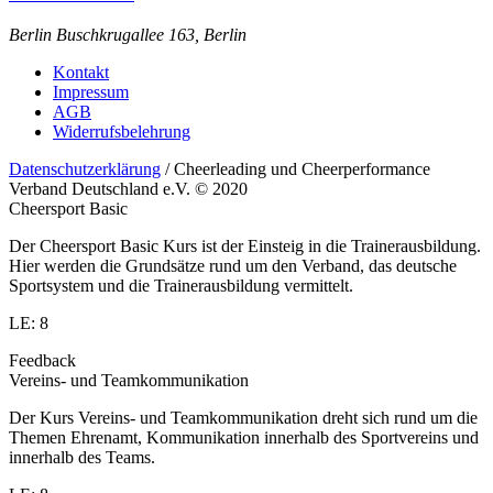
Berlin
Buschkrugallee 163, Berlin
Kontakt
Impressum
AGB
Widerrufsbelehrung
Datenschutzerklärung
/ Cheerleading und Cheerperformance
Verband Deutschland e.V. © 2020
Cheersport Basic
Der Cheersport Basic Kurs ist der Einsteig in die Trainerausbildung.
Hier werden die Grundsätze rund um den Verband, das deutsche
Sportsystem und die Trainerausbildung vermittelt.
LE: 8
Feedback
Vereins- und Teamkommunikation
Der Kurs Vereins- und Teamkommunikation dreht sich rund um die
Themen Ehrenamt, Kommunikation innerhalb des Sportvereins und
innerhalb des Teams.