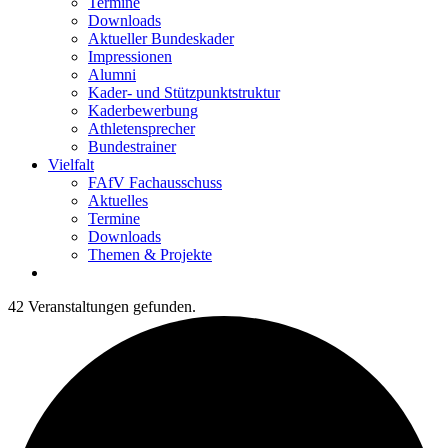
Termine
Downloads
Aktueller Bundeskader
Impressionen
Alumni
Kader- und Stützpunktstruktur
Kaderbewerbung
Athletensprecher
Bundestrainer
Vielfalt
FAfV Fachausschuss
Aktuelles
Termine
Downloads
Themen & Projekte
42 Veranstaltungen gefunden.