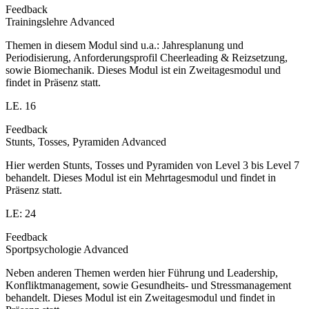
Feedback
Trainingslehre Advanced
Themen in diesem Modul sind u.a.: Jahresplanung und
Periodisierung, Anforderungsprofil Cheerleading & Reizsetzung,
sowie Biomechanik. Dieses Modul ist ein Zweitagesmodul und
findet in Präsenz statt.
LE. 16
Feedback
Stunts, Tosses, Pyramiden Advanced
Hier werden Stunts, Tosses und Pyramiden von Level 3 bis Level 7
behandelt. Dieses Modul ist ein Mehrtagesmodul und findet in
Präsenz statt.
LE: 24
Feedback
Sportpsychologie Advanced
Neben anderen Themen werden hier Führung und Leadership,
Konfliktmanagement, sowie Gesundheits- und Stressmanagement
behandelt. Dieses Modul ist ein Zweitagesmodul und findet in