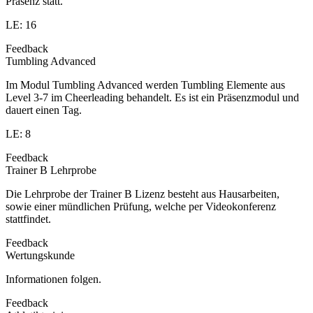
Präsenz statt.
LE: 16
Feedback
Tumbling Advanced
Im Modul Tumbling Advanced werden Tumbling Elemente aus
Level 3-7 im Cheerleading behandelt. Es ist ein Präsenzmodul und
dauert einen Tag.
LE: 8
Feedback
Trainer B Lehrprobe
Die Lehrprobe der Trainer B Lizenz besteht aus Hausarbeiten,
sowie einer mündlichen Prüfung, welche per Videokonferenz
stattfindet.
Feedback
Wertungskunde
Informationen folgen.
Feedback