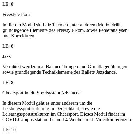
LE: 8
Freestyle Pom
In diesem Modul sind die Themen unter anderem Motiondrills,
grundlegende Elemente des Freestyle Pom, sowie Fehleranalysen
und Korrekturen.
LE: 8
Jazz
Vermittelt werden u.a. Balanceübungen und Grundlagenübungen,
sowie grundlegende Techniklemente des Ballett/ Jazzdance.
LE: 8
Cheersport im dt. Sportsystem Advanced
In diesem Modul geht es unter anderem um die
Leistungssportförderung in Deutschland, sowie die
Leistungssportstrukturen im Cheersport. Dieses Modul findet im
CCVD-Campus statt und dauert 4 Wochen inkl. Videokonferenzen.
LE: 10