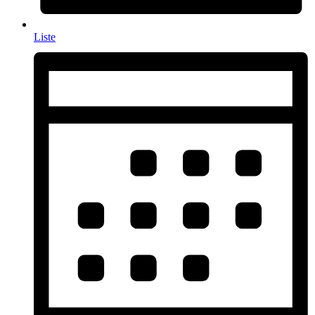
Liste