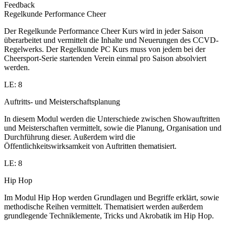
Feedback
Regelkunde Performance Cheer
Der Regelkunde Performance Cheer Kurs wird in jeder Saison
überarbeitet und vermittelt die Inhalte und Neuerungen des CCVD-
Regelwerks. Der Regelkunde PC Kurs muss von jedem bei der
Cheersport-Serie startenden Verein einmal pro Saison absolviert
werden.
LE: 8
Auftritts- und Meisterschaftsplanung
In diesem Modul werden die Unterschiede zwischen Showauftritten
und Meisterschaften vermittelt, sowie die Planung, Organisation und
Durchführung dieser. Außerdem wird die
Öffentlichkeitswirksamkeit von Auftritten thematisiert.
LE: 8
Hip Hop
Im Modul Hip Hop werden Grundlagen und Begriffe erklärt, sowie
methodische Reihen vermittelt. Thematisiert werden außerdem
grundlegende Techniklemente, Tricks und Akrobatik im Hip Hop.