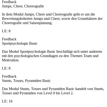
Feedback
Jumps, Cheer, Choreografie
In dem Modul Jumps, Cheer und Choreografie geht es um die
Bewertungskriterien Jumps und Cheer, sowie den Grundsätzen der
Choreografie und Saisonplanung.
LE: 8
Feedback
Sportpsychologie Basic
Das Modul Sportpsychologie Basic beschäftigt sich unter anderem
mit den psychologischen Grundlagen zu den Themen Team und
Motivation.
LE: 8
Feedback
Stunts, Tosses, Pyramiden Basic
Das Modul Stunts, Tosses und Pyramiden Basic handelt von Stunts,
Tosses und Pyramiden von Level 0 bis Level 2.
LE: 16