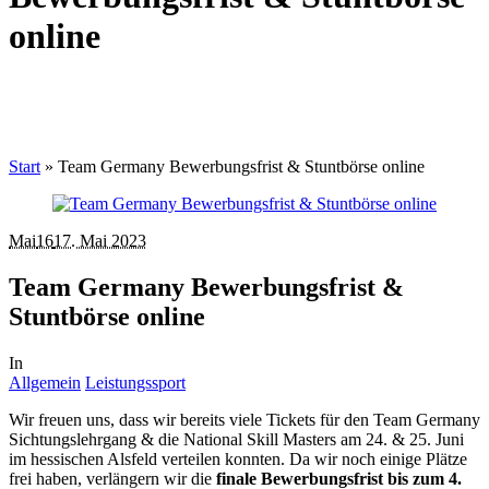
online
Start
»
Team Germany Bewerbungsfrist & Stuntbörse online
Mai
16
17. Mai 2023
Team Germany Bewerbungsfrist &
Stuntbörse online
In
Allgemein
Leistungssport
Wir freuen uns, dass wir bereits viele Tickets für den Team Germany
Sichtungslehrgang & die National Skill Masters am 24. & 25. Juni
im hessischen Alsfeld verteilen konnten. Da wir noch einige Plätze
frei haben, verlängern wir die
finale Bewerbungsfrist bis zum 4.