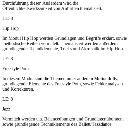
Durchführung dieser. Außerdem wird die
Öffentlichkeitswirksamkeit von Auftritten thematisiert.
LE: 8
Hip Hop
Im Modul Hip Hop werden Grundlagen und Begriffe erklärt, sowie
methodische Reihen vermittelt. Thematisiert werden außerdem
grundlegende Techniklemente, Tricks und Akrobatik im Hip Hop.
LE: 8
Freestyle Pom
In diesem Modul sind die Themen unter anderem Motiondrills,
grundlegende Elemente des Freestyle Pom, sowie Fehleranalysen
und Korrekturen.
LE: 8
Jazz
Vermittelt werden u.a. Balanceübungen und Grundlagenübungen,
sowie grundlegende Techniklemente des Ballett/ Jazzdance.