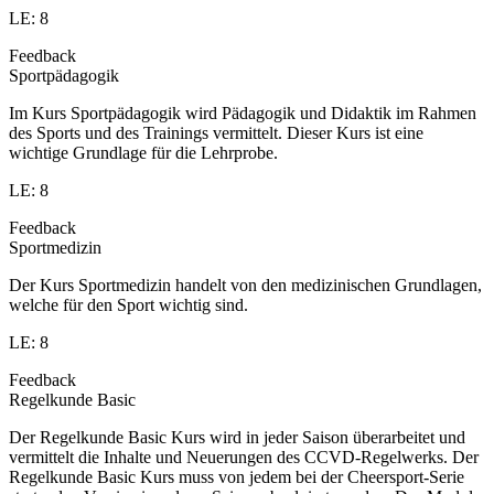
LE: 8
Feedback
Sportpädagogik
Im Kurs Sportpädagogik wird Pädagogik und Didaktik im Rahmen
des Sports und des Trainings vermittelt. Dieser Kurs ist eine
wichtige Grundlage für die Lehrprobe.
LE: 8
Feedback
Sportmedizin
Der Kurs Sportmedizin handelt von den medizinischen Grundlagen,
welche für den Sport wichtig sind.
LE: 8
Feedback
Regelkunde Basic
Der Regelkunde Basic Kurs wird in jeder Saison überarbeitet und
vermittelt die Inhalte und Neuerungen des CCVD-Regelwerks. Der
Regelkunde Basic Kurs muss von jedem bei der Cheersport-Serie