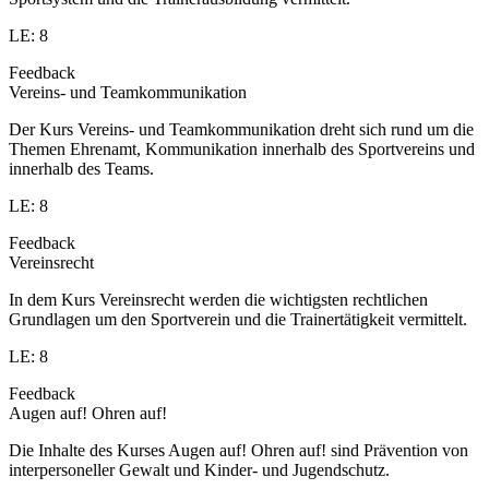
LE: 8
Feedback
Vereins- und Teamkommunikation
Der Kurs Vereins- und Teamkommunikation dreht sich rund um die
Themen Ehrenamt, Kommunikation innerhalb des Sportvereins und
innerhalb des Teams.
LE: 8
Feedback
Vereinsrecht
In dem Kurs Vereinsrecht werden die wichtigsten rechtlichen
Grundlagen um den Sportverein und die Trainertätigkeit vermittelt.
LE: 8
Feedback
Augen auf! Ohren auf!
Die Inhalte des Kurses Augen auf! Ohren auf! sind Prävention von
interpersoneller Gewalt und Kinder- und Jugendschutz.