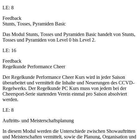
LE: 8
Feedback
Stunts, Tosses, Pyramiden Basic
Das Modul Stunts, Tosses und Pyramiden Basic handelt von Stunts,
Tosses und Pyramiden von Level 0 bis Level 2.
LE: 16
Feedback
Regelkunde Performance Cheer
Der Regelkunde Performance Cheer Kurs wird in jeder Saison
überarbeitet und vermittelt die Inhalte und Neuerungen des CCVD-
Regelwerks. Der Regelkunde PC Kurs muss von jedem bei der
Cheersport-Serie startenden Verein einmal pro Saison absolviert
werden.
LE: 8
Auftritts- und Meisterschaftsplanung
In diesem Modul werden die Unterschiede zwischen Showauftritten
und Meisterschaften vermittelt, sowie die Planung, Organisation und