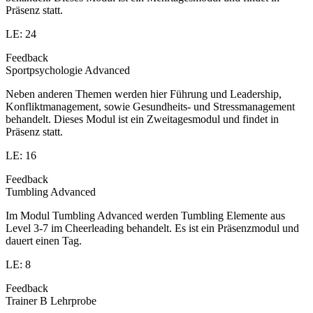
Präsenz statt.
LE: 24
Feedback
Sportpsychologie Advanced
Neben anderen Themen werden hier Führung und Leadership,
Konfliktmanagement, sowie Gesundheits- und Stressmanagement
behandelt. Dieses Modul ist ein Zweitagesmodul und findet in
Präsenz statt.
LE: 16
Feedback
Tumbling Advanced
Im Modul Tumbling Advanced werden Tumbling Elemente aus
Level 3-7 im Cheerleading behandelt. Es ist ein Präsenzmodul und
dauert einen Tag.
LE: 8
Feedback
Trainer B Lehrprobe