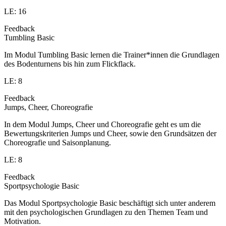
LE: 16
Feedback
Tumbling Basic
Im Modul Tumbling Basic lernen die Trainer*innen die Grundlagen
des Bodenturnens bis hin zum Flickflack.
LE: 8
Feedback
Jumps, Cheer, Choreografie
In dem Modul Jumps, Cheer und Choreografie geht es um die
Bewertungskriterien Jumps und Cheer, sowie den Grundsätzen der
Choreografie und Saisonplanung.
LE: 8
Feedback
Sportpsychologie Basic
Das Modul Sportpsychologie Basic beschäftigt sich unter anderem
mit den psychologischen Grundlagen zu den Themen Team und
Motivation.