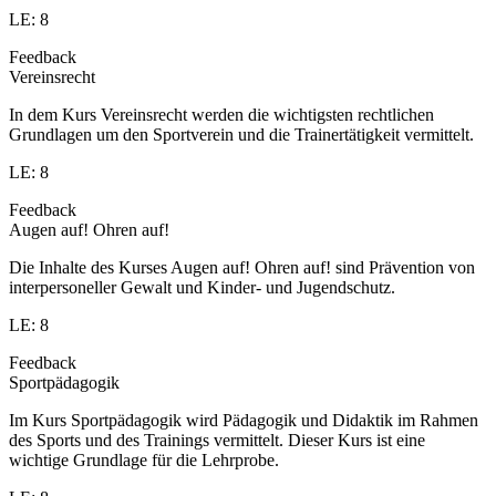
LE: 8
Feedback
Vereinsrecht
In dem Kurs Vereinsrecht werden die wichtigsten rechtlichen
Grundlagen um den Sportverein und die Trainertätigkeit vermittelt.
LE: 8
Feedback
Augen auf! Ohren auf!
Die Inhalte des Kurses Augen auf! Ohren auf! sind Prävention von
interpersoneller Gewalt und Kinder- und Jugendschutz.
LE: 8
Feedback
Sportpädagogik
Im Kurs Sportpädagogik wird Pädagogik und Didaktik im Rahmen
des Sports und des Trainings vermittelt. Dieser Kurs ist eine
wichtige Grundlage für die Lehrprobe.