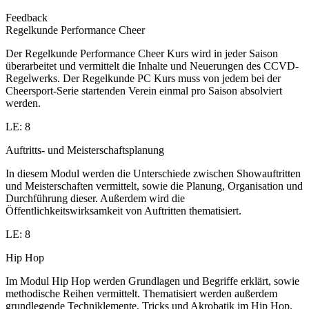
Feedback
Regelkunde Performance Cheer
Der Regelkunde Performance Cheer Kurs wird in jeder Saison
überarbeitet und vermittelt die Inhalte und Neuerungen des CCVD-
Regelwerks. Der Regelkunde PC Kurs muss von jedem bei der
Cheersport-Serie startenden Verein einmal pro Saison absolviert
werden.
LE: 8
Auftritts- und Meisterschaftsplanung
In diesem Modul werden die Unterschiede zwischen Showauftritten
und Meisterschaften vermittelt, sowie die Planung, Organisation und
Durchführung dieser. Außerdem wird die
Öffentlichkeitswirksamkeit von Auftritten thematisiert.
LE: 8
Hip Hop
Im Modul Hip Hop werden Grundlagen und Begriffe erklärt, sowie
methodische Reihen vermittelt. Thematisiert werden außerdem
grundlegende Techniklemente, Tricks und Akrobatik im Hip Hop.