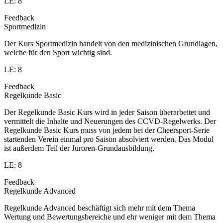
LE: 8
Feedback
Sportmedizin
Der Kurs Sportmedizin handelt von den medizinischen Grundlagen,
welche für den Sport wichtig sind.
LE: 8
Feedback
Regelkunde Basic
Der Regelkunde Basic Kurs wird in jeder Saison überarbeitet und
vermittelt die Inhalte und Neuerungen des CCVD-Regelwerks. Der
Regelkunde Basic Kurs muss von jedem bei der Cheersport-Serie
startenden Verein einmal pro Saison absolviert werden. Das Modul
ist außerdem Teil der Juroren-Grundausbildung.
LE: 8
Feedback
Regelkunde Advanced
Regelkunde Advanced beschäftigt sich mehr mit dem Thema
Wertung und Bewertungsbereiche und ehr weniger mit dem Thema