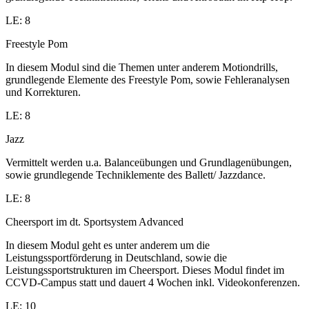
LE: 8
Freestyle Pom
In diesem Modul sind die Themen unter anderem Motiondrills,
grundlegende Elemente des Freestyle Pom, sowie Fehleranalysen
und Korrekturen.
LE: 8
Jazz
Vermittelt werden u.a. Balanceübungen und Grundlagenübungen,
sowie grundlegende Techniklemente des Ballett/ Jazzdance.
LE: 8
Cheersport im dt. Sportsystem Advanced
In diesem Modul geht es unter anderem um die
Leistungssportförderung in Deutschland, sowie die
Leistungssportstrukturen im Cheersport. Dieses Modul findet im
CCVD-Campus statt und dauert 4 Wochen inkl. Videokonferenzen.
LE: 10