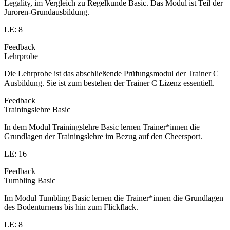
Legality, im Vergleich zu Regelkunde Basic. Das Modul ist Teil der
Juroren-Grundausbildung.
LE: 8
Feedback
Lehrprobe
Die Lehrprobe ist das abschließende Prüfungsmodul der Trainer C
Ausbildung. Sie ist zum bestehen der Trainer C Lizenz essentiell.
Feedback
Trainingslehre Basic
In dem Modul Trainingslehre Basic lernen Trainer*innen die
Grundlagen der Trainingslehre im Bezug auf den Cheersport.
LE: 16
Feedback
Tumbling Basic
Im Modul Tumbling Basic lernen die Trainer*innen die Grundlagen
des Bodenturnens bis hin zum Flickflack.
LE: 8