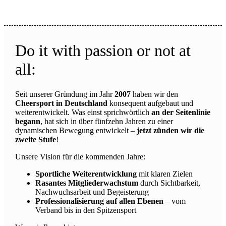
Do it with passion or not at
all:
Seit unserer Gründung im Jahr
2007
haben wir den
Cheersport in Deutschland
konsequent aufgebaut und
weiterentwickelt. Was einst sprichwörtlich
an der Seitenlinie
begann
, hat sich in über fünfzehn Jahren zu einer
dynamischen Bewegung entwickelt –
jetzt zünden wir die
zweite Stufe
!
Unsere Vision für die kommenden Jahre:
Sportliche Weiterentwicklung
mit klaren Zielen
Rasantes Mitgliederwachstum
durch Sichtbarkeit,
Nachwuchsarbeit und Begeisterung
Professionalisierung auf allen Ebenen
– vom
Verband bis in den Spitzensport