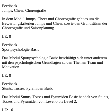
Feedback
Jumps, Cheer, Choreografie
In dem Modul Jumps, Cheer und Choreografie geht es um die
Bewertungskriterien Jumps und Cheer, sowie den Grundsätzen der
Choreografie und Saisonplanung.
LE: 8
Feedback
Sportpsychologie Basic
Das Modul Sportpsychologie Basic beschäftigt sich unter anderem
mit den psychologischen Grundlagen zu den Themen Team und
Motivation.
LE: 8
Feedback
Stunts, Tosses, Pyramiden Basic
Das Modul Stunts, Tosses und Pyramiden Basic handelt von Stunts,
Tosses und Pyramiden von Level 0 bis Level 2.
LE: 16