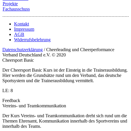
Projekte
Fachausschuss
Kontakt
Impressum
AGB
Widerrufsbelehrung
Datenschutzerklärung
/ Cheerleading und Cheerperformance
Verband Deutschland e.V. © 2020
Cheersport Basic
Der Cheersport Basic Kurs ist der Einsteig in die Trainerausbildung.
Hier werden die Grundsätze rund um den Verband, das deutsche
Sportsystem und die Trainerausbildung vermittelt.
LE: 8
Feedback
Vereins- und Teamkommunikation
Der Kurs Vereins- und Teamkommunikation dreht sich rund um die
Themen Ehrenamt, Kommunikation innerhalb des Sportvereins und
innerhalb des Teams.