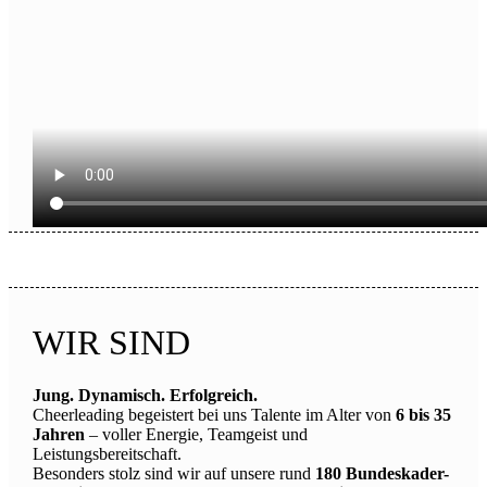
WIR SIND
Jung. Dynamisch. Erfolgreich.
Cheerleading begeistert bei uns Talente im Alter von
6 bis 35
Jahren
– voller Energie, Teamgeist und
Leistungsbereitschaft.
Besonders stolz sind wir auf unsere rund
180 Bundeskader-