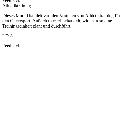
Feedback
Athletiktraining
Dieses Modul handelt von den Vorteilen von Athletiktraining für
den Cheersport. Außerdem wird behandelt, wie man so eine
Trainingseinheit plant und durchführt.
LE: 8
Feedback