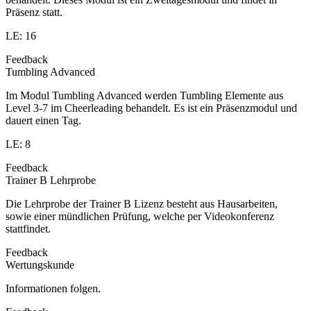
Präsenz statt.
LE: 16
Feedback
Tumbling Advanced
Im Modul Tumbling Advanced werden Tumbling Elemente aus
Level 3-7 im Cheerleading behandelt. Es ist ein Präsenzmodul und
dauert einen Tag.
LE: 8
Feedback
Trainer B Lehrprobe
Die Lehrprobe der Trainer B Lizenz besteht aus Hausarbeiten,
sowie einer mündlichen Prüfung, welche per Videokonferenz
stattfindet.
Feedback
Wertungskunde
Informationen folgen.