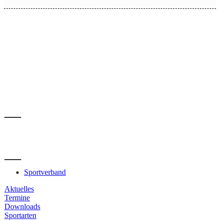
Sportverband
Aktuelles
Termine
Downloads
Sportarten