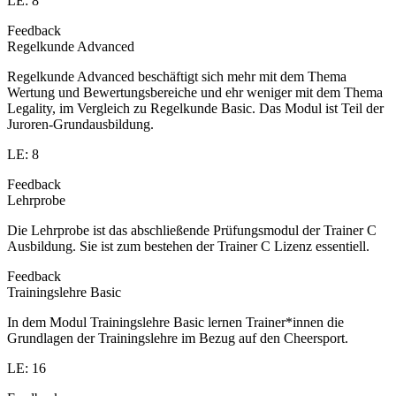
LE: 8
Feedback
Regelkunde Advanced
Regelkunde Advanced beschäftigt sich mehr mit dem Thema
Wertung und Bewertungsbereiche und ehr weniger mit dem Thema
Legality, im Vergleich zu Regelkunde Basic. Das Modul ist Teil der
Juroren-Grundausbildung.
LE: 8
Feedback
Lehrprobe
Die Lehrprobe ist das abschließende Prüfungsmodul der Trainer C
Ausbildung. Sie ist zum bestehen der Trainer C Lizenz essentiell.
Feedback
Trainingslehre Basic
In dem Modul Trainingslehre Basic lernen Trainer*innen die
Grundlagen der Trainingslehre im Bezug auf den Cheersport.
LE: 16