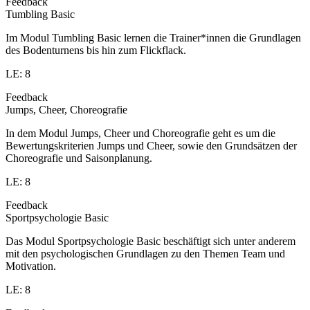
Feedback
Tumbling Basic
Im Modul Tumbling Basic lernen die Trainer*innen die Grundlagen
des Bodenturnens bis hin zum Flickflack.
LE: 8
Feedback
Jumps, Cheer, Choreografie
In dem Modul Jumps, Cheer und Choreografie geht es um die
Bewertungskriterien Jumps und Cheer, sowie den Grundsätzen der
Choreografie und Saisonplanung.
LE: 8
Feedback
Sportpsychologie Basic
Das Modul Sportpsychologie Basic beschäftigt sich unter anderem
mit den psychologischen Grundlagen zu den Themen Team und
Motivation.
LE: 8