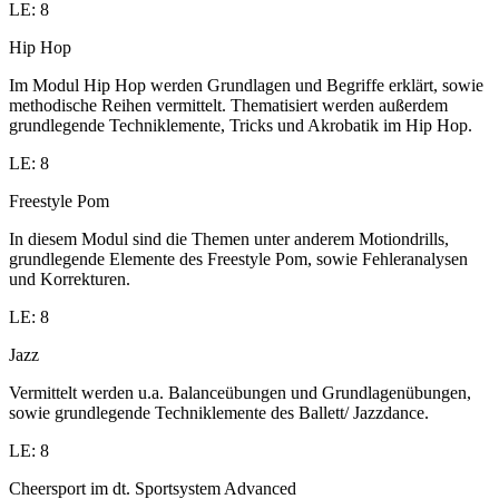
LE: 8
Hip Hop
Im Modul Hip Hop werden Grundlagen und Begriffe erklärt, sowie
methodische Reihen vermittelt. Thematisiert werden außerdem
grundlegende Techniklemente, Tricks und Akrobatik im Hip Hop.
LE: 8
Freestyle Pom
In diesem Modul sind die Themen unter anderem Motiondrills,
grundlegende Elemente des Freestyle Pom, sowie Fehleranalysen
und Korrekturen.
LE: 8
Jazz
Vermittelt werden u.a. Balanceübungen und Grundlagenübungen,
sowie grundlegende Techniklemente des Ballett/ Jazzdance.
LE: 8
Cheersport im dt. Sportsystem Advanced