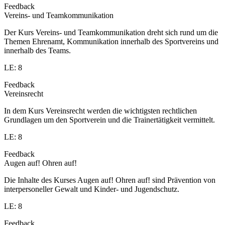
Feedback
Vereins- und Teamkommunikation
Der Kurs Vereins- und Teamkommunikation dreht sich rund um die
Themen Ehrenamt, Kommunikation innerhalb des Sportvereins und
innerhalb des Teams.
LE: 8
Feedback
Vereinsrecht
In dem Kurs Vereinsrecht werden die wichtigsten rechtlichen
Grundlagen um den Sportverein und die Trainertätigkeit vermittelt.
LE: 8
Feedback
Augen auf! Ohren auf!
Die Inhalte des Kurses Augen auf! Ohren auf! sind Prävention von
interpersoneller Gewalt und Kinder- und Jugendschutz.
LE: 8
Feedback