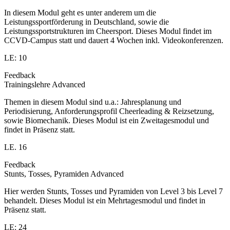
In diesem Modul geht es unter anderem um die
Leistungssportförderung in Deutschland, sowie die
Leistungssportstrukturen im Cheersport. Dieses Modul findet im
CCVD-Campus statt und dauert 4 Wochen inkl. Videokonferenzen.
LE: 10
Feedback
Trainingslehre Advanced
Themen in diesem Modul sind u.a.: Jahresplanung und
Periodisierung, Anforderungsprofil Cheerleading & Reizsetzung,
sowie Biomechanik. Dieses Modul ist ein Zweitagesmodul und
findet in Präsenz statt.
LE. 16
Feedback
Stunts, Tosses, Pyramiden Advanced
Hier werden Stunts, Tosses und Pyramiden von Level 3 bis Level 7
behandelt. Dieses Modul ist ein Mehrtagesmodul und findet in
Präsenz statt.
LE: 24