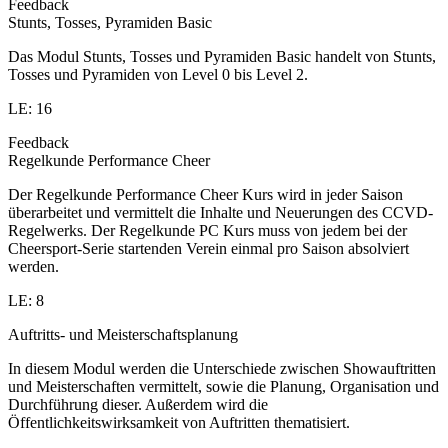
Feedback
Stunts, Tosses, Pyramiden Basic
Das Modul Stunts, Tosses und Pyramiden Basic handelt von Stunts,
Tosses und Pyramiden von Level 0 bis Level 2.
LE: 16
Feedback
Regelkunde Performance Cheer
Der Regelkunde Performance Cheer Kurs wird in jeder Saison
überarbeitet und vermittelt die Inhalte und Neuerungen des CCVD-
Regelwerks. Der Regelkunde PC Kurs muss von jedem bei der
Cheersport-Serie startenden Verein einmal pro Saison absolviert
werden.
LE: 8
Auftritts- und Meisterschaftsplanung
In diesem Modul werden die Unterschiede zwischen Showauftritten
und Meisterschaften vermittelt, sowie die Planung, Organisation und
Durchführung dieser. Außerdem wird die
Öffentlichkeitswirksamkeit von Auftritten thematisiert.