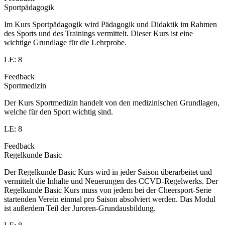
Sportpädagogik
Im Kurs Sportpädagogik wird Pädagogik und Didaktik im Rahmen
des Sports und des Trainings vermittelt. Dieser Kurs ist eine
wichtige Grundlage für die Lehrprobe.
LE: 8
Feedback
Sportmedizin
Der Kurs Sportmedizin handelt von den medizinischen Grundlagen,
welche für den Sport wichtig sind.
LE: 8
Feedback
Regelkunde Basic
Der Regelkunde Basic Kurs wird in jeder Saison überarbeitet und
vermittelt die Inhalte und Neuerungen des CCVD-Regelwerks. Der
Regelkunde Basic Kurs muss von jedem bei der Cheersport-Serie
startenden Verein einmal pro Saison absolviert werden. Das Modul
ist außerdem Teil der Juroren-Grundausbildung.