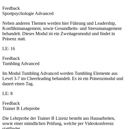
Feedback
Sportpsychologie Advanced
Neben anderen Themen werden hier Führung und Leadership,
Konfliktmanagement, sowie Gesundheits- und Stressmanagement
behandelt. Dieses Modul ist ein Zweitagesmodul und findet in
Präsenz statt.
LE: 16
Feedback
Tumbling Advanced
Im Modul Tumbling Advanced werden Tumbling Elemente aus
Level 3-7 im Cheerleading behandelt. Es ist ein Präsenzmodul und
dauert einen Tag.
LE: 8
Feedback
Trainer B Lehrprobe
Die Lehrprobe der Trainer B Lizenz besteht aus Hausarbeiten,
sowie einer mündlichen Prüfung, welche per Videokonferenz
stattfindet.