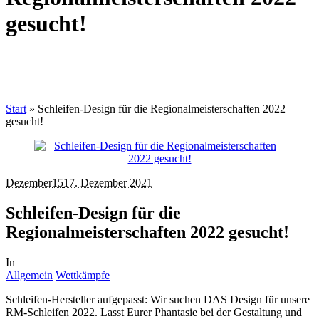
gesucht!
Start
»
Schleifen-Design für die Regionalmeisterschaften 2022
gesucht!
Dezember
15
17. Dezember 2021
Schleifen-Design für die
Regionalmeisterschaften 2022 gesucht!
In
Allgemein
Wettkämpfe
Schleifen-Hersteller aufgepasst: Wir suchen DAS Design für unsere
RM-Schleifen 2022. Lasst Eurer Phantasie bei der Gestaltung und