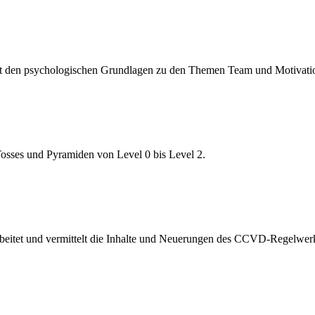
mit den psychologischen Grundlagen zu den Themen Team und Motivati
osses und Pyramiden von Level 0 bis Level 2.
rbeitet und vermittelt die Inhalte und Neuerungen des CCVD-Regelwer