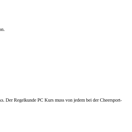
on.
ks. Der Regelkunde PC Kurs muss von jedem bei der Cheersport-