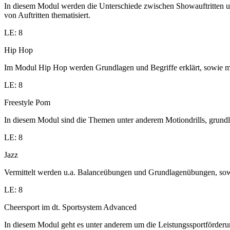
In diesem Modul werden die Unterschiede zwischen Showauftritten un
von Auftritten thematisiert.
LE: 8
Hip Hop
Im Modul Hip Hop werden Grundlagen und Begriffe erklärt, sowie me
LE: 8
Freestyle Pom
In diesem Modul sind die Themen unter anderem Motiondrills, grund
LE: 8
Jazz
Vermittelt werden u.a. Balanceübungen und Grundlagenübungen, sowi
LE: 8
Cheersport im dt. Sportsystem Advanced
In diesem Modul geht es unter anderem um die Leistungssportförder