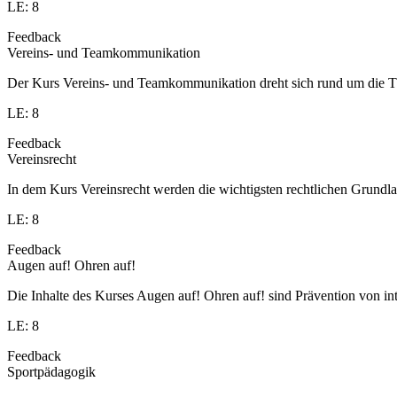
LE: 8
Feedback
Vereins- und Teamkommunikation
Der Kurs Vereins- und Teamkommunikation dreht sich rund um die T
LE: 8
Feedback
Vereinsrecht
In dem Kurs Vereinsrecht werden die wichtigsten rechtlichen Grundlag
LE: 8
Feedback
Augen auf! Ohren auf!
Die Inhalte des Kurses Augen auf! Ohren auf! sind Prävention von in
LE: 8
Feedback
Sportpädagogik