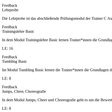
Feedback
Lehrprobe
Die Lehrprobe ist das abschließende Prüfungsmodul der Trainer C Aus
Feedback
Trainingslehre Basic
In dem Modul Trainingslehre Basic lernen Trainer*innen die Grundla
LE: 16
Feedback
Tumbling Basic
Im Modul Tumbling Basic lernen die Trainer*innen die Grundlagen d
LE: 8
Feedback
Jumps, Cheer, Choreografie
In dem Modul Jumps, Cheer und Choreografie geht es um die Bewert
LE: 8