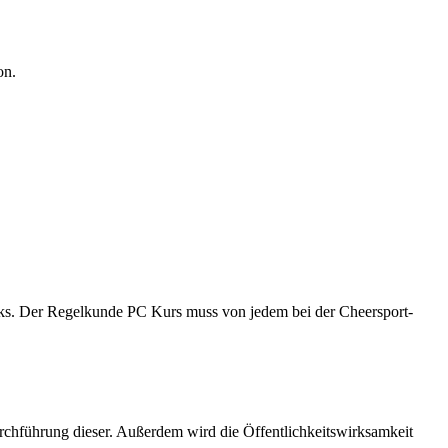
on.
ks. Der Regelkunde PC Kurs muss von jedem bei der Cheersport-
rchführung dieser. Außerdem wird die Öffentlichkeitswirksamkeit