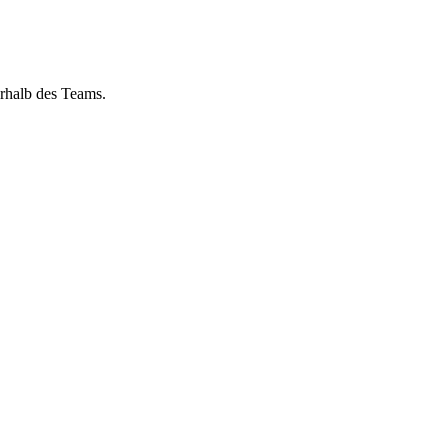
rhalb des Teams.