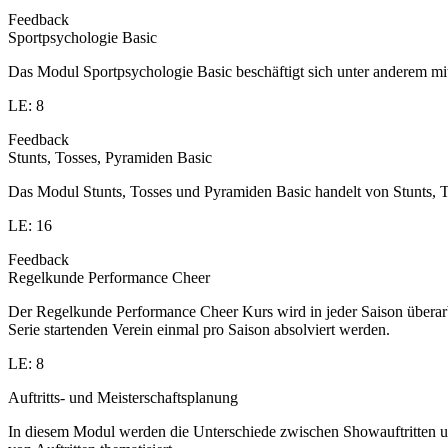
Feedback
Sportpsychologie Basic
Das Modul Sportpsychologie Basic beschäftigt sich unter anderem 
LE: 8
Feedback
Stunts, Tosses, Pyramiden Basic
Das Modul Stunts, Tosses und Pyramiden Basic handelt von Stunts, T
LE: 16
Feedback
Regelkunde Performance Cheer
Der Regelkunde Performance Cheer Kurs wird in jeder Saison übera
Serie startenden Verein einmal pro Saison absolviert werden.
LE: 8
Auftritts- und Meisterschaftsplanung
In diesem Modul werden die Unterschiede zwischen Showauftritten un