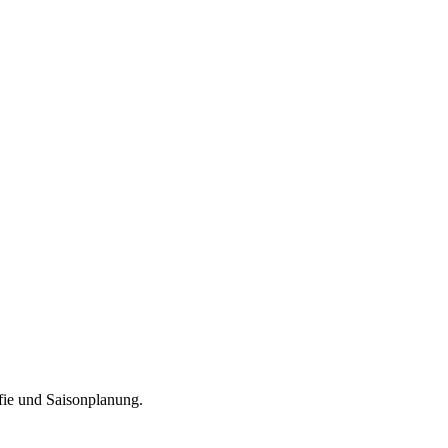
fie und Saisonplanung.