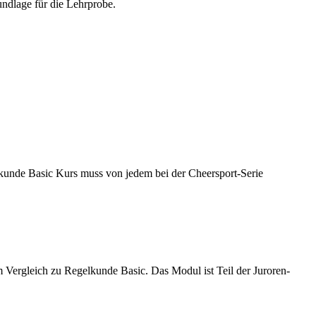
undlage für die Lehrprobe.
kunde Basic Kurs muss von jedem bei der Cheersport-Serie
ergleich zu Regelkunde Basic. Das Modul ist Teil der Juroren-