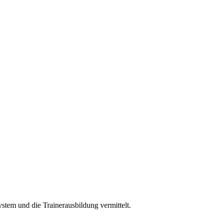
ystem und die Trainerausbildung vermittelt.