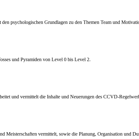
mit den psychologischen Grundlagen zu den Themen Team und Motivati
osses und Pyramiden von Level 0 bis Level 2.
rbeitet und vermittelt die Inhalte und Neuerungen des CCVD-Regelwer
d Meisterschaften vermittelt, sowie die Planung, Organisation und Du