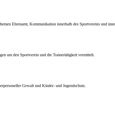
hemen Ehrenamt, Kommunikation innerhalb des Sportvereins und inne
en um den Sportverein und die Trainertätigkeit vermittelt.
terpersoneller Gewalt und Kinder- und Jugendschutz.