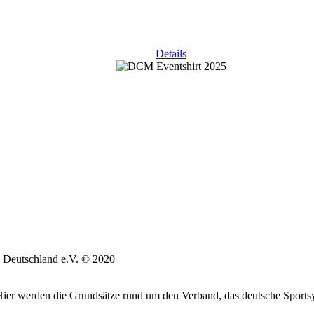
Details
 Deutschland e.V. © 2020
. Hier werden die Grundsätze rund um den Verband, das deutsche Sports