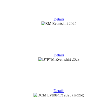
Details
Details
Details