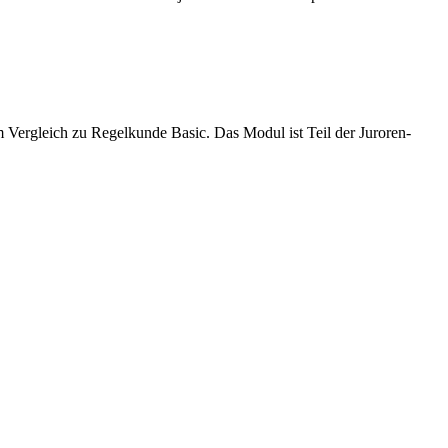
ergleich zu Regelkunde Basic. Das Modul ist Teil der Juroren-