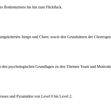
es Bodenturnens bis hin zum Flickflack.
ungskriterien Jumps und Cheer, sowie den Grundsätzen der Choreogra
mit den psychologischen Grundlagen zu den Themen Team und Motivati
osses und Pyramiden von Level 0 bis Level 2.