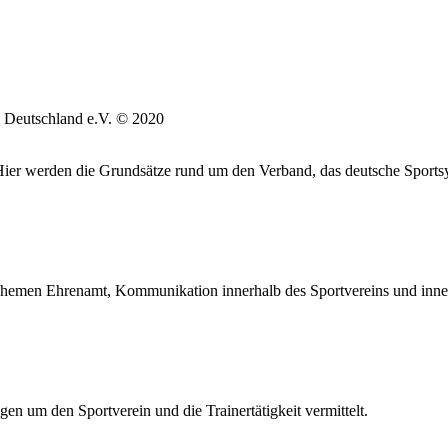
 Deutschland e.V. © 2020
. Hier werden die Grundsätze rund um den Verband, das deutsche Sports
hemen Ehrenamt, Kommunikation innerhalb des Sportvereins und inne
en um den Sportverein und die Trainertätigkeit vermittelt.