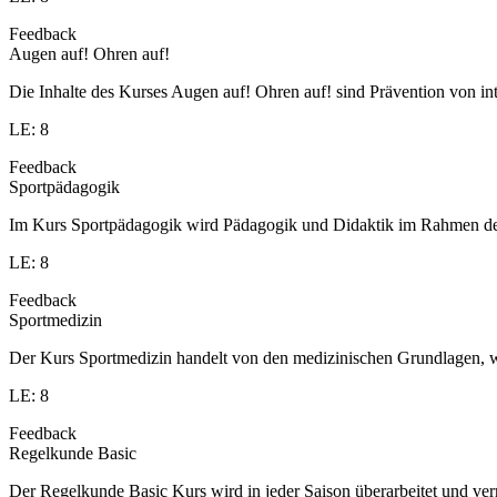
Feedback
Augen auf! Ohren auf!
Die Inhalte des Kurses Augen auf! Ohren auf! sind Prävention von in
LE: 8
Feedback
Sportpädagogik
Im Kurs Sportpädagogik wird Pädagogik und Didaktik im Rahmen des S
LE: 8
Feedback
Sportmedizin
Der Kurs Sportmedizin handelt von den medizinischen Grundlagen, w
LE: 8
Feedback
Regelkunde Basic
Der Regelkunde Basic Kurs wird in jeder Saison überarbeitet und v