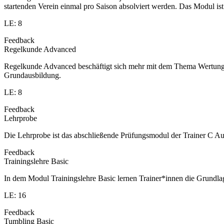
startenden Verein einmal pro Saison absolviert werden. Das Modul is
LE: 8
Feedback
Regelkunde Advanced
Regelkunde Advanced beschäftigt sich mehr mit dem Thema Wertung u
Grundausbildung.
LE: 8
Feedback
Lehrprobe
Die Lehrprobe ist das abschließende Prüfungsmodul der Trainer C Aus
Feedback
Trainingslehre Basic
In dem Modul Trainingslehre Basic lernen Trainer*innen die Grundla
LE: 16
Feedback
Tumbling Basic