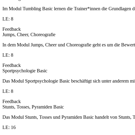
Im Modul Tumbling Basic lernen die Trainer*innen die Grundlagen d
LE: 8
Feedback
Jumps, Cheer, Choreografie
In dem Modul Jumps, Cheer und Choreografie geht es um die Bewert
LE: 8
Feedback
Sportpsychologie Basic
Das Modul Sportpsychologie Basic beschäftigt sich unter anderem 
LE: 8
Feedback
Stunts, Tosses, Pyramiden Basic
Das Modul Stunts, Tosses und Pyramiden Basic handelt von Stunts, T
LE: 16