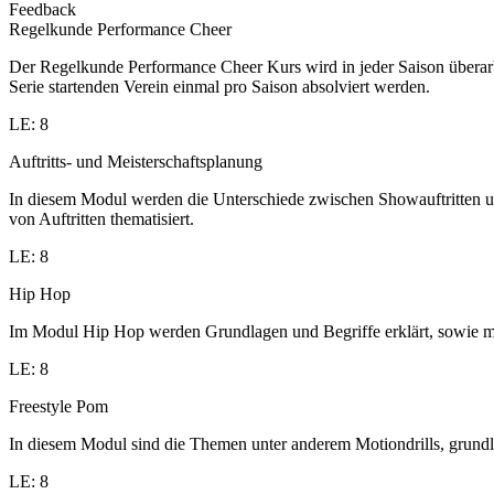
Feedback
Regelkunde Performance Cheer
Der Regelkunde Performance Cheer Kurs wird in jeder Saison übera
Serie startenden Verein einmal pro Saison absolviert werden.
LE: 8
Auftritts- und Meisterschaftsplanung
In diesem Modul werden die Unterschiede zwischen Showauftritten un
von Auftritten thematisiert.
LE: 8
Hip Hop
Im Modul Hip Hop werden Grundlagen und Begriffe erklärt, sowie me
LE: 8
Freestyle Pom
In diesem Modul sind die Themen unter anderem Motiondrills, grund
LE: 8