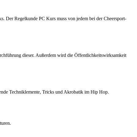
ks. Der Regelkunde PC Kurs muss von jedem bei der Cheersport-
rchführung dieser. Außerdem wird die Öffentlichkeitswirksamkeit
ende Techniklemente, Tricks und Akrobatik im Hip Hop.
turen.