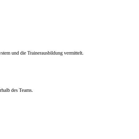
ystem und die Trainerausbildung vermittelt.
rhalb des Teams.