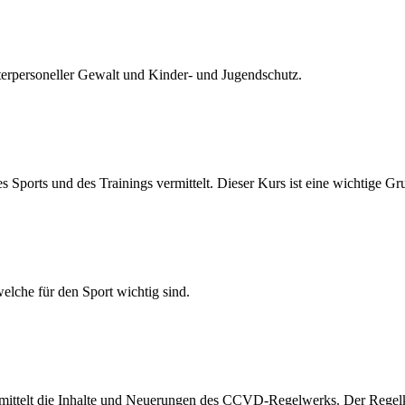
terpersoneller Gewalt und Kinder- und Jugendschutz.
ports und des Trainings vermittelt. Dieser Kurs ist eine wichtige Gr
elche für den Sport wichtig sind.
ermittelt die Inhalte und Neuerungen des CCVD-Regelwerks. Der Regel