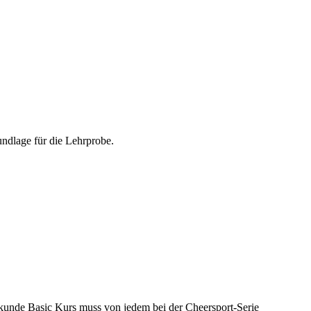
undlage für die Lehrprobe.
kunde Basic Kurs muss von jedem bei der Cheersport-Serie