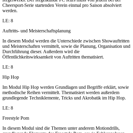
Cheersport-Serie startenden Verein einmal pro Saison absolviert
werden.
LE: 8
Auftritts- und Meisterschaftsplanung
In diesem Modul werden die Unterschiede zwischen Showauftritten
und Meisterschaften vermittelt, sowie die Planung, Organisation und
Durchführung dieser. Außerdem wird die
Öffentlichkeitswirksamkeit von Auftritten thematisiert.
LE: 8
Hip Hop
Im Modul Hip Hop werden Grundlagen und Begriffe erklärt, sowie
methodische Reihen vermittelt. Thematisiert werden außerdem
grundlegende Techniklemente, Tricks und Akrobatik im Hip Hop.
LE: 8
Freestyle Pom
In diesem Modul sind die Themen unter anderem Motiondrills,