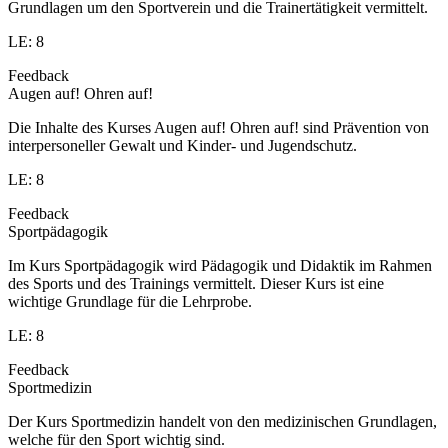
Grundlagen um den Sportverein und die Trainertätigkeit vermittelt.
LE: 8
Feedback
Augen auf! Ohren auf!
Die Inhalte des Kurses Augen auf! Ohren auf! sind Prävention von
interpersoneller Gewalt und Kinder- und Jugendschutz.
LE: 8
Feedback
Sportpädagogik
Im Kurs Sportpädagogik wird Pädagogik und Didaktik im Rahmen
des Sports und des Trainings vermittelt. Dieser Kurs ist eine
wichtige Grundlage für die Lehrprobe.
LE: 8
Feedback
Sportmedizin
Der Kurs Sportmedizin handelt von den medizinischen Grundlagen,
welche für den Sport wichtig sind.