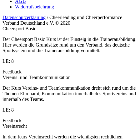
AGB
Widerrufsbelehrung
Datenschutzerklärung
/ Cheerleading und Cheerperformance
Verband Deutschland e.V. © 2020
Cheersport Basic
Der Cheersport Basic Kurs ist der Einsteig in die Trainerausbildung.
Hier werden die Grundsätze rund um den Verband, das deutsche
Sportsystem und die Trainerausbildung vermittelt.
LE: 8
Feedback
Vereins- und Teamkommunikation
Der Kurs Vereins- und Teamkommunikation dreht sich rund um die
Themen Ehrenamt, Kommunikation innerhalb des Sportvereins und
innerhalb des Teams.
LE: 8
Feedback
Vereinsrecht
In dem Kurs Vereinsrecht werden die wichtigsten rechtlichen