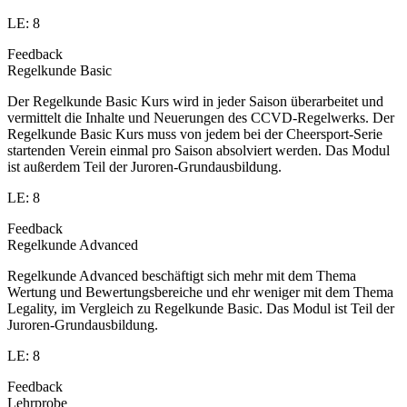
LE: 8
Feedback
Regelkunde Basic
Der Regelkunde Basic Kurs wird in jeder Saison überarbeitet und
vermittelt die Inhalte und Neuerungen des CCVD-Regelwerks. Der
Regelkunde Basic Kurs muss von jedem bei der Cheersport-Serie
startenden Verein einmal pro Saison absolviert werden. Das Modul
ist außerdem Teil der Juroren-Grundausbildung.
LE: 8
Feedback
Regelkunde Advanced
Regelkunde Advanced beschäftigt sich mehr mit dem Thema
Wertung und Bewertungsbereiche und ehr weniger mit dem Thema
Legality, im Vergleich zu Regelkunde Basic. Das Modul ist Teil der
Juroren-Grundausbildung.
LE: 8
Feedback
Lehrprobe