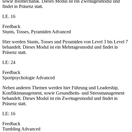
sowie Biomechanik. Dieses Modul ist ein Zweitagesmodul und
findet in Präsenz statt.
LE. 16
Feedback
Stunts, Tosses, Pyramiden Advanced
Hier werden Stunts, Tosses und Pyramiden von Level 3 bis Level 7
behandelt. Dieses Modul ist ein Mehrtagesmodul und findet in
Präsenz statt.
LE: 24
Feedback
Sportpsychologie Advanced
Neben anderen Themen werden hier Führung und Leadership,
Konfliktmanagement, sowie Gesundheits- und Stressmanagement
behandelt. Dieses Modul ist ein Zweitagesmodul und findet in
Präsenz statt.
LE: 16
Feedback
Tumbling Advanced