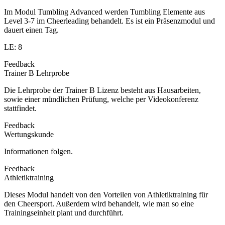
Im Modul Tumbling Advanced werden Tumbling Elemente aus
Level 3-7 im Cheerleading behandelt. Es ist ein Präsenzmodul und
dauert einen Tag.
LE: 8
Feedback
Trainer B Lehrprobe
Die Lehrprobe der Trainer B Lizenz besteht aus Hausarbeiten,
sowie einer mündlichen Prüfung, welche per Videokonferenz
stattfindet.
Feedback
Wertungskunde
Informationen folgen.
Feedback
Athletiktraining
Dieses Modul handelt von den Vorteilen von Athletiktraining für
den Cheersport. Außerdem wird behandelt, wie man so eine
Trainingseinheit plant und durchführt.