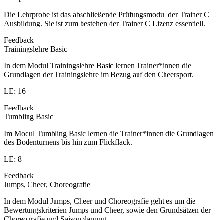
Die Lehrprobe ist das abschließende Prüfungsmodul der Trainer C
Ausbildung. Sie ist zum bestehen der Trainer C Lizenz essentiell.
Feedback
Trainingslehre Basic
In dem Modul Trainingslehre Basic lernen Trainer*innen die
Grundlagen der Trainingslehre im Bezug auf den Cheersport.
LE: 16
Feedback
Tumbling Basic
Im Modul Tumbling Basic lernen die Trainer*innen die Grundlagen
des Bodenturnens bis hin zum Flickflack.
LE: 8
Feedback
Jumps, Cheer, Choreografie
In dem Modul Jumps, Cheer und Choreografie geht es um die
Bewertungskriterien Jumps und Cheer, sowie den Grundsätzen der
Choreografie und Saisonplanung.