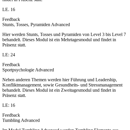
LE. 16
Feedback
Stunts, Tosses, Pyramiden Advanced
Hier werden Stunts, Tosses und Pyramiden von Level 3 bis Level 7
behandelt. Dieses Modul ist ein Mehrtagesmodul und findet in
Präsenz statt.
LE: 24
Feedback
Sportpsychologie Advanced
Neben anderen Themen werden hier Führung und Leadership,
Konfliktmanagement, sowie Gesundheits- und Stressmanagement
behandelt. Dieses Modul ist ein Zweitagesmodul und findet in
Präsenz statt.
LE: 16
Feedback
Tumbling Advanced