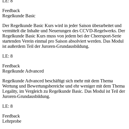
LE: 8
Feedback
Regelkunde Basic
Der Regelkunde Basic Kurs wird in jeder Saison überarbeitet und
vermittelt die Inhalte und Neuerungen des CCVD-Regelwerks. Der
Regelkunde Basic Kurs muss von jedem bei der Cheersport-Serie
startenden Verein einmal pro Saison absolviert werden. Das Modul
ist außerdem Teil der Juroren-Grundausbildung.
LE: 8
Feedback
Regelkunde Advanced
Regelkunde Advanced beschäftigt sich mehr mit dem Thema
Wertung und Bewertungsbereiche und ehr weniger mit dem Thema
Legality, im Vergleich zu Regelkunde Basic. Das Modul ist Teil der
Juroren-Grundausbildung.
LE: 8
Feedback
Lehrprobe