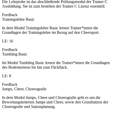
Die Lehrprobe ist das abschließende Prüfungsmodul der Trainer C
Ausbildung. Sie ist zum bestehen der Trainer C Lizenz essentiell.
Feedback
Trainingslehre Basic
In dem Modul Trainingslehre Basic lernen Trainer*innen die
Grundlagen der Trainingslehre im Bezug auf den Cheersport.
LE: 16
Feedback
Tumbling Basic
Im Modul Tumbling Basic lernen die Trainer*innen die Grundlagen
des Bodenturnens bis hin zum Flickflack.
LE: 8
Feedback
Jumps, Cheer, Choreografie
In dem Modul Jumps, Cheer und Choreografie geht es um die
Bewertungskriterien Jumps und Cheer, sowie den Grundsätzen der
Choreografie und Saisonplanung.