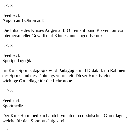
LE: 8
Feedback
Augen auf! Ohren auf!
Die Inhalte des Kurses Augen auf! Ohren auf! sind Prävention von
interpersoneller Gewalt und Kinder- und Jugendschutz.
LE: 8
Feedback
Sportpädagogik
Im Kurs Sportpädagogik wird Pädagogik und Didaktik im Rahmen
des Sports und des Trainings vermittelt. Dieser Kurs ist eine
wichtige Grundlage für die Lehrprobe.
LE: 8
Feedback
Sportmedizin
Der Kurs Sportmedizin handelt von den medizinischen Grundlagen,
welche für den Sport wichtig sind.