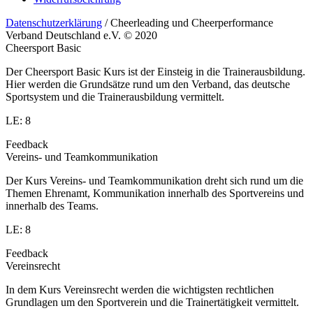
Datenschutzerklärung
/ Cheerleading und Cheerperformance
Verband Deutschland e.V. © 2020
Cheersport Basic
Der Cheersport Basic Kurs ist der Einsteig in die Trainerausbildung.
Hier werden die Grundsätze rund um den Verband, das deutsche
Sportsystem und die Trainerausbildung vermittelt.
LE: 8
Feedback
Vereins- und Teamkommunikation
Der Kurs Vereins- und Teamkommunikation dreht sich rund um die
Themen Ehrenamt, Kommunikation innerhalb des Sportvereins und
innerhalb des Teams.
LE: 8
Feedback
Vereinsrecht
In dem Kurs Vereinsrecht werden die wichtigsten rechtlichen
Grundlagen um den Sportverein und die Trainertätigkeit vermittelt.