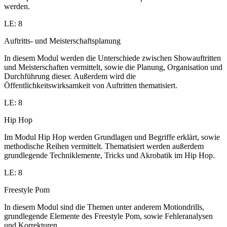
werden.
LE: 8
Auftritts- und Meisterschaftsplanung
In diesem Modul werden die Unterschiede zwischen Showauftritten
und Meisterschaften vermittelt, sowie die Planung, Organisation und
Durchführung dieser. Außerdem wird die
Öffentlichkeitswirksamkeit von Auftritten thematisiert.
LE: 8
Hip Hop
Im Modul Hip Hop werden Grundlagen und Begriffe erklärt, sowie
methodische Reihen vermittelt. Thematisiert werden außerdem
grundlegende Techniklemente, Tricks und Akrobatik im Hip Hop.
LE: 8
Freestyle Pom
In diesem Modul sind die Themen unter anderem Motiondrills,
grundlegende Elemente des Freestyle Pom, sowie Fehleranalysen
und Korrekturen.