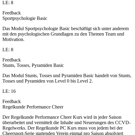
LE: 8
Feedback
Sportpsychologie Basic
Das Modul Sportpsychologie Basic beschäftigt sich unter anderem
mit den psychologischen Grundlagen zu den Themen Team und
Motivation.
LE: 8
Feedback
Stunts, Tosses, Pyramiden Basic
Das Modul Stunts, Tosses und Pyramiden Basic handelt von Stunts,
Tosses und Pyramiden von Level 0 bis Level 2.
LE: 16
Feedback
Regelkunde Performance Cheer
Der Regelkunde Performance Cheer Kurs wird in jeder Saison
überarbeitet und vermittelt die Inhalte und Neuerungen des CCVD-
Regelwerks. Der Regelkunde PC Kurs muss von jedem bei der
Cheersport-Serie startenden Verein einmal pro Saison absolviert