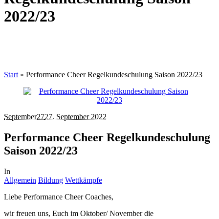
2022/23
Start
»
Performance Cheer Regelkundeschulung Saison 2022/23
September
27
27. September 2022
Performance Cheer Regelkundeschulung
Saison 2022/23
In
Allgemein
Bildung
Wettkämpfe
Liebe Performance Cheer Coaches,
wir freuen uns, Euch im Oktober/ November die