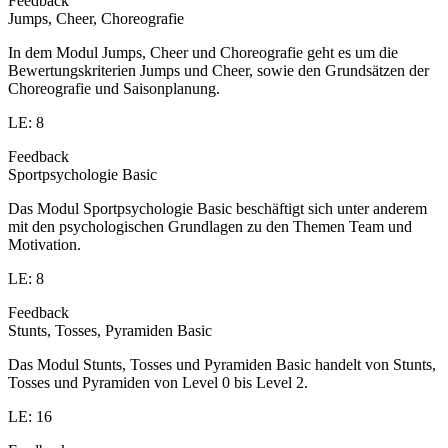
Feedback
Jumps, Cheer, Choreografie
In dem Modul Jumps, Cheer und Choreografie geht es um die
Bewertungskriterien Jumps und Cheer, sowie den Grundsätzen der
Choreografie und Saisonplanung.
LE: 8
Feedback
Sportpsychologie Basic
Das Modul Sportpsychologie Basic beschäftigt sich unter anderem
mit den psychologischen Grundlagen zu den Themen Team und
Motivation.
LE: 8
Feedback
Stunts, Tosses, Pyramiden Basic
Das Modul Stunts, Tosses und Pyramiden Basic handelt von Stunts,
Tosses und Pyramiden von Level 0 bis Level 2.
LE: 16