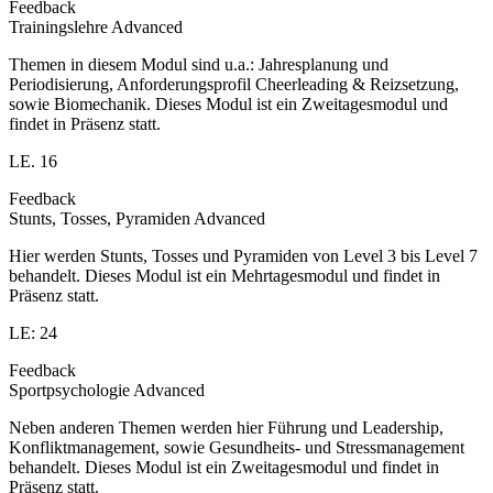
Feedback
Trainingslehre Advanced
Themen in diesem Modul sind u.a.: Jahresplanung und
Periodisierung, Anforderungsprofil Cheerleading & Reizsetzung,
sowie Biomechanik. Dieses Modul ist ein Zweitagesmodul und
findet in Präsenz statt.
LE. 16
Feedback
Stunts, Tosses, Pyramiden Advanced
Hier werden Stunts, Tosses und Pyramiden von Level 3 bis Level 7
behandelt. Dieses Modul ist ein Mehrtagesmodul und findet in
Präsenz statt.
LE: 24
Feedback
Sportpsychologie Advanced
Neben anderen Themen werden hier Führung und Leadership,
Konfliktmanagement, sowie Gesundheits- und Stressmanagement
behandelt. Dieses Modul ist ein Zweitagesmodul und findet in
Präsenz statt.