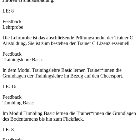
Juroren-Grundausbildung.
LE: 8
Feedback
Lehrprobe
Die Lehrprobe ist das abschließende Prüfungsmodul der Trainer C
Ausbildung. Sie ist zum bestehen der Trainer C Lizenz essentiell.
Feedback
Trainingslehre Basic
In dem Modul Trainingslehre Basic lernen Trainer*innen die
Grundlagen der Trainingslehre im Bezug auf den Cheersport.
LE: 16
Feedback
Tumbling Basic
Im Modul Tumbling Basic lernen die Trainer*innen die Grundlagen
des Bodenturnens bis hin zum Flickflack.
LE: 8