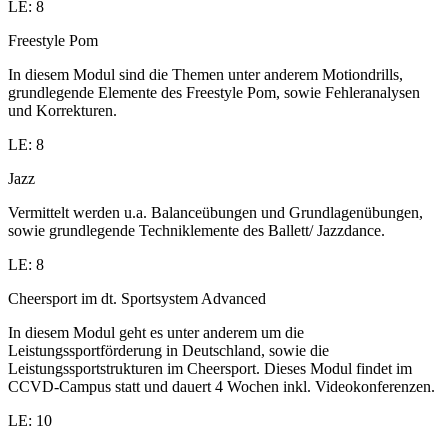
LE: 8
Freestyle Pom
In diesem Modul sind die Themen unter anderem Motiondrills,
grundlegende Elemente des Freestyle Pom, sowie Fehleranalysen
und Korrekturen.
LE: 8
Jazz
Vermittelt werden u.a. Balanceübungen und Grundlagenübungen,
sowie grundlegende Techniklemente des Ballett/ Jazzdance.
LE: 8
Cheersport im dt. Sportsystem Advanced
In diesem Modul geht es unter anderem um die
Leistungssportförderung in Deutschland, sowie die
Leistungssportstrukturen im Cheersport. Dieses Modul findet im
CCVD-Campus statt und dauert 4 Wochen inkl. Videokonferenzen.
LE: 10