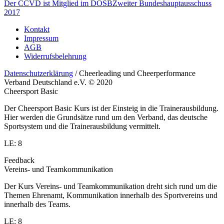
Der CCVD ist Mitglied im DOSB
Zweiter Bundeshauptausschuss
2017
Kontakt
Impressum
AGB
Widerrufsbelehrung
Datenschutzerklärung
/ Cheerleading und Cheerperformance
Verband Deutschland e.V. © 2020
Cheersport Basic
Der Cheersport Basic Kurs ist der Einsteig in die Trainerausbildung.
Hier werden die Grundsätze rund um den Verband, das deutsche
Sportsystem und die Trainerausbildung vermittelt.
LE: 8
Feedback
Vereins- und Teamkommunikation
Der Kurs Vereins- und Teamkommunikation dreht sich rund um die
Themen Ehrenamt, Kommunikation innerhalb des Sportvereins und
innerhalb des Teams.
LE: 8