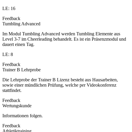
LE: 16
Feedback
Tumbling Advanced
Im Modul Tumbling Advanced werden Tumbling Elemente aus
Level 3-7 im Cheerleading behandelt. Es ist ein Präsenzmodul und
dauert einen Tag.
LE: 8
Feedback
Trainer B Lehrprobe
Die Lehrprobe der Trainer B Lizenz besteht aus Hausarbeiten,
sowie einer mündlichen Prüfung, welche per Videokonferenz
stattfindet.
Feedback
Wertungskunde
Informationen folgen.
Feedback
Athletiktraining