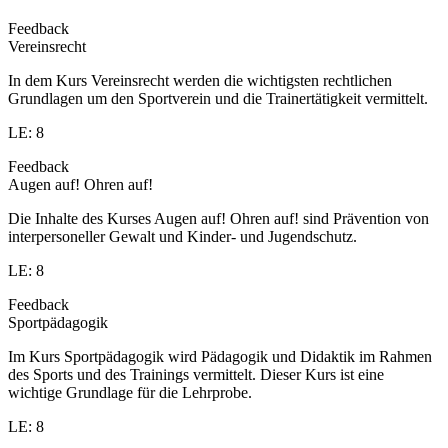
Feedback
Vereinsrecht
In dem Kurs Vereinsrecht werden die wichtigsten rechtlichen
Grundlagen um den Sportverein und die Trainertätigkeit vermittelt.
LE: 8
Feedback
Augen auf! Ohren auf!
Die Inhalte des Kurses Augen auf! Ohren auf! sind Prävention von
interpersoneller Gewalt und Kinder- und Jugendschutz.
LE: 8
Feedback
Sportpädagogik
Im Kurs Sportpädagogik wird Pädagogik und Didaktik im Rahmen
des Sports und des Trainings vermittelt. Dieser Kurs ist eine
wichtige Grundlage für die Lehrprobe.
LE: 8