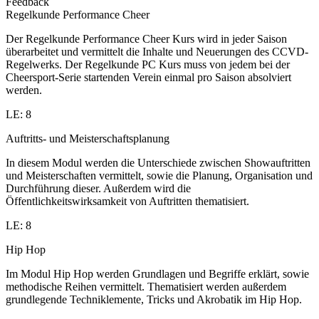
Feedback
Regelkunde Performance Cheer
Der Regelkunde Performance Cheer Kurs wird in jeder Saison
überarbeitet und vermittelt die Inhalte und Neuerungen des CCVD-
Regelwerks. Der Regelkunde PC Kurs muss von jedem bei der
Cheersport-Serie startenden Verein einmal pro Saison absolviert
werden.
LE: 8
Auftritts- und Meisterschaftsplanung
In diesem Modul werden die Unterschiede zwischen Showauftritten
und Meisterschaften vermittelt, sowie die Planung, Organisation und
Durchführung dieser. Außerdem wird die
Öffentlichkeitswirksamkeit von Auftritten thematisiert.
LE: 8
Hip Hop
Im Modul Hip Hop werden Grundlagen und Begriffe erklärt, sowie
methodische Reihen vermittelt. Thematisiert werden außerdem
grundlegende Techniklemente, Tricks und Akrobatik im Hip Hop.