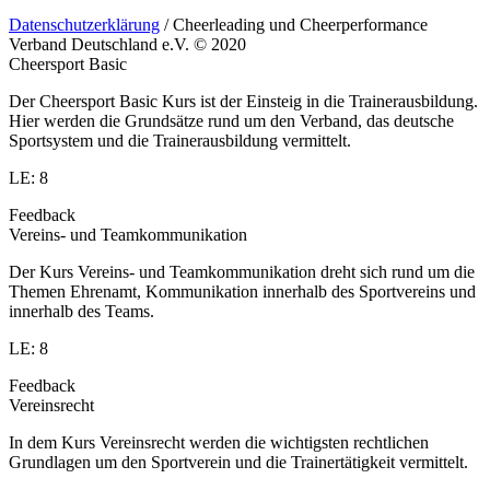
Datenschutzerklärung
/ Cheerleading und Cheerperformance
Verband Deutschland e.V. © 2020
Cheersport Basic
Der Cheersport Basic Kurs ist der Einsteig in die Trainerausbildung.
Hier werden die Grundsätze rund um den Verband, das deutsche
Sportsystem und die Trainerausbildung vermittelt.
LE: 8
Feedback
Vereins- und Teamkommunikation
Der Kurs Vereins- und Teamkommunikation dreht sich rund um die
Themen Ehrenamt, Kommunikation innerhalb des Sportvereins und
innerhalb des Teams.
LE: 8
Feedback
Vereinsrecht
In dem Kurs Vereinsrecht werden die wichtigsten rechtlichen
Grundlagen um den Sportverein und die Trainertätigkeit vermittelt.