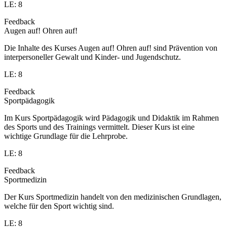
LE: 8
Feedback
Augen auf! Ohren auf!
Die Inhalte des Kurses Augen auf! Ohren auf! sind Prävention von
interpersoneller Gewalt und Kinder- und Jugendschutz.
LE: 8
Feedback
Sportpädagogik
Im Kurs Sportpädagogik wird Pädagogik und Didaktik im Rahmen
des Sports und des Trainings vermittelt. Dieser Kurs ist eine
wichtige Grundlage für die Lehrprobe.
LE: 8
Feedback
Sportmedizin
Der Kurs Sportmedizin handelt von den medizinischen Grundlagen,
welche für den Sport wichtig sind.
LE: 8