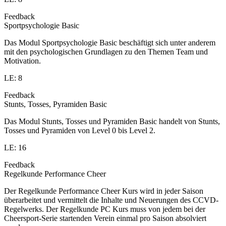
Feedback
Sportpsychologie Basic
Das Modul Sportpsychologie Basic beschäftigt sich unter anderem
mit den psychologischen Grundlagen zu den Themen Team und
Motivation.
LE: 8
Feedback
Stunts, Tosses, Pyramiden Basic
Das Modul Stunts, Tosses und Pyramiden Basic handelt von Stunts,
Tosses und Pyramiden von Level 0 bis Level 2.
LE: 16
Feedback
Regelkunde Performance Cheer
Der Regelkunde Performance Cheer Kurs wird in jeder Saison
überarbeitet und vermittelt die Inhalte und Neuerungen des CCVD-
Regelwerks. Der Regelkunde PC Kurs muss von jedem bei der
Cheersport-Serie startenden Verein einmal pro Saison absolviert