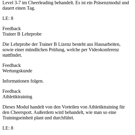
Level 3-7 im Cheerleading behandelt. Es ist ein Präsenzmodul und
dauert einen Tag.
LE: 8
Feedback
Trainer B Lehrprobe
Die Lehrprobe der Trainer B Lizenz besteht aus Hausarbeiten,
sowie einer mündlichen Prüfung, welche per Videokonferenz
stattfindet.
Feedback
Wertungskunde
Informationen folgen.
Feedback
Athletiktraining
Dieses Modul handelt von den Vorteilen von Athletiktraining für
den Cheersport. Außerdem wird behandelt, wie man so eine
Trainingseinheit plant und durchführt.
LE: 8