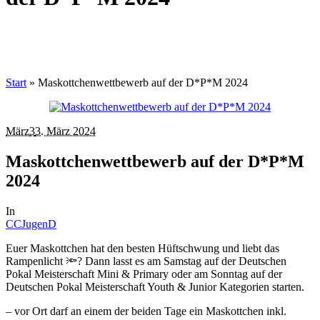
Start
»
Maskottchenwettbewerb auf der D*P*M 2024
März
3
3. März 2024
Maskottchenwettbewerb auf der D*P*M
2024
In
CCJugenD
Euer Maskottchen hat den besten Hüftschwung und liebt das
Rampenlicht 🔦? Dann lasst es am Samstag auf der Deutschen
Pokal Meisterschaft Mini & Primary oder am Sonntag auf der
Deutschen Pokal Meisterschaft Youth & Junior Kategorien starten.
– vor Ort darf an einem der beiden Tage ein Maskottchen inkl.