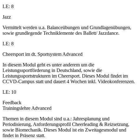
LE: 8
Jazz
Vermittelt werden u.a. Balanceübungen und Grundlagenübungen,
sowie grundlegende Techniklemente des Ballett/ Jazzdance.
LE: 8
Cheersport im dt. Sportsystem Advanced
In diesem Modul geht es unter anderem um die
Leistungssportförderung in Deutschland, sowie die
Leistungssportstrukturen im Cheersport. Dieses Modul findet im
CCVD-Campus statt und dauert 4 Wochen inkl. Videokonferenzen.
LE: 10
Feedback
Trainingslehre Advanced
Themen in diesem Modul sind u.a.: Jahresplanung und
Periodisierung, Anforderungsprofil Cheerleading & Reizsetzung,
sowie Biomechanik. Dieses Modul ist ein Zweitagesmodul und
findet in Präsenz statt.