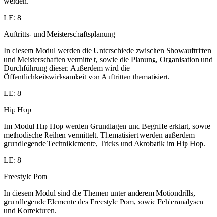
werden.
LE: 8
Auftritts- und Meisterschaftsplanung
In diesem Modul werden die Unterschiede zwischen Showauftritten
und Meisterschaften vermittelt, sowie die Planung, Organisation und
Durchführung dieser. Außerdem wird die
Öffentlichkeitswirksamkeit von Auftritten thematisiert.
LE: 8
Hip Hop
Im Modul Hip Hop werden Grundlagen und Begriffe erklärt, sowie
methodische Reihen vermittelt. Thematisiert werden außerdem
grundlegende Techniklemente, Tricks und Akrobatik im Hip Hop.
LE: 8
Freestyle Pom
In diesem Modul sind die Themen unter anderem Motiondrills,
grundlegende Elemente des Freestyle Pom, sowie Fehleranalysen
und Korrekturen.