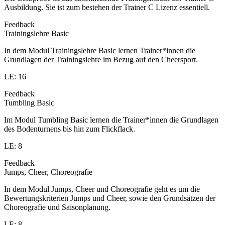
Ausbildung. Sie ist zum bestehen der Trainer C Lizenz essentiell.
Feedback
Trainingslehre Basic
In dem Modul Trainingslehre Basic lernen Trainer*innen die
Grundlagen der Trainingslehre im Bezug auf den Cheersport.
LE: 16
Feedback
Tumbling Basic
Im Modul Tumbling Basic lernen die Trainer*innen die Grundlagen
des Bodenturnens bis hin zum Flickflack.
LE: 8
Feedback
Jumps, Cheer, Choreografie
In dem Modul Jumps, Cheer und Choreografie geht es um die
Bewertungskriterien Jumps und Cheer, sowie den Grundsätzen der
Choreografie und Saisonplanung.
LE: 8