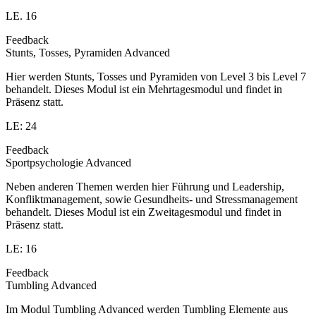
LE. 16
Feedback
Stunts, Tosses, Pyramiden Advanced
Hier werden Stunts, Tosses und Pyramiden von Level 3 bis Level 7
behandelt. Dieses Modul ist ein Mehrtagesmodul und findet in
Präsenz statt.
LE: 24
Feedback
Sportpsychologie Advanced
Neben anderen Themen werden hier Führung und Leadership,
Konfliktmanagement, sowie Gesundheits- und Stressmanagement
behandelt. Dieses Modul ist ein Zweitagesmodul und findet in
Präsenz statt.
LE: 16
Feedback
Tumbling Advanced
Im Modul Tumbling Advanced werden Tumbling Elemente aus