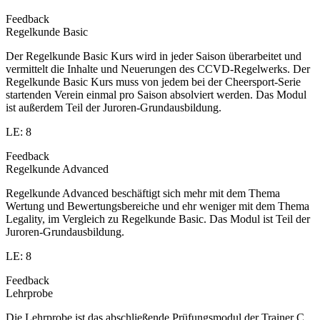
Feedback
Regelkunde Basic
Der Regelkunde Basic Kurs wird in jeder Saison überarbeitet und
vermittelt die Inhalte und Neuerungen des CCVD-Regelwerks. Der
Regelkunde Basic Kurs muss von jedem bei der Cheersport-Serie
startenden Verein einmal pro Saison absolviert werden. Das Modul
ist außerdem Teil der Juroren-Grundausbildung.
LE: 8
Feedback
Regelkunde Advanced
Regelkunde Advanced beschäftigt sich mehr mit dem Thema
Wertung und Bewertungsbereiche und ehr weniger mit dem Thema
Legality, im Vergleich zu Regelkunde Basic. Das Modul ist Teil der
Juroren-Grundausbildung.
LE: 8
Feedback
Lehrprobe
Die Lehrprobe ist das abschließende Prüfungsmodul der Trainer C