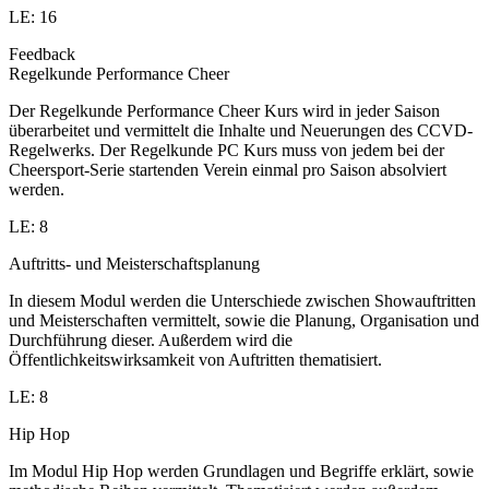
LE: 16
Feedback
Regelkunde Performance Cheer
Der Regelkunde Performance Cheer Kurs wird in jeder Saison
überarbeitet und vermittelt die Inhalte und Neuerungen des CCVD-
Regelwerks. Der Regelkunde PC Kurs muss von jedem bei der
Cheersport-Serie startenden Verein einmal pro Saison absolviert
werden.
LE: 8
Auftritts- und Meisterschaftsplanung
In diesem Modul werden die Unterschiede zwischen Showauftritten
und Meisterschaften vermittelt, sowie die Planung, Organisation und
Durchführung dieser. Außerdem wird die
Öffentlichkeitswirksamkeit von Auftritten thematisiert.
LE: 8
Hip Hop
Im Modul Hip Hop werden Grundlagen und Begriffe erklärt, sowie