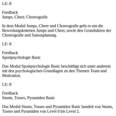
LE: 8
Feedback
Jumps, Cheer, Choreografie
In dem Modul Jumps, Cheer und Choreografie geht es um die
Bewertungskriterien Jumps und Cheer, sowie den Grundsätzen der
Choreografie und Saisonplanung.
LE: 8
Feedback
Sportpsychologie Basic
Das Modul Sportpsychologie Basic beschäftigt sich unter anderem
mit den psychologischen Grundlagen zu den Themen Team und
Motivation.
LE: 8
Feedback
Stunts, Tosses, Pyramiden Basic
Das Modul Stunts, Tosses und Pyramiden Basic handelt von Stunts,
Tosses und Pyramiden von Level 0 bis Level 2.