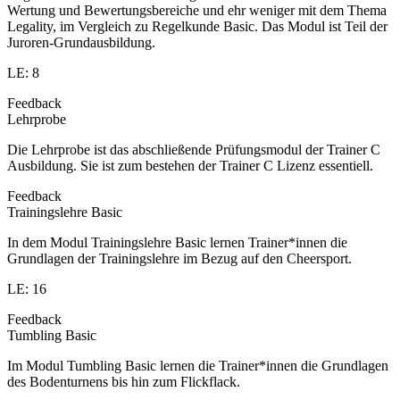
Wertung und Bewertungsbereiche und ehr weniger mit dem Thema
Legality, im Vergleich zu Regelkunde Basic. Das Modul ist Teil der
Juroren-Grundausbildung.
LE: 8
Feedback
Lehrprobe
Die Lehrprobe ist das abschließende Prüfungsmodul der Trainer C
Ausbildung. Sie ist zum bestehen der Trainer C Lizenz essentiell.
Feedback
Trainingslehre Basic
In dem Modul Trainingslehre Basic lernen Trainer*innen die
Grundlagen der Trainingslehre im Bezug auf den Cheersport.
LE: 16
Feedback
Tumbling Basic
Im Modul Tumbling Basic lernen die Trainer*innen die Grundlagen
des Bodenturnens bis hin zum Flickflack.