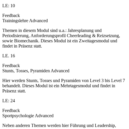
LE: 10
Feedback
Trainingslehre Advanced
Themen in diesem Modul sind u.a.: Jahresplanung und
Periodisierung, Anforderungsprofil Cheerleading & Reizsetzung,
sowie Biomechanik. Dieses Modul ist ein Zweitagesmodul und
findet in Präsenz statt.
LE. 16
Feedback
Stunts, Tosses, Pyramiden Advanced
Hier werden Stunts, Tosses und Pyramiden von Level 3 bis Level 7
behandelt. Dieses Modul ist ein Mehrtagesmodul und findet in
Präsenz statt.
LE: 24
Feedback
Sportpsychologie Advanced
Neben anderen Themen werden hier Führung und Leadership,