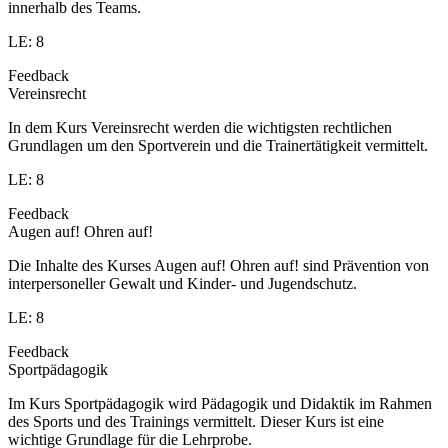
innerhalb des Teams.
LE: 8
Feedback
Vereinsrecht
In dem Kurs Vereinsrecht werden die wichtigsten rechtlichen
Grundlagen um den Sportverein und die Trainertätigkeit vermittelt.
LE: 8
Feedback
Augen auf! Ohren auf!
Die Inhalte des Kurses Augen auf! Ohren auf! sind Prävention von
interpersoneller Gewalt und Kinder- und Jugendschutz.
LE: 8
Feedback
Sportpädagogik
Im Kurs Sportpädagogik wird Pädagogik und Didaktik im Rahmen
des Sports und des Trainings vermittelt. Dieser Kurs ist eine
wichtige Grundlage für die Lehrprobe.