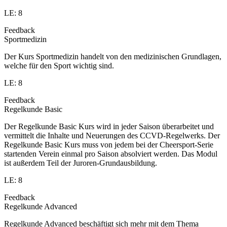
LE: 8
Feedback
Sportmedizin
Der Kurs Sportmedizin handelt von den medizinischen Grundlagen,
welche für den Sport wichtig sind.
LE: 8
Feedback
Regelkunde Basic
Der Regelkunde Basic Kurs wird in jeder Saison überarbeitet und
vermittelt die Inhalte und Neuerungen des CCVD-Regelwerks. Der
Regelkunde Basic Kurs muss von jedem bei der Cheersport-Serie
startenden Verein einmal pro Saison absolviert werden. Das Modul
ist außerdem Teil der Juroren-Grundausbildung.
LE: 8
Feedback
Regelkunde Advanced
Regelkunde Advanced beschäftigt sich mehr mit dem Thema