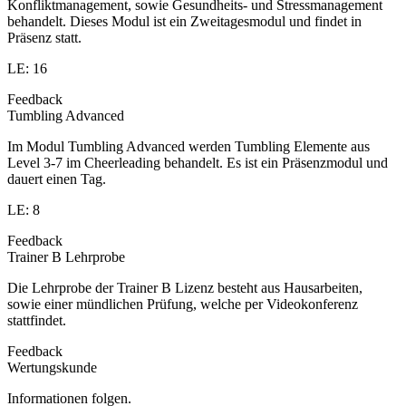
Konfliktmanagement, sowie Gesundheits- und Stressmanagement
behandelt. Dieses Modul ist ein Zweitagesmodul und findet in
Präsenz statt.
LE: 16
Feedback
Tumbling Advanced
Im Modul Tumbling Advanced werden Tumbling Elemente aus
Level 3-7 im Cheerleading behandelt. Es ist ein Präsenzmodul und
dauert einen Tag.
LE: 8
Feedback
Trainer B Lehrprobe
Die Lehrprobe der Trainer B Lizenz besteht aus Hausarbeiten,
sowie einer mündlichen Prüfung, welche per Videokonferenz
stattfindet.
Feedback
Wertungskunde
Informationen folgen.