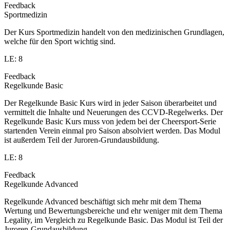
Feedback
Sportmedizin
Der Kurs Sportmedizin handelt von den medizinischen Grundlagen,
welche für den Sport wichtig sind.
LE: 8
Feedback
Regelkunde Basic
Der Regelkunde Basic Kurs wird in jeder Saison überarbeitet und
vermittelt die Inhalte und Neuerungen des CCVD-Regelwerks. Der
Regelkunde Basic Kurs muss von jedem bei der Cheersport-Serie
startenden Verein einmal pro Saison absolviert werden. Das Modul
ist außerdem Teil der Juroren-Grundausbildung.
LE: 8
Feedback
Regelkunde Advanced
Regelkunde Advanced beschäftigt sich mehr mit dem Thema
Wertung und Bewertungsbereiche und ehr weniger mit dem Thema
Legality, im Vergleich zu Regelkunde Basic. Das Modul ist Teil der
Juroren-Grundausbildung.