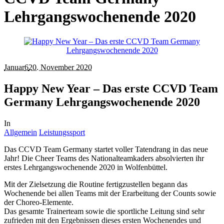
Lehrgangswochenende 2020
Januar
6
20. November 2020
Happy New Year – Das erste CCVD Team
Germany Lehrgangswochenende 2020
In
Allgemein
Leistungssport
Das CCVD Team Germany startet voller Tatendrang in das neue
Jahr! Die Cheer Teams des Nationalteamkaders absolvierten ihr
erstes Lehrgangswochenende 2020 in Wolfenbüttel.
Mit der Zielsetzung die Routine fertigzustellen begann das
Wochenende bei allen Teams mit der Erarbeitung der Counts sowie
der Choreo-Elemente.
Das gesamte Trainerteam sowie die sportliche Leitung sind sehr
zufrieden mit den Ergebnissen dieses ersten Wochenendes und