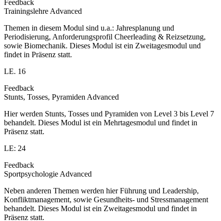
Feedback
Trainingslehre Advanced
Themen in diesem Modul sind u.a.: Jahresplanung und
Periodisierung, Anforderungsprofil Cheerleading & Reizsetzung,
sowie Biomechanik. Dieses Modul ist ein Zweitagesmodul und
findet in Präsenz statt.
LE. 16
Feedback
Stunts, Tosses, Pyramiden Advanced
Hier werden Stunts, Tosses und Pyramiden von Level 3 bis Level 7
behandelt. Dieses Modul ist ein Mehrtagesmodul und findet in
Präsenz statt.
LE: 24
Feedback
Sportpsychologie Advanced
Neben anderen Themen werden hier Führung und Leadership,
Konfliktmanagement, sowie Gesundheits- und Stressmanagement
behandelt. Dieses Modul ist ein Zweitagesmodul und findet in
Präsenz statt.