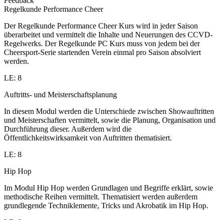
Feedback
Regelkunde Performance Cheer
Der Regelkunde Performance Cheer Kurs wird in jeder Saison
überarbeitet und vermittelt die Inhalte und Neuerungen des CCVD-
Regelwerks. Der Regelkunde PC Kurs muss von jedem bei der
Cheersport-Serie startenden Verein einmal pro Saison absolviert
werden.
LE: 8
Auftritts- und Meisterschaftsplanung
In diesem Modul werden die Unterschiede zwischen Showauftritten
und Meisterschaften vermittelt, sowie die Planung, Organisation und
Durchführung dieser. Außerdem wird die
Öffentlichkeitswirksamkeit von Auftritten thematisiert.
LE: 8
Hip Hop
Im Modul Hip Hop werden Grundlagen und Begriffe erklärt, sowie
methodische Reihen vermittelt. Thematisiert werden außerdem
grundlegende Techniklemente, Tricks und Akrobatik im Hip Hop.