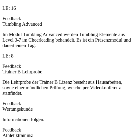
LE: 16
Feedback
Tumbling Advanced
Im Modul Tumbling Advanced werden Tumbling Elemente aus
Level 3-7 im Cheerleading behandelt. Es ist ein Präsenzmodul und
dauert einen Tag.
LE: 8
Feedback
Trainer B Lehrprobe
Die Lehrprobe der Trainer B Lizenz besteht aus Hausarbeiten,
sowie einer mündlichen Prüfung, welche per Videokonferenz
stattfindet.
Feedback
Wertungskunde
Informationen folgen.
Feedback
Athletiktraining