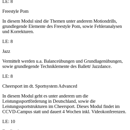
LE: 8
Freestyle Pom
In diesem Modul sind die Themen unter anderem Motiondrills,
grundlegende Elemente des Freestyle Pom, sowie Fehleranalysen
und Korrekturen.
LE: 8
Jazz
Vermittelt werden u.a. Balanceübungen und Grundlagenübungen,
sowie grundlegende Techniklemente des Ballett/ Jazzdance.
LE: 8
Cheersport im dt. Sportsystem Advanced
In diesem Modul geht es unter anderem um die
Leistungssportförderung in Deutschland, sowie die
Leistungssportstrukturen im Cheersport. Dieses Modul findet im
CCVD-Campus statt und dauert 4 Wochen inkl. Videokonferenzen.
LE: 10