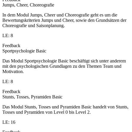
Jumps, Cheer, Choreografie
In dem Modul Jumps, Cheer und Choreografie geht es um die
Bewertungskriterien Jumps und Cheer, sowie den Grundsätzen der
Choreografie und Saisonplanung.
LE: 8
Feedback
Sportpsychologie Basic
Das Modul Sportpsychologie Basic beschäftigt sich unter anderem
mit den psychologischen Grundlagen zu den Themen Team und
Motivation.
LE: 8
Feedback
Stunts, Tosses, Pyramiden Basic
Das Modul Stunts, Tosses und Pyramiden Basic handelt von Stunts,
Tosses und Pyramiden von Level 0 bis Level 2.
LE: 16