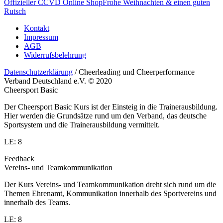
Offizieller CCVD Online Shop
Frohe Weihnachten & einen guten
Rutsch
Kontakt
Impressum
AGB
Widerrufsbelehrung
Datenschutzerklärung
/ Cheerleading und Cheerperformance
Verband Deutschland e.V. © 2020
Cheersport Basic
Der Cheersport Basic Kurs ist der Einsteig in die Trainerausbildung.
Hier werden die Grundsätze rund um den Verband, das deutsche
Sportsystem und die Trainerausbildung vermittelt.
LE: 8
Feedback
Vereins- und Teamkommunikation
Der Kurs Vereins- und Teamkommunikation dreht sich rund um die
Themen Ehrenamt, Kommunikation innerhalb des Sportvereins und
innerhalb des Teams.
LE: 8