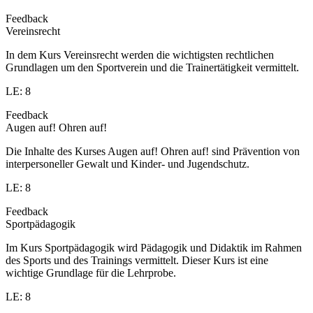
Feedback
Vereinsrecht
In dem Kurs Vereinsrecht werden die wichtigsten rechtlichen
Grundlagen um den Sportverein und die Trainertätigkeit vermittelt.
LE: 8
Feedback
Augen auf! Ohren auf!
Die Inhalte des Kurses Augen auf! Ohren auf! sind Prävention von
interpersoneller Gewalt und Kinder- und Jugendschutz.
LE: 8
Feedback
Sportpädagogik
Im Kurs Sportpädagogik wird Pädagogik und Didaktik im Rahmen
des Sports und des Trainings vermittelt. Dieser Kurs ist eine
wichtige Grundlage für die Lehrprobe.
LE: 8