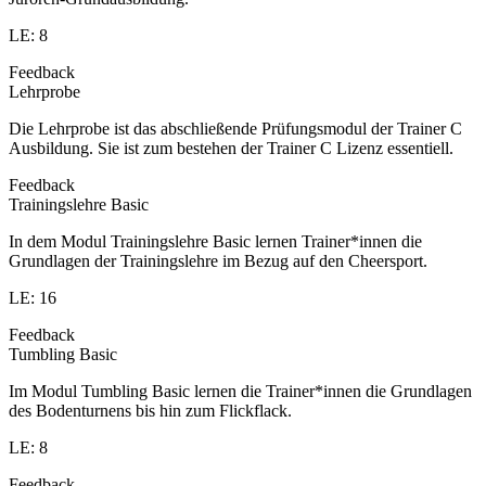
LE: 8
Feedback
Lehrprobe
Die Lehrprobe ist das abschließende Prüfungsmodul der Trainer C
Ausbildung. Sie ist zum bestehen der Trainer C Lizenz essentiell.
Feedback
Trainingslehre Basic
In dem Modul Trainingslehre Basic lernen Trainer*innen die
Grundlagen der Trainingslehre im Bezug auf den Cheersport.
LE: 16
Feedback
Tumbling Basic
Im Modul Tumbling Basic lernen die Trainer*innen die Grundlagen
des Bodenturnens bis hin zum Flickflack.
LE: 8
Feedback