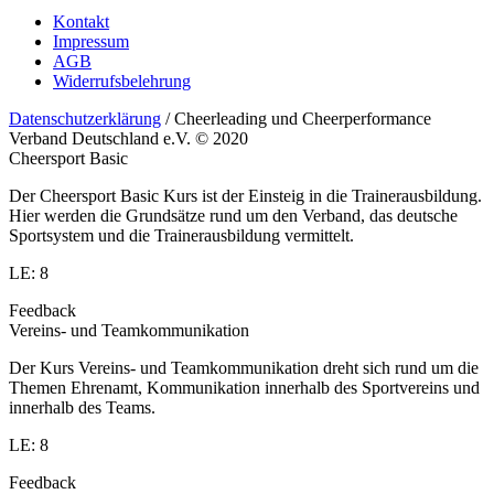
Kontakt
Impressum
AGB
Widerrufsbelehrung
Datenschutzerklärung
/ Cheerleading und Cheerperformance
Verband Deutschland e.V. © 2020
Cheersport Basic
Der Cheersport Basic Kurs ist der Einsteig in die Trainerausbildung.
Hier werden die Grundsätze rund um den Verband, das deutsche
Sportsystem und die Trainerausbildung vermittelt.
LE: 8
Feedback
Vereins- und Teamkommunikation
Der Kurs Vereins- und Teamkommunikation dreht sich rund um die
Themen Ehrenamt, Kommunikation innerhalb des Sportvereins und
innerhalb des Teams.
LE: 8
Feedback