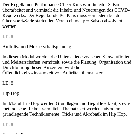
Der Regelkunde Performance Cheer Kurs wird in jeder Saison
überarbeitet und vermittelt die Inhalte und Neuerungen des CCVD-
Regelwerks. Der Regelkunde PC Kurs muss von jedem bei der
Cheersport-Serie startenden Verein einmal pro Saison absolviert
werden.
LE: 8
Auftritts- und Meisterschaftsplanung
In diesem Modul werden die Unterschiede zwischen Showauftritten
und Meisterschaften vermittelt, sowie die Planung, Organisation und
Durchführung dieser. Außerdem wird die
Öffentlichkeitswirksamkeit von Auftritten thematisiert.
LE: 8
Hip Hop
Im Modul Hip Hop werden Grundlagen und Begriffe erklärt, sowie
methodische Reihen vermittelt. Thematisiert werden außerdem
grundlegende Techniklemente, Tricks und Akrobatik im Hip Hop.
LE: 8