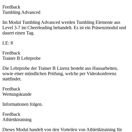
Feedback
Tumbling Advanced
Im Modul Tumbling Advanced werden Tumbling Elemente aus
Level 3-7 im Cheerleading behandelt. Es ist ein Präsenzmodul und
dauert einen Tag.
LE: 8
Feedback
Trainer B Lehrprobe
Die Lehrprobe der Trainer B Lizenz besteht aus Hausarbeiten,
sowie einer mündlichen Prüfung, welche per Videokonferenz
stattfindet.
Feedback
Wertungskunde
Informationen folgen.
Feedback
Athletiktraining
Dieses Modul handelt von den Vorteilen von Athletiktraining für