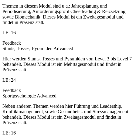
Themen in diesem Modul sind u.a.: Jahresplanung und
Periodisierung, Anforderungsprofil Cheerleading & Reizsetzung,
sowie Biomechanik. Dieses Modul ist ein Zweitagesmodul und
findet in Präsenz statt.
LE. 16
Feedback
Stunts, Tosses, Pyramiden Advanced
Hier werden Stunts, Tosses und Pyramiden von Level 3 bis Level 7
behandelt. Dieses Modul ist ein Mehrtagesmodul und findet in
Präsenz statt.
LE: 24
Feedback
Sportpsychologie Advanced
Neben anderen Themen werden hier Führung und Leadership,
Konfliktmanagement, sowie Gesundheits- und Stressmanagement
behandelt. Dieses Modul ist ein Zweitagesmodul und findet in
Präsenz statt.
LE: 16