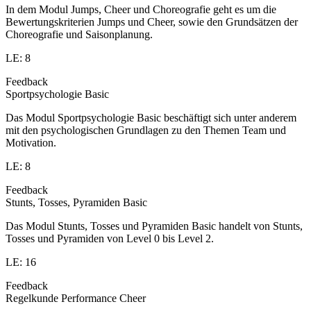
In dem Modul Jumps, Cheer und Choreografie geht es um die
Bewertungskriterien Jumps und Cheer, sowie den Grundsätzen der
Choreografie und Saisonplanung.
LE: 8
Feedback
Sportpsychologie Basic
Das Modul Sportpsychologie Basic beschäftigt sich unter anderem
mit den psychologischen Grundlagen zu den Themen Team und
Motivation.
LE: 8
Feedback
Stunts, Tosses, Pyramiden Basic
Das Modul Stunts, Tosses und Pyramiden Basic handelt von Stunts,
Tosses und Pyramiden von Level 0 bis Level 2.
LE: 16
Feedback
Regelkunde Performance Cheer