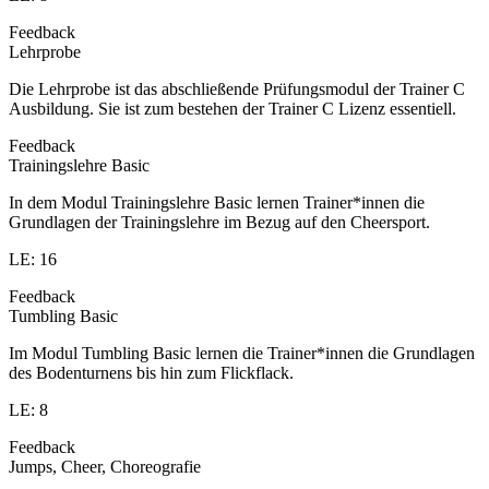
Feedback
Lehrprobe
Die Lehrprobe ist das abschließende Prüfungsmodul der Trainer C
Ausbildung. Sie ist zum bestehen der Trainer C Lizenz essentiell.
Feedback
Trainingslehre Basic
In dem Modul Trainingslehre Basic lernen Trainer*innen die
Grundlagen der Trainingslehre im Bezug auf den Cheersport.
LE: 16
Feedback
Tumbling Basic
Im Modul Tumbling Basic lernen die Trainer*innen die Grundlagen
des Bodenturnens bis hin zum Flickflack.
LE: 8
Feedback
Jumps, Cheer, Choreografie