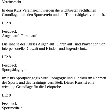
Vereinsrecht
In dem Kurs Vereinsrecht werden die wichtigsten rechtlichen
Grundlagen um den Sportverein und die Trainertätigkeit vermittelt.
LE: 8
Feedback
Augen auf! Ohren auf!
Die Inhalte des Kurses Augen auf! Ohren auf! sind Prävention von
interpersoneller Gewalt und Kinder- und Jugendschutz.
LE: 8
Feedback
Sportpädagogik
Im Kurs Sportpädagogik wird Pädagogik und Didaktik im Rahmen
des Sports und des Trainings vermittelt. Dieser Kurs ist eine
wichtige Grundlage für die Lehrprobe.
LE: 8
Feedback
Sportmedizin