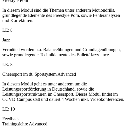
Freestyle Pom
In diesem Modul sind die Themen unter anderem Motiondrills,
grundlegende Elemente des Freestyle Pom, sowie Fehleranalysen
und Korrekturen.
LE: 8
Jazz
Vermittelt werden u.a. Balanceübungen und Grundlagenübungen,
sowie grundlegende Techniklemente des Ballett/ Jazzdance.
LE: 8
Cheersport im dt. Sportsystem Advanced
In diesem Modul geht es unter anderem um die
Leistungssportförderung in Deutschland, sowie die
Leistungssportstrukturen im Cheersport. Dieses Modul findet im
CCVD-Campus statt und dauert 4 Wochen inkl. Videokonferenzen.
LE: 10
Feedback
Trainingslehre Advanced