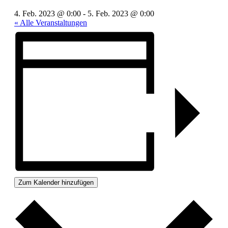
4. Feb. 2023 @ 0:00
-
5. Feb. 2023 @ 0:00
« Alle Veranstaltungen
Zum Kalender hinzufügen