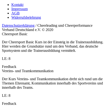
Kontakt
Impressum
AGB
Widerrufsbelehrung
Datenschutzerklärung
/ Cheerleading und Cheerperformance
Verband Deutschland e.V. © 2020
Cheersport Basic
Der Cheersport Basic Kurs ist der Einsteig in die Trainerausbildung.
Hier werden die Grundsätze rund um den Verband, das deutsche
Sportsystem und die Trainerausbildung vermittelt.
LE: 8
Feedback
Vereins- und Teamkommunikation
Der Kurs Vereins- und Teamkommunikation dreht sich rund um die
Themen Ehrenamt, Kommunikation innerhalb des Sportvereins und
innerhalb des Teams.
LE: 8
Feedback