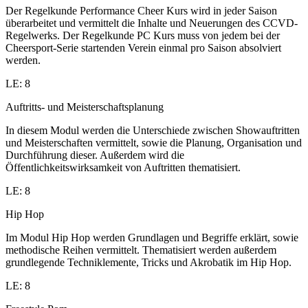
Der Regelkunde Performance Cheer Kurs wird in jeder Saison
überarbeitet und vermittelt die Inhalte und Neuerungen des CCVD-
Regelwerks. Der Regelkunde PC Kurs muss von jedem bei der
Cheersport-Serie startenden Verein einmal pro Saison absolviert
werden.
LE: 8
Auftritts- und Meisterschaftsplanung
In diesem Modul werden die Unterschiede zwischen Showauftritten
und Meisterschaften vermittelt, sowie die Planung, Organisation und
Durchführung dieser. Außerdem wird die
Öffentlichkeitswirksamkeit von Auftritten thematisiert.
LE: 8
Hip Hop
Im Modul Hip Hop werden Grundlagen und Begriffe erklärt, sowie
methodische Reihen vermittelt. Thematisiert werden außerdem
grundlegende Techniklemente, Tricks und Akrobatik im Hip Hop.
LE: 8