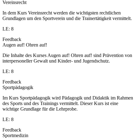
Vereinsrecht
In dem Kurs Vereinsrecht werden die wichtigsten rechtlichen
Grundlagen um den Sportverein und die Trainertätigkeit vermittelt.
LE: 8
Feedback
Augen auf! Ohren auf!
Die Inhalte des Kurses Augen auf! Ohren auf! sind Prävention von
interpersoneller Gewalt und Kinder- und Jugendschutz.
LE: 8
Feedback
Sportpädagogik
Im Kurs Sportpädagogik wird Pädagogik und Didaktik im Rahmen
des Sports und des Trainings vermittelt. Dieser Kurs ist eine
wichtige Grundlage für die Lehrprobe.
LE: 8
Feedback
Sportmedizin