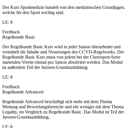
Der Kurs Sportmedizin handelt von den medizinischen Grundlagen,
welche für den Sport wichtig sind.
LE: 8
Feedback
Regelkunde Basic
Der Regelkunde Basic Kurs wird in jeder Saison überarbeitet und
vermittelt die Inhalte und Neuerungen des CCVD-Regelwerks. Der
Regelkunde Basic Kurs muss von jedem bei der Cheersport-Serie
startenden Verein einmal pro Saison absolviert werden. Das Modul
ist außerdem Teil der Juroren-Grundausbildung.
LE: 8
Feedback
Regelkunde Advanced
Regelkunde Advanced beschäftigt sich mehr mit dem Thema
Wertung und Bewertungsbereiche und ehr weniger mit dem Thema
Legality, im Vergleich zu Regelkunde Basic. Das Modul ist Teil der
Juroren-Grundausbildung.
LE: 8