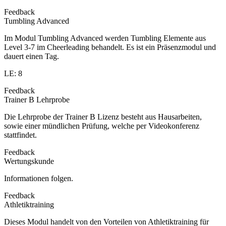
Feedback
Tumbling Advanced
Im Modul Tumbling Advanced werden Tumbling Elemente aus
Level 3-7 im Cheerleading behandelt. Es ist ein Präsenzmodul und
dauert einen Tag.
LE: 8
Feedback
Trainer B Lehrprobe
Die Lehrprobe der Trainer B Lizenz besteht aus Hausarbeiten,
sowie einer mündlichen Prüfung, welche per Videokonferenz
stattfindet.
Feedback
Wertungskunde
Informationen folgen.
Feedback
Athletiktraining
Dieses Modul handelt von den Vorteilen von Athletiktraining für