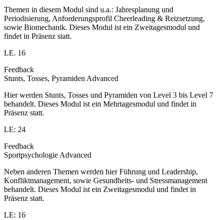
Themen in diesem Modul sind u.a.: Jahresplanung und
Periodisierung, Anforderungsprofil Cheerleading & Reizsetzung,
sowie Biomechanik. Dieses Modul ist ein Zweitagesmodul und
findet in Präsenz statt.
LE. 16
Feedback
Stunts, Tosses, Pyramiden Advanced
Hier werden Stunts, Tosses und Pyramiden von Level 3 bis Level 7
behandelt. Dieses Modul ist ein Mehrtagesmodul und findet in
Präsenz statt.
LE: 24
Feedback
Sportpsychologie Advanced
Neben anderen Themen werden hier Führung und Leadership,
Konfliktmanagement, sowie Gesundheits- und Stressmanagement
behandelt. Dieses Modul ist ein Zweitagesmodul und findet in
Präsenz statt.
LE: 16