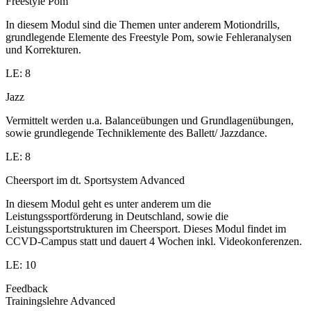
Freestyle Pom
In diesem Modul sind die Themen unter anderem Motiondrills,
grundlegende Elemente des Freestyle Pom, sowie Fehleranalysen
und Korrekturen.
LE: 8
Jazz
Vermittelt werden u.a. Balanceübungen und Grundlagenübungen,
sowie grundlegende Techniklemente des Ballett/ Jazzdance.
LE: 8
Cheersport im dt. Sportsystem Advanced
In diesem Modul geht es unter anderem um die
Leistungssportförderung in Deutschland, sowie die
Leistungssportstrukturen im Cheersport. Dieses Modul findet im
CCVD-Campus statt und dauert 4 Wochen inkl. Videokonferenzen.
LE: 10
Feedback
Trainingslehre Advanced