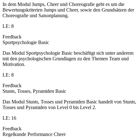
In dem Modul Jumps, Cheer und Choreografie geht es um die
Bewertungskriterien Jumps und Cheer, sowie den Grundsätzen der
Choreografie und Saisonplanung.
LE: 8
Feedback
Sportpsychologie Basic
Das Modul Sportpsychologie Basic beschäftigt sich unter anderem
mit den psychologischen Grundlagen zu den Themen Team und
Motivation.
LE: 8
Feedback
Stunts, Tosses, Pyramiden Basic
Das Modul Stunts, Tosses und Pyramiden Basic handelt von Stunts,
Tosses und Pyramiden von Level 0 bis Level 2.
LE: 16
Feedback
Regelkunde Performance Cheer