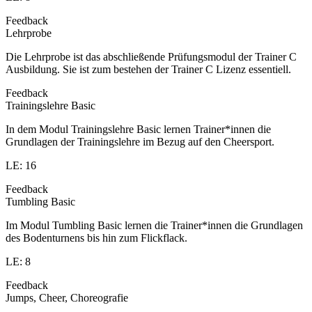
Feedback
Lehrprobe
Die Lehrprobe ist das abschließende Prüfungsmodul der Trainer C
Ausbildung. Sie ist zum bestehen der Trainer C Lizenz essentiell.
Feedback
Trainingslehre Basic
In dem Modul Trainingslehre Basic lernen Trainer*innen die
Grundlagen der Trainingslehre im Bezug auf den Cheersport.
LE: 16
Feedback
Tumbling Basic
Im Modul Tumbling Basic lernen die Trainer*innen die Grundlagen
des Bodenturnens bis hin zum Flickflack.
LE: 8
Feedback
Jumps, Cheer, Choreografie