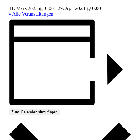
31. März 2023 @ 0:00
-
29. Apr. 2023 @ 0:00
« Alle Veranstaltungen
Zum Kalender hinzufügen