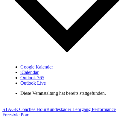
Google Kalender
iCalendar
Outlook 365
Outlook Live
Diese Veranstaltung hat bereits stattgefunden.
STAGE Coaches Hour
Bundeskader Lehrgang Performance
Freestyle Pom