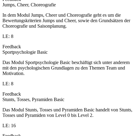
Jumps, Cheer, Choreografie
In dem Modul Jumps, Cheer und Choreografie geht es um die
Bewertungskriterien Jumps und Cheer, sowie den Grundsätzen der
Choreografie und Saisonplanung.
LE: 8
Feedback
Sportpsychologie Basic
Das Modul Sportpsychologie Basic beschäftigt sich unter anderem
mit den psychologischen Grundlagen zu den Themen Team und
Motivation.
LE: 8
Feedback
Stunts, Tosses, Pyramiden Basic
Das Modul Stunts, Tosses und Pyramiden Basic handelt von Stunts,
Tosses und Pyramiden von Level 0 bis Level 2.
LE: 16
Feedback