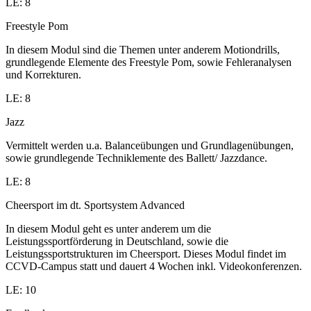
LE: 8
Freestyle Pom
In diesem Modul sind die Themen unter anderem Motiondrills,
grundlegende Elemente des Freestyle Pom, sowie Fehleranalysen
und Korrekturen.
LE: 8
Jazz
Vermittelt werden u.a. Balanceübungen und Grundlagenübungen,
sowie grundlegende Techniklemente des Ballett/ Jazzdance.
LE: 8
Cheersport im dt. Sportsystem Advanced
In diesem Modul geht es unter anderem um die
Leistungssportförderung in Deutschland, sowie die
Leistungssportstrukturen im Cheersport. Dieses Modul findet im
CCVD-Campus statt und dauert 4 Wochen inkl. Videokonferenzen.
LE: 10