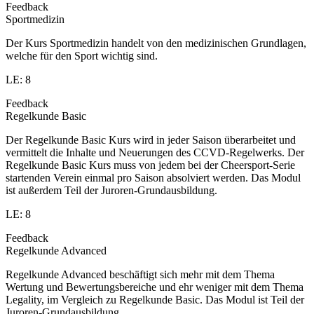
Feedback
Sportmedizin
Der Kurs Sportmedizin handelt von den medizinischen Grundlagen,
welche für den Sport wichtig sind.
LE: 8
Feedback
Regelkunde Basic
Der Regelkunde Basic Kurs wird in jeder Saison überarbeitet und
vermittelt die Inhalte und Neuerungen des CCVD-Regelwerks. Der
Regelkunde Basic Kurs muss von jedem bei der Cheersport-Serie
startenden Verein einmal pro Saison absolviert werden. Das Modul
ist außerdem Teil der Juroren-Grundausbildung.
LE: 8
Feedback
Regelkunde Advanced
Regelkunde Advanced beschäftigt sich mehr mit dem Thema
Wertung und Bewertungsbereiche und ehr weniger mit dem Thema
Legality, im Vergleich zu Regelkunde Basic. Das Modul ist Teil der
Juroren-Grundausbildung.