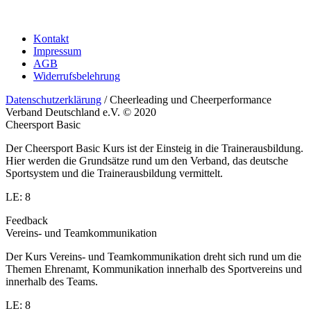
Kontakt
Impressum
AGB
Widerrufsbelehrung
Datenschutzerklärung
/ Cheerleading und Cheerperformance
Verband Deutschland e.V. © 2020
Cheersport Basic
Der Cheersport Basic Kurs ist der Einsteig in die Trainerausbildung.
Hier werden die Grundsätze rund um den Verband, das deutsche
Sportsystem und die Trainerausbildung vermittelt.
LE: 8
Feedback
Vereins- und Teamkommunikation
Der Kurs Vereins- und Teamkommunikation dreht sich rund um die
Themen Ehrenamt, Kommunikation innerhalb des Sportvereins und
innerhalb des Teams.
LE: 8