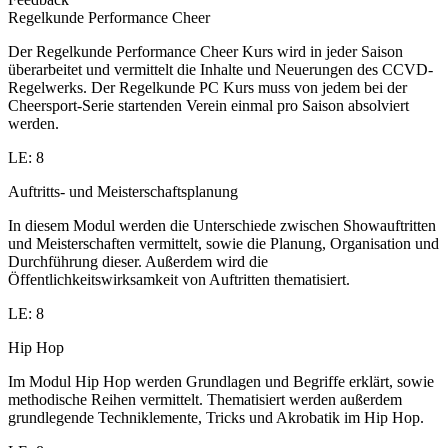
Regelkunde Performance Cheer
Der Regelkunde Performance Cheer Kurs wird in jeder Saison
überarbeitet und vermittelt die Inhalte und Neuerungen des CCVD-
Regelwerks. Der Regelkunde PC Kurs muss von jedem bei der
Cheersport-Serie startenden Verein einmal pro Saison absolviert
werden.
LE: 8
Auftritts- und Meisterschaftsplanung
In diesem Modul werden die Unterschiede zwischen Showauftritten
und Meisterschaften vermittelt, sowie die Planung, Organisation und
Durchführung dieser. Außerdem wird die
Öffentlichkeitswirksamkeit von Auftritten thematisiert.
LE: 8
Hip Hop
Im Modul Hip Hop werden Grundlagen und Begriffe erklärt, sowie
methodische Reihen vermittelt. Thematisiert werden außerdem
grundlegende Techniklemente, Tricks und Akrobatik im Hip Hop.