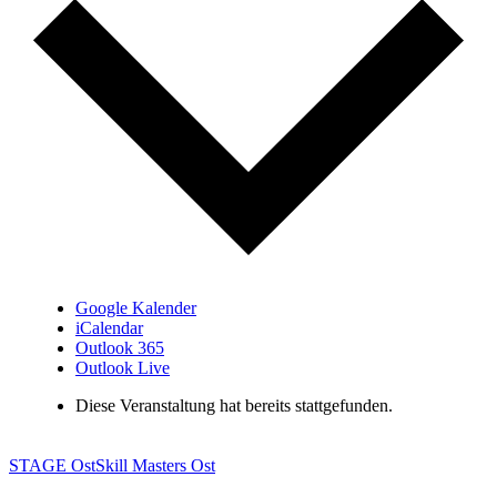
Google Kalender
iCalendar
Outlook 365
Outlook Live
Diese Veranstaltung hat bereits stattgefunden.
STAGE Ost
Skill Masters Ost