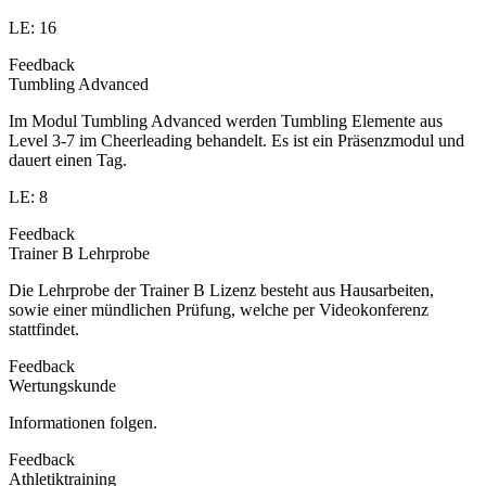
LE: 16
Feedback
Tumbling Advanced
Im Modul Tumbling Advanced werden Tumbling Elemente aus
Level 3-7 im Cheerleading behandelt. Es ist ein Präsenzmodul und
dauert einen Tag.
LE: 8
Feedback
Trainer B Lehrprobe
Die Lehrprobe der Trainer B Lizenz besteht aus Hausarbeiten,
sowie einer mündlichen Prüfung, welche per Videokonferenz
stattfindet.
Feedback
Wertungskunde
Informationen folgen.
Feedback
Athletiktraining