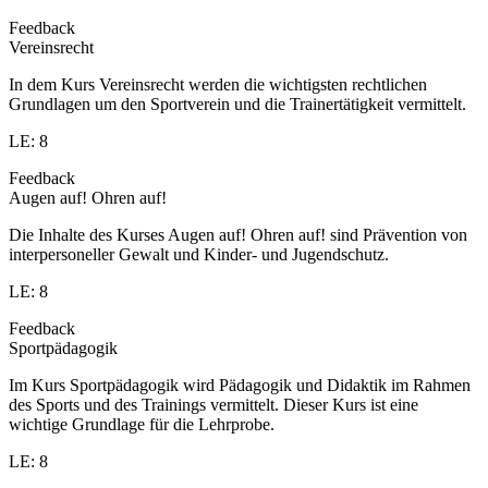
Feedback
Vereinsrecht
In dem Kurs Vereinsrecht werden die wichtigsten rechtlichen
Grundlagen um den Sportverein und die Trainertätigkeit vermittelt.
LE: 8
Feedback
Augen auf! Ohren auf!
Die Inhalte des Kurses Augen auf! Ohren auf! sind Prävention von
interpersoneller Gewalt und Kinder- und Jugendschutz.
LE: 8
Feedback
Sportpädagogik
Im Kurs Sportpädagogik wird Pädagogik und Didaktik im Rahmen
des Sports und des Trainings vermittelt. Dieser Kurs ist eine
wichtige Grundlage für die Lehrprobe.
LE: 8