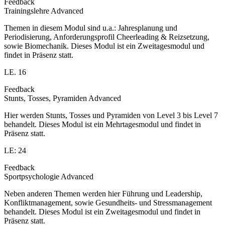
Feedback
Trainingslehre Advanced
Themen in diesem Modul sind u.a.: Jahresplanung und
Periodisierung, Anforderungsprofil Cheerleading & Reizsetzung,
sowie Biomechanik. Dieses Modul ist ein Zweitagesmodul und
findet in Präsenz statt.
LE. 16
Feedback
Stunts, Tosses, Pyramiden Advanced
Hier werden Stunts, Tosses und Pyramiden von Level 3 bis Level 7
behandelt. Dieses Modul ist ein Mehrtagesmodul und findet in
Präsenz statt.
LE: 24
Feedback
Sportpsychologie Advanced
Neben anderen Themen werden hier Führung und Leadership,
Konfliktmanagement, sowie Gesundheits- und Stressmanagement
behandelt. Dieses Modul ist ein Zweitagesmodul und findet in
Präsenz statt.