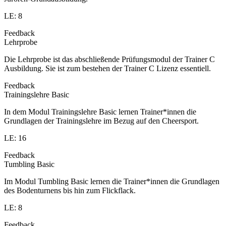
LE: 8
Feedback
Lehrprobe
Die Lehrprobe ist das abschließende Prüfungsmodul der Trainer C
Ausbildung. Sie ist zum bestehen der Trainer C Lizenz essentiell.
Feedback
Trainingslehre Basic
In dem Modul Trainingslehre Basic lernen Trainer*innen die
Grundlagen der Trainingslehre im Bezug auf den Cheersport.
LE: 16
Feedback
Tumbling Basic
Im Modul Tumbling Basic lernen die Trainer*innen die Grundlagen
des Bodenturnens bis hin zum Flickflack.
LE: 8
Feedback