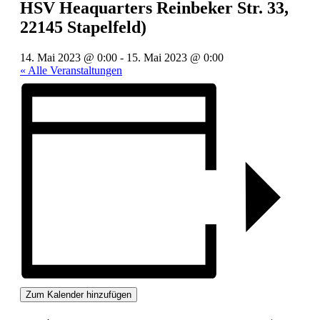
HSV Heaquarters Reinbeker Str. 33,
22145 Stapelfeld)
14. Mai 2023 @ 0:00
-
15. Mai 2023 @ 0:00
« Alle Veranstaltungen
Zum Kalender hinzufügen