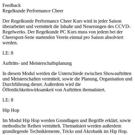
Feedback
Regelkunde Performance Cheer
Der Regelkunde Performance Cheer Kurs wird in jeder Saison
überarbeitet und vermittelt die Inhalte und Neuerungen des CCVD-
Regelwerks. Der Regelkunde PC Kurs muss von jedem bei der
Cheersport-Serie startenden Verein einmal pro Saison absolviert
werden.
LE: 8
Auftritts- und Meisterschaftsplanung
In diesem Modul werden die Unterschiede zwischen Showauftritten
und Meisterschaften vermittelt, sowie die Planung, Organisation und
Durchführung dieser. Außerdem wird die
Öffentlichkeitswirksamkeit von Auftritten thematisiert.
LE: 8
Hip Hop
Im Modul Hip Hop werden Grundlagen und Begriffe erklärt, sowie
methodische Reihen vermittelt. Thematisiert werden außerdem
grundlegende Techniklemente, Tricks und Akrobatik im Hip Hop.