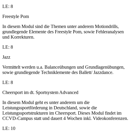
LE: 8
Freestyle Pom
In diesem Modul sind die Themen unter anderem Motiondrills,
grundlegende Elemente des Freestyle Pom, sowie Fehleranalysen
und Korrekturen.
LE: 8
Jazz
Vermittelt werden u.a. Balanceübungen und Grundlagenübungen,
sowie grundlegende Techniklemente des Ballett/ Jazzdance.
LE: 8
Cheersport im dt. Sportsystem Advanced
In diesem Modul geht es unter anderem um die
Leistungssportförderung in Deutschland, sowie die
Leistungssportstrukturen im Cheersport. Dieses Modul findet im
CCVD-Campus statt und dauert 4 Wochen inkl. Videokonferenzen.
LE: 10