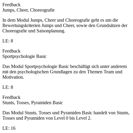
Feedback
Jumps, Cheer, Choreografie
In dem Modul Jumps, Cheer und Choreografie geht es um die
Bewertungskriterien Jumps und Cheer, sowie den Grundsätzen der
Choreografie und Saisonplanung.
LE: 8
Feedback
Sportpsychologie Basic
Das Modul Sportpsychologie Basic beschäftigt sich unter anderem
mit den psychologischen Grundlagen zu den Themen Team und
Motivation.
LE: 8
Feedback
Stunts, Tosses, Pyramiden Basic
Das Modul Stunts, Tosses und Pyramiden Basic handelt von Stunts,
Tosses und Pyramiden von Level 0 bis Level 2.
LE: 16