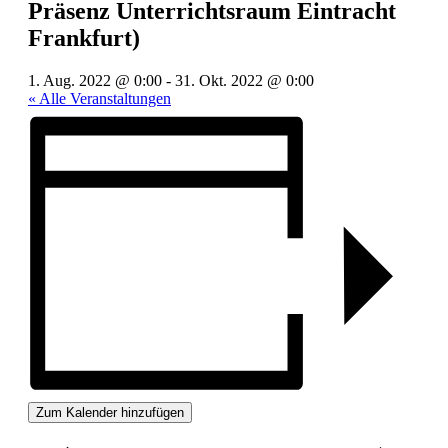
Präsenz Unterrichtsraum Eintracht
Frankfurt)
1. Aug. 2022 @ 0:00
-
31. Okt. 2022 @ 0:00
« Alle Veranstaltungen
Zum Kalender hinzufügen