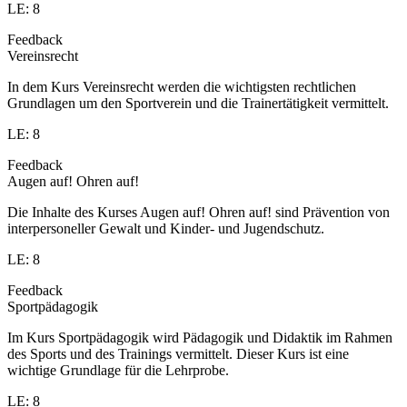
LE: 8
Feedback
Vereinsrecht
In dem Kurs Vereinsrecht werden die wichtigsten rechtlichen
Grundlagen um den Sportverein und die Trainertätigkeit vermittelt.
LE: 8
Feedback
Augen auf! Ohren auf!
Die Inhalte des Kurses Augen auf! Ohren auf! sind Prävention von
interpersoneller Gewalt und Kinder- und Jugendschutz.
LE: 8
Feedback
Sportpädagogik
Im Kurs Sportpädagogik wird Pädagogik und Didaktik im Rahmen
des Sports und des Trainings vermittelt. Dieser Kurs ist eine
wichtige Grundlage für die Lehrprobe.
LE: 8