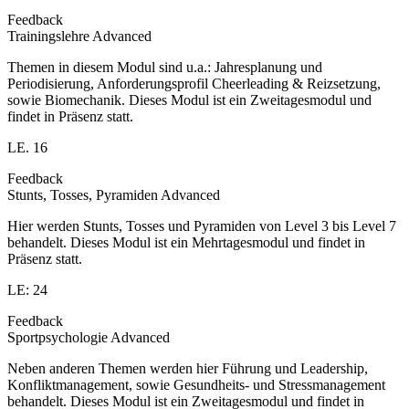
Feedback
Trainingslehre Advanced
Themen in diesem Modul sind u.a.: Jahresplanung und
Periodisierung, Anforderungsprofil Cheerleading & Reizsetzung,
sowie Biomechanik. Dieses Modul ist ein Zweitagesmodul und
findet in Präsenz statt.
LE. 16
Feedback
Stunts, Tosses, Pyramiden Advanced
Hier werden Stunts, Tosses und Pyramiden von Level 3 bis Level 7
behandelt. Dieses Modul ist ein Mehrtagesmodul und findet in
Präsenz statt.
LE: 24
Feedback
Sportpsychologie Advanced
Neben anderen Themen werden hier Führung und Leadership,
Konfliktmanagement, sowie Gesundheits- und Stressmanagement
behandelt. Dieses Modul ist ein Zweitagesmodul und findet in