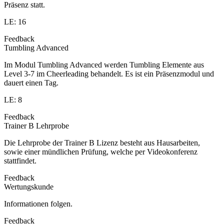
Präsenz statt.
LE: 16
Feedback
Tumbling Advanced
Im Modul Tumbling Advanced werden Tumbling Elemente aus
Level 3-7 im Cheerleading behandelt. Es ist ein Präsenzmodul und
dauert einen Tag.
LE: 8
Feedback
Trainer B Lehrprobe
Die Lehrprobe der Trainer B Lizenz besteht aus Hausarbeiten,
sowie einer mündlichen Prüfung, welche per Videokonferenz
stattfindet.
Feedback
Wertungskunde
Informationen folgen.
Feedback