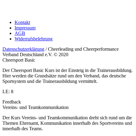
Kontakt
Impressum
AGB
Widerrufsbelehrung
Datenschutzerklärung
/ Cheerleading und Cheerperformance
Verband Deutschland e.V. © 2020
Cheersport Basic
Der Cheersport Basic Kurs ist der Einsteig in die Trainerausbildung.
Hier werden die Grundsätze rund um den Verband, das deutsche
Sportsystem und die Trainerausbildung vermittelt.
LE: 8
Feedback
Vereins- und Teamkommunikation
Der Kurs Vereins- und Teamkommunikation dreht sich rund um die
Themen Ehrenamt, Kommunikation innerhalb des Sportvereins und
innerhalb des Teams.