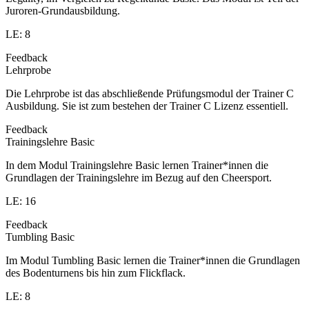
Juroren-Grundausbildung.
LE: 8
Feedback
Lehrprobe
Die Lehrprobe ist das abschließende Prüfungsmodul der Trainer C
Ausbildung. Sie ist zum bestehen der Trainer C Lizenz essentiell.
Feedback
Trainingslehre Basic
In dem Modul Trainingslehre Basic lernen Trainer*innen die
Grundlagen der Trainingslehre im Bezug auf den Cheersport.
LE: 16
Feedback
Tumbling Basic
Im Modul Tumbling Basic lernen die Trainer*innen die Grundlagen
des Bodenturnens bis hin zum Flickflack.
LE: 8