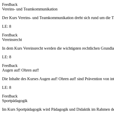
Feedback
Vereins- und Teamkommunikation
Der Kurs Vereins- und Teamkommunikation dreht sich rund um die T
LE: 8
Feedback
Vereinsrecht
In dem Kurs Vereinsrecht werden die wichtigsten rechtlichen Grundlag
LE: 8
Feedback
Augen auf! Ohren auf!
Die Inhalte des Kurses Augen auf! Ohren auf! sind Prävention von in
LE: 8
Feedback
Sportpädagogik
Im Kurs Sportpädagogik wird Pädagogik und Didaktik im Rahmen des S