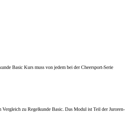
kunde Basic Kurs muss von jedem bei der Cheersport-Serie
ergleich zu Regelkunde Basic. Das Modul ist Teil der Juroren-