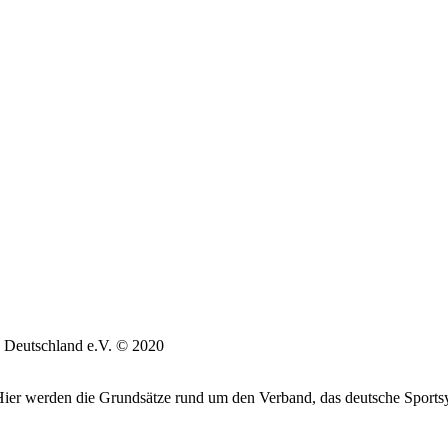
 Deutschland e.V. © 2020
. Hier werden die Grundsätze rund um den Verband, das deutsche Sports