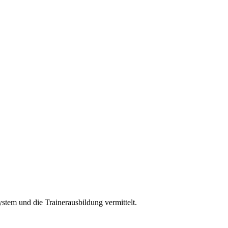
ystem und die Trainerausbildung vermittelt.