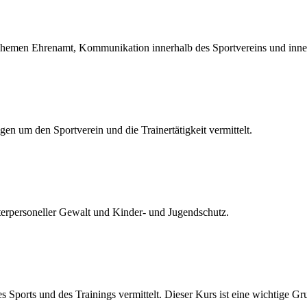
hemen Ehrenamt, Kommunikation innerhalb des Sportvereins und inne
en um den Sportverein und die Trainertätigkeit vermittelt.
terpersoneller Gewalt und Kinder- und Jugendschutz.
ports und des Trainings vermittelt. Dieser Kurs ist eine wichtige Gr