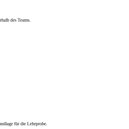
rhalb des Teams.
undlage für die Lehrprobe.