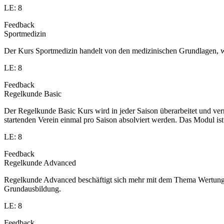
LE: 8
Feedback
Sportmedizin
Der Kurs Sportmedizin handelt von den medizinischen Grundlagen, w
LE: 8
Feedback
Regelkunde Basic
Der Regelkunde Basic Kurs wird in jeder Saison überarbeitet und v
startenden Verein einmal pro Saison absolviert werden. Das Modul is
LE: 8
Feedback
Regelkunde Advanced
Regelkunde Advanced beschäftigt sich mehr mit dem Thema Wertung u
Grundausbildung.
LE: 8
Feedback