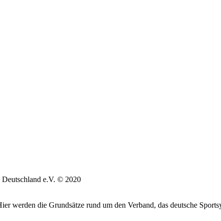
 Deutschland e.V. © 2020
. Hier werden die Grundsätze rund um den Verband, das deutsche Sports