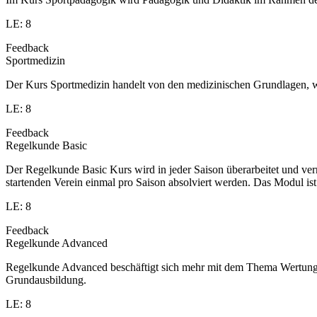
LE: 8
Feedback
Sportmedizin
Der Kurs Sportmedizin handelt von den medizinischen Grundlagen, w
LE: 8
Feedback
Regelkunde Basic
Der Regelkunde Basic Kurs wird in jeder Saison überarbeitet und v
startenden Verein einmal pro Saison absolviert werden. Das Modul is
LE: 8
Feedback
Regelkunde Advanced
Regelkunde Advanced beschäftigt sich mehr mit dem Thema Wertung u
Grundausbildung.
LE: 8