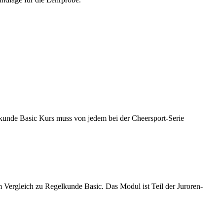
kunde Basic Kurs muss von jedem bei der Cheersport-Serie
ergleich zu Regelkunde Basic. Das Modul ist Teil der Juroren-