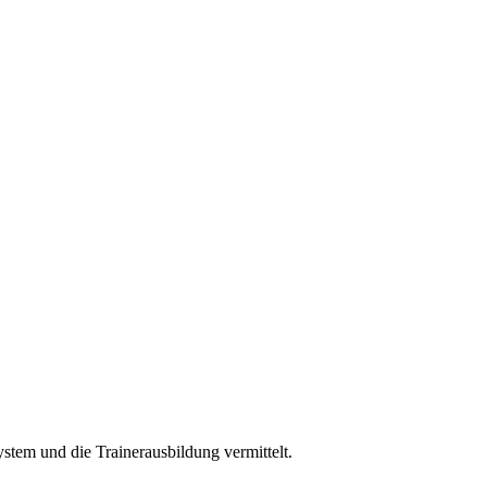
ystem und die Trainerausbildung vermittelt.