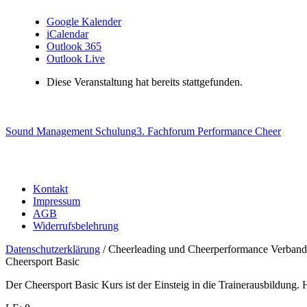
Google Kalender
iCalendar
Outlook 365
Outlook Live
Diese Veranstaltung hat bereits stattgefunden.
Sound Management Schulung
3. Fachforum Performance Cheer
Kontakt
Impressum
AGB
Widerrufsbelehrung
Datenschutzerklärung
/ Cheerleading und Cheerperformance Verband
Cheersport Basic
Der Cheersport Basic Kurs ist der Einsteig in die Trainerausbildung