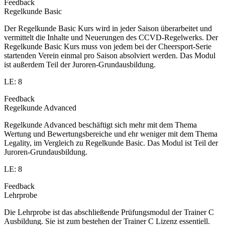
Feedback
Regelkunde Basic
Der Regelkunde Basic Kurs wird in jeder Saison überarbeitet und
vermittelt die Inhalte und Neuerungen des CCVD-Regelwerks. Der
Regelkunde Basic Kurs muss von jedem bei der Cheersport-Serie
startenden Verein einmal pro Saison absolviert werden. Das Modul
ist außerdem Teil der Juroren-Grundausbildung.
LE: 8
Feedback
Regelkunde Advanced
Regelkunde Advanced beschäftigt sich mehr mit dem Thema
Wertung und Bewertungsbereiche und ehr weniger mit dem Thema
Legality, im Vergleich zu Regelkunde Basic. Das Modul ist Teil der
Juroren-Grundausbildung.
LE: 8
Feedback
Lehrprobe
Die Lehrprobe ist das abschließende Prüfungsmodul der Trainer C
Ausbildung. Sie ist zum bestehen der Trainer C Lizenz essentiell.