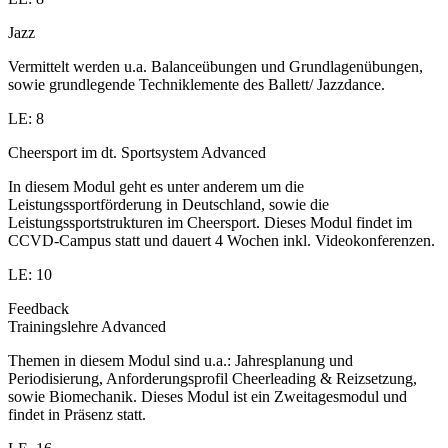
Jazz
Vermittelt werden u.a. Balanceübungen und Grundlagenübungen,
sowie grundlegende Techniklemente des Ballett/ Jazzdance.
LE: 8
Cheersport im dt. Sportsystem Advanced
In diesem Modul geht es unter anderem um die
Leistungssportförderung in Deutschland, sowie die
Leistungssportstrukturen im Cheersport. Dieses Modul findet im
CCVD-Campus statt und dauert 4 Wochen inkl. Videokonferenzen.
LE: 10
Feedback
Trainingslehre Advanced
Themen in diesem Modul sind u.a.: Jahresplanung und
Periodisierung, Anforderungsprofil Cheerleading & Reizsetzung,
sowie Biomechanik. Dieses Modul ist ein Zweitagesmodul und
findet in Präsenz statt.