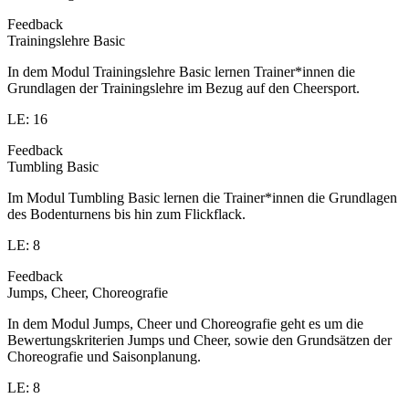
Feedback
Trainingslehre Basic
In dem Modul Trainingslehre Basic lernen Trainer*innen die
Grundlagen der Trainingslehre im Bezug auf den Cheersport.
LE: 16
Feedback
Tumbling Basic
Im Modul Tumbling Basic lernen die Trainer*innen die Grundlagen
des Bodenturnens bis hin zum Flickflack.
LE: 8
Feedback
Jumps, Cheer, Choreografie
In dem Modul Jumps, Cheer und Choreografie geht es um die
Bewertungskriterien Jumps und Cheer, sowie den Grundsätzen der
Choreografie und Saisonplanung.
LE: 8