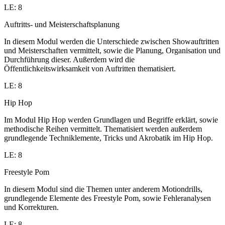
LE: 8
Auftritts- und Meisterschaftsplanung
In diesem Modul werden die Unterschiede zwischen Showauftritten
und Meisterschaften vermittelt, sowie die Planung, Organisation und
Durchführung dieser. Außerdem wird die
Öffentlichkeitswirksamkeit von Auftritten thematisiert.
LE: 8
Hip Hop
Im Modul Hip Hop werden Grundlagen und Begriffe erklärt, sowie
methodische Reihen vermittelt. Thematisiert werden außerdem
grundlegende Techniklemente, Tricks und Akrobatik im Hip Hop.
LE: 8
Freestyle Pom
In diesem Modul sind die Themen unter anderem Motiondrills,
grundlegende Elemente des Freestyle Pom, sowie Fehleranalysen
und Korrekturen.
LE: 8