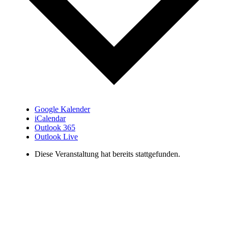
Google Kalender
iCalendar
Outlook 365
Outlook Live
Diese Veranstaltung hat bereits stattgefunden.