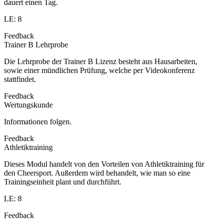
dauert einen Tag.
LE: 8
Feedback
Trainer B Lehrprobe
Die Lehrprobe der Trainer B Lizenz besteht aus Hausarbeiten,
sowie einer mündlichen Prüfung, welche per Videokonferenz
stattfindet.
Feedback
Wertungskunde
Informationen folgen.
Feedback
Athletiktraining
Dieses Modul handelt von den Vorteilen von Athletiktraining für
den Cheersport. Außerdem wird behandelt, wie man so eine
Trainingseinheit plant und durchführt.
LE: 8
Feedback