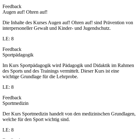
Feedback
Augen auf! Ohren auf!
Die Inhalte des Kurses Augen auf! Ohren auf! sind Prävention von
interpersoneller Gewalt und Kinder- und Jugendschutz.
LE: 8
Feedback
Sportpädagogik
Im Kurs Sportpädagogik wird Pädagogik und Didaktik im Rahmen
des Sports und des Trainings vermittelt. Dieser Kurs ist eine
wichtige Grundlage für die Lehrprobe.
LE: 8
Feedback
Sportmedizin
Der Kurs Sportmedizin handelt von den medizinischen Grundlagen,
welche für den Sport wichtig sind.
LE: 8