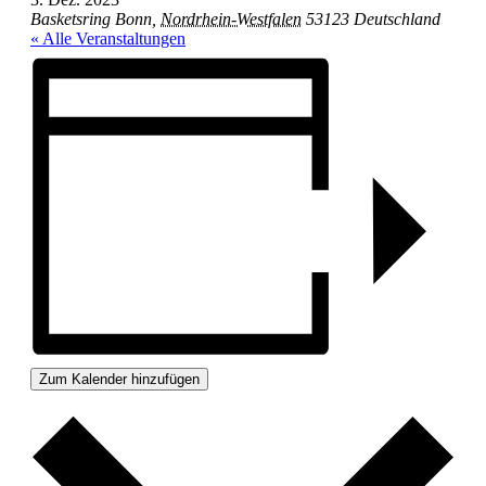
Basketsring
Bonn
,
Nordrhein-Westfalen
53123
Deutschland
« Alle Veranstaltungen
Zum Kalender hinzufügen