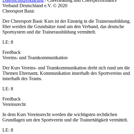
Datenschutzerklärung
/ Cheerleading und Cheerperformance
Verband Deutschland e.V. © 2020
Cheersport Basic
Der Cheersport Basic Kurs ist der Einsteig in die Trainerausbildung.
Hier werden die Grundsätze rund um den Verband, das deutsche
Sportsystem und die Trainerausbildung vermittelt.
LE: 8
Feedback
Vereins- und Teamkommunikation
Der Kurs Vereins- und Teamkommunikation dreht sich rund um die
Themen Ehrenamt, Kommunikation innerhalb des Sportvereins und
innerhalb des Teams.
LE: 8
Feedback
Vereinsrecht
In dem Kurs Vereinsrecht werden die wichtigsten rechtlichen
Grundlagen um den Sportverein und die Trainertätigkeit vermittelt.
LE: 8