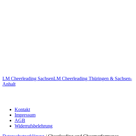
LM Cheerleading Sachsen
LM Cheerleading Thüringen & Sachsen-
Anhalt
Kontakt
Impressum
AGB
Widerrufsbelehrung