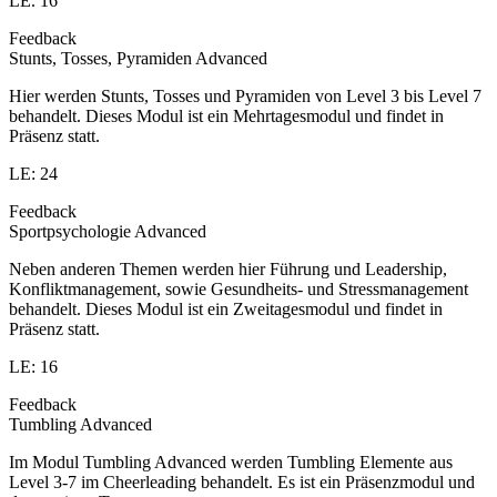
LE. 16
Feedback
Stunts, Tosses, Pyramiden Advanced
Hier werden Stunts, Tosses und Pyramiden von Level 3 bis Level 7
behandelt. Dieses Modul ist ein Mehrtagesmodul und findet in
Präsenz statt.
LE: 24
Feedback
Sportpsychologie Advanced
Neben anderen Themen werden hier Führung und Leadership,
Konfliktmanagement, sowie Gesundheits- und Stressmanagement
behandelt. Dieses Modul ist ein Zweitagesmodul und findet in
Präsenz statt.
LE: 16
Feedback
Tumbling Advanced
Im Modul Tumbling Advanced werden Tumbling Elemente aus
Level 3-7 im Cheerleading behandelt. Es ist ein Präsenzmodul und