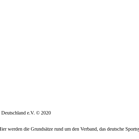
 Deutschland e.V. © 2020
. Hier werden die Grundsätze rund um den Verband, das deutsche Sports