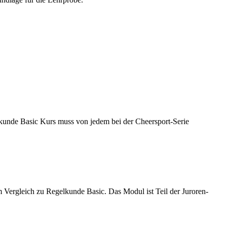
kunde Basic Kurs muss von jedem bei der Cheersport-Serie
ergleich zu Regelkunde Basic. Das Modul ist Teil der Juroren-