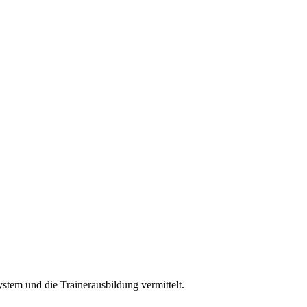
ystem und die Trainerausbildung vermittelt.