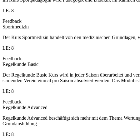
LE: 8
Feedback
Sportmedizin
Der Kurs Sportmedizin handelt von den medizinischen Grundlagen, w
LE: 8
Feedback
Regelkunde Basic
Der Regelkunde Basic Kurs wird in jeder Saison überarbeitet und v
startenden Verein einmal pro Saison absolviert werden. Das Modul is
LE: 8
Feedback
Regelkunde Advanced
Regelkunde Advanced beschäftigt sich mehr mit dem Thema Wertung u
Grundausbildung.
LE: 8