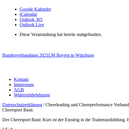
Google Kalender
iCalendar
Outlook 365
Outlook Live
Diese Veranstaltung hat bereits stattgefunden.
Bundesverbandstag 2021
LM Bayern in Würzburg
Kontakt
Impressum
AGB
Widerrufsbelehrung
Datenschutzerklärung
/ Cheerleading und Cheerperformance Verband
Cheersport Basic
Der Cheersport Basic Kurs ist der Einsteig in die Trainerausbildung