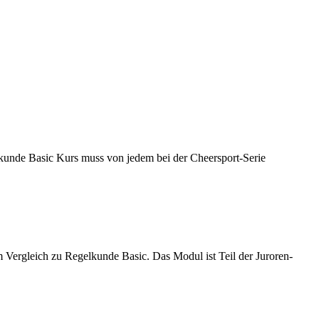
kunde Basic Kurs muss von jedem bei der Cheersport-Serie
ergleich zu Regelkunde Basic. Das Modul ist Teil der Juroren-