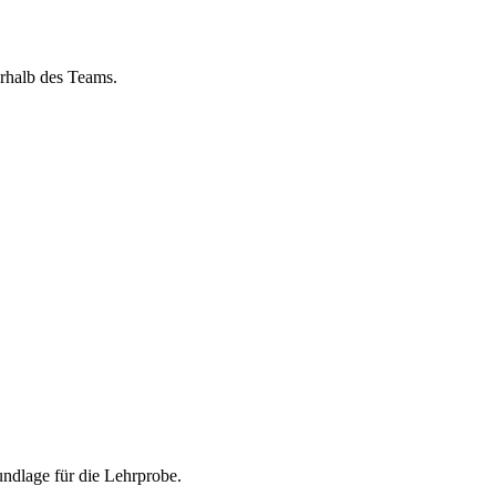
rhalb des Teams.
undlage für die Lehrprobe.