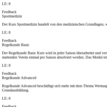
LE: 8
Feedback
Sportmedizin
Der Kurs Sportmedizin handelt von den medizinischen Grundlagen, w
LE: 8
Feedback
Regelkunde Basic
Der Regelkunde Basic Kurs wird in jeder Saison überarbeitet und v
startenden Verein einmal pro Saison absolviert werden. Das Modul is
LE: 8
Feedback
Regelkunde Advanced
Regelkunde Advanced beschäftigt sich mehr mit dem Thema Wertung u
Grundausbildung.
LE: 8
Feedback