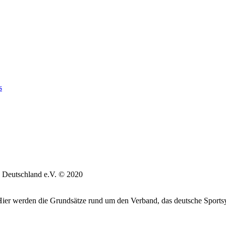
s
 Deutschland e.V. © 2020
. Hier werden die Grundsätze rund um den Verband, das deutsche Sports