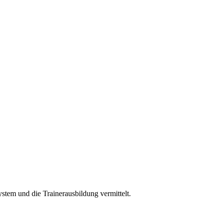
ystem und die Trainerausbildung vermittelt.