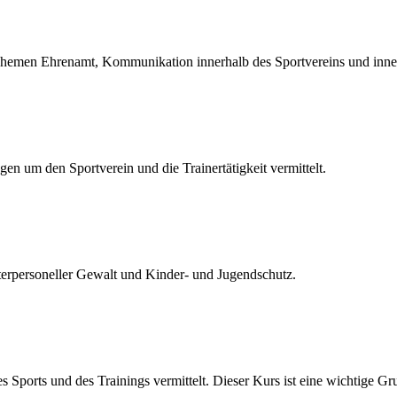
hemen Ehrenamt, Kommunikation innerhalb des Sportvereins und inne
en um den Sportverein und die Trainertätigkeit vermittelt.
terpersoneller Gewalt und Kinder- und Jugendschutz.
ports und des Trainings vermittelt. Dieser Kurs ist eine wichtige Gr