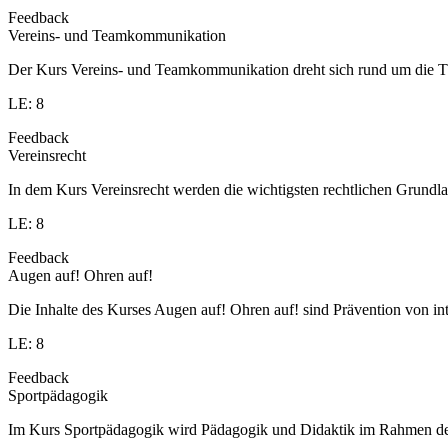
Feedback
Vereins- und Teamkommunikation
Der Kurs Vereins- und Teamkommunikation dreht sich rund um die T
LE: 8
Feedback
Vereinsrecht
In dem Kurs Vereinsrecht werden die wichtigsten rechtlichen Grundlag
LE: 8
Feedback
Augen auf! Ohren auf!
Die Inhalte des Kurses Augen auf! Ohren auf! sind Prävention von in
LE: 8
Feedback
Sportpädagogik
Im Kurs Sportpädagogik wird Pädagogik und Didaktik im Rahmen des S