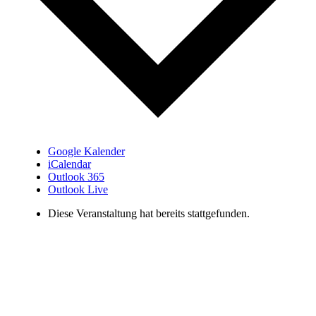
Google Kalender
iCalendar
Outlook 365
Outlook Live
Diese Veranstaltung hat bereits stattgefunden.