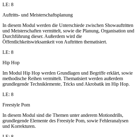
LE: 8
Auftritts- und Meisterschaftsplanung
In diesem Modul werden die Unterschiede zwischen Showauftritten
und Meisterschaften vermittelt, sowie die Planung, Organisation und
Durchführung dieser. Außerdem wird die
Öffentlichkeitswirksamkeit von Auftritten thematisiert.
LE: 8
Hip Hop
Im Modul Hip Hop werden Grundlagen und Begriffe erklärt, sowie
methodische Reihen vermittelt. Thematisiert werden außerdem
grundlegende Techniklemente, Tricks und Akrobatik im Hip Hop.
LE: 8
Freestyle Pom
In diesem Modul sind die Themen unter anderem Motiondrills,
grundlegende Elemente des Freestyle Pom, sowie Fehleranalysen
und Korrekturen.
LE: 8