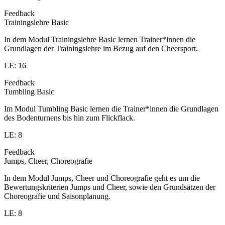
Feedback
Trainingslehre Basic
In dem Modul Trainingslehre Basic lernen Trainer*innen die
Grundlagen der Trainingslehre im Bezug auf den Cheersport.
LE: 16
Feedback
Tumbling Basic
Im Modul Tumbling Basic lernen die Trainer*innen die Grundlagen
des Bodenturnens bis hin zum Flickflack.
LE: 8
Feedback
Jumps, Cheer, Choreografie
In dem Modul Jumps, Cheer und Choreografie geht es um die
Bewertungskriterien Jumps und Cheer, sowie den Grundsätzen der
Choreografie und Saisonplanung.
LE: 8