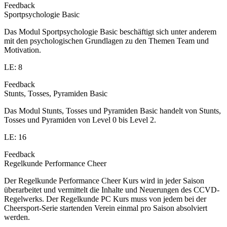
Feedback
Sportpsychologie Basic
Das Modul Sportpsychologie Basic beschäftigt sich unter anderem
mit den psychologischen Grundlagen zu den Themen Team und
Motivation.
LE: 8
Feedback
Stunts, Tosses, Pyramiden Basic
Das Modul Stunts, Tosses und Pyramiden Basic handelt von Stunts,
Tosses und Pyramiden von Level 0 bis Level 2.
LE: 16
Feedback
Regelkunde Performance Cheer
Der Regelkunde Performance Cheer Kurs wird in jeder Saison
überarbeitet und vermittelt die Inhalte und Neuerungen des CCVD-
Regelwerks. Der Regelkunde PC Kurs muss von jedem bei der
Cheersport-Serie startenden Verein einmal pro Saison absolviert
werden.