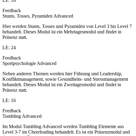
LE. 16
Feedback
Stunts, Tosses, Pyramiden Advanced
Hier werden Stunts, Tosses und Pyramiden von Level 3 bis Level 7
behandelt. Dieses Modul ist ein Mehrtagesmodul und findet in
Präsenz statt.
LE: 24
Feedback
Sportpsychologie Advanced
Neben anderen Themen werden hier Führung und Leadership,
Konfliktmanagement, sowie Gesundheits- und Stressmanagement
behandelt. Dieses Modul ist ein Zweitagesmodul und findet in
Präsenz statt.
LE: 16
Feedback
Tumbling Advanced
Im Modul Tumbling Advanced werden Tumbling Elemente aus
Level 3-7 im Cheerleading behandelt. Es ist ein Präsenzmodul und