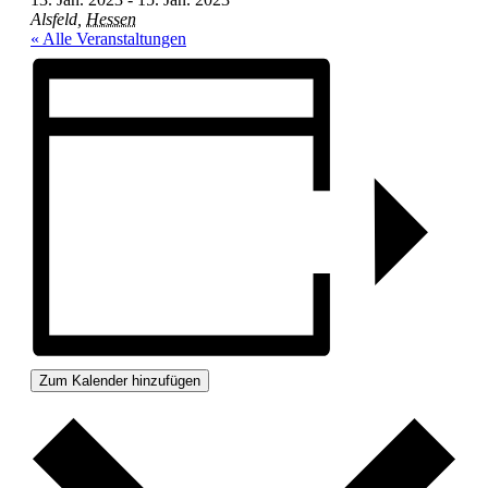
Alsfeld
,
Hessen
« Alle Veranstaltungen
Zum Kalender hinzufügen