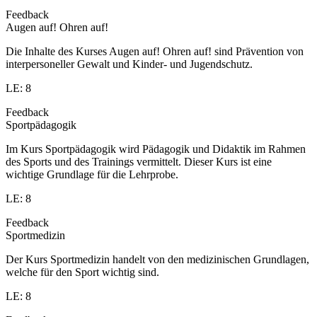
Feedback
Augen auf! Ohren auf!
Die Inhalte des Kurses Augen auf! Ohren auf! sind Prävention von
interpersoneller Gewalt und Kinder- und Jugendschutz.
LE: 8
Feedback
Sportpädagogik
Im Kurs Sportpädagogik wird Pädagogik und Didaktik im Rahmen
des Sports und des Trainings vermittelt. Dieser Kurs ist eine
wichtige Grundlage für die Lehrprobe.
LE: 8
Feedback
Sportmedizin
Der Kurs Sportmedizin handelt von den medizinischen Grundlagen,
welche für den Sport wichtig sind.
LE: 8