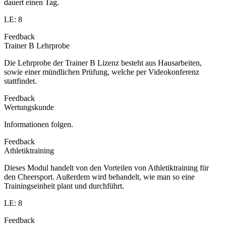
dauert einen Tag.
LE: 8
Feedback
Trainer B Lehrprobe
Die Lehrprobe der Trainer B Lizenz besteht aus Hausarbeiten,
sowie einer mündlichen Prüfung, welche per Videokonferenz
stattfindet.
Feedback
Wertungskunde
Informationen folgen.
Feedback
Athletiktraining
Dieses Modul handelt von den Vorteilen von Athletiktraining für
den Cheersport. Außerdem wird behandelt, wie man so eine
Trainingseinheit plant und durchführt.
LE: 8
Feedback