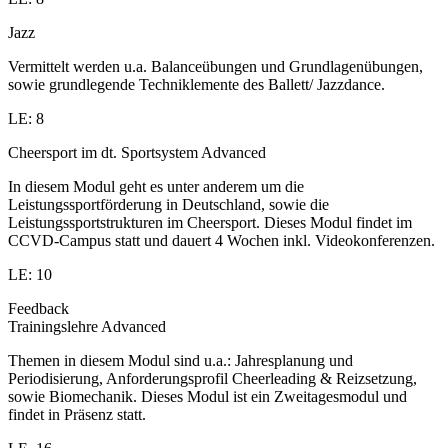
Jazz
Vermittelt werden u.a. Balanceübungen und Grundlagenübungen,
sowie grundlegende Techniklemente des Ballett/ Jazzdance.
LE: 8
Cheersport im dt. Sportsystem Advanced
In diesem Modul geht es unter anderem um die
Leistungssportförderung in Deutschland, sowie die
Leistungssportstrukturen im Cheersport. Dieses Modul findet im
CCVD-Campus statt und dauert 4 Wochen inkl. Videokonferenzen.
LE: 10
Feedback
Trainingslehre Advanced
Themen in diesem Modul sind u.a.: Jahresplanung und
Periodisierung, Anforderungsprofil Cheerleading & Reizsetzung,
sowie Biomechanik. Dieses Modul ist ein Zweitagesmodul und
findet in Präsenz statt.