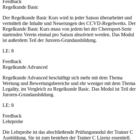
Feedback
Regelkunde Basic
Der Regelkunde Basic Kurs wird in jeder Saison überarbeitet und
vermittelt die Inhalte und Neuerungen des CCVD-Regelwerks. Der
Regelkunde Basic Kurs muss von jedem bei der Cheersport-Serie
startenden Verein einmal pro Saison absolviert werden. Das Modul
ist außerdem Teil der Juroren-Grundausbildung.
LE: 8
Feedback
Regelkunde Advanced
Regelkunde Advanced beschäftigt sich mehr mit dem Thema
Wertung und Bewertungsbereiche und ehr weniger mit dem Thema
Legality, im Vergleich zu Regelkunde Basic. Das Modul ist Teil der
Juroren-Grundausbildung.
LE: 8
Feedback
Lehrprobe
Die Lehrprobe ist das abschließende Prüfungsmodul der Trainer C
Ausbildung. Sie ist zum bestehen der Trainer C Lizenz essentiell.