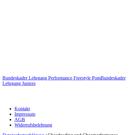
Bundeskader Lehrgang Performance Freestyle Pom
Bundeskader
Lehrgang Juniors
Kontakt
Impressum
AGB
Widerrufsbelehrung