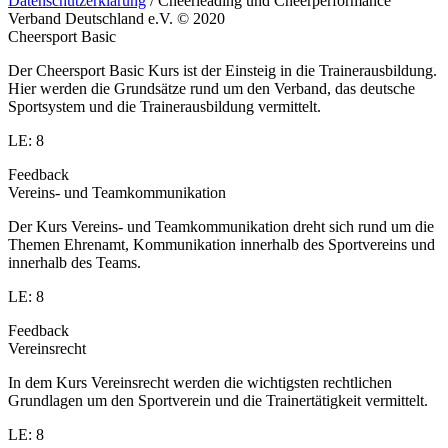
Datenschutzerklärung
/ Cheerleading und Cheerperformance
Verband Deutschland e.V. © 2020
Cheersport Basic
Der Cheersport Basic Kurs ist der Einsteig in die Trainerausbildung.
Hier werden die Grundsätze rund um den Verband, das deutsche
Sportsystem und die Trainerausbildung vermittelt.
LE: 8
Feedback
Vereins- und Teamkommunikation
Der Kurs Vereins- und Teamkommunikation dreht sich rund um die
Themen Ehrenamt, Kommunikation innerhalb des Sportvereins und
innerhalb des Teams.
LE: 8
Feedback
Vereinsrecht
In dem Kurs Vereinsrecht werden die wichtigsten rechtlichen
Grundlagen um den Sportverein und die Trainertätigkeit vermittelt.
LE: 8