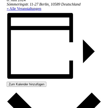
Sömmeringstr. 11-27
Berlin
,
10589
Deutschland
« Alle Veranstaltungen
Zum Kalender hinzufügen