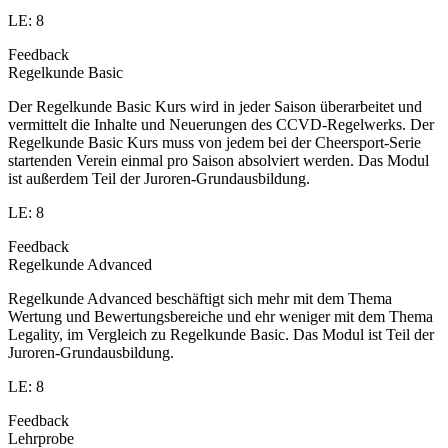
LE: 8
Feedback
Regelkunde Basic
Der Regelkunde Basic Kurs wird in jeder Saison überarbeitet und
vermittelt die Inhalte und Neuerungen des CCVD-Regelwerks. Der
Regelkunde Basic Kurs muss von jedem bei der Cheersport-Serie
startenden Verein einmal pro Saison absolviert werden. Das Modul
ist außerdem Teil der Juroren-Grundausbildung.
LE: 8
Feedback
Regelkunde Advanced
Regelkunde Advanced beschäftigt sich mehr mit dem Thema
Wertung und Bewertungsbereiche und ehr weniger mit dem Thema
Legality, im Vergleich zu Regelkunde Basic. Das Modul ist Teil der
Juroren-Grundausbildung.
LE: 8
Feedback
Lehrprobe