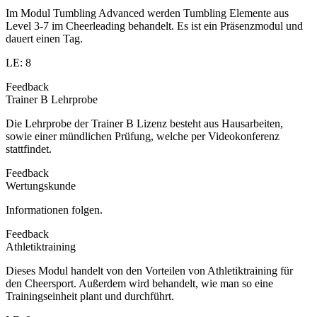
Im Modul Tumbling Advanced werden Tumbling Elemente aus
Level 3-7 im Cheerleading behandelt. Es ist ein Präsenzmodul und
dauert einen Tag.
LE: 8
Feedback
Trainer B Lehrprobe
Die Lehrprobe der Trainer B Lizenz besteht aus Hausarbeiten,
sowie einer mündlichen Prüfung, welche per Videokonferenz
stattfindet.
Feedback
Wertungskunde
Informationen folgen.
Feedback
Athletiktraining
Dieses Modul handelt von den Vorteilen von Athletiktraining für
den Cheersport. Außerdem wird behandelt, wie man so eine
Trainingseinheit plant und durchführt.