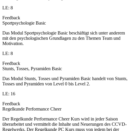
LE: 8
Feedback
Sportpsychologie Basic
Das Modul Sportpsychologie Basic beschäftigt sich unter anderem
mit den psychologischen Grundlagen zu den Themen Team und
Motivation.
LE: 8
Feedback
Stunts, Tosses, Pyramiden Basic
Das Modul Stunts, Tosses und Pyramiden Basic handelt von Stunts,
Tosses und Pyramiden von Level 0 bis Level 2.
LE: 16
Feedback
Regelkunde Performance Cheer
Der Regelkunde Performance Cheer Kurs wird in jeder Saison
überarbeitet und vermittelt die Inhalte und Neuerungen des CCVD-
Regelwerks. Der Regelkunde PC Kurs muss von jedem bei der