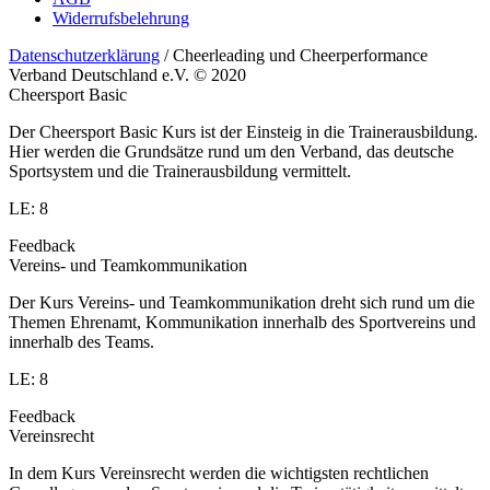
Widerrufsbelehrung
Datenschutzerklärung
/ Cheerleading und Cheerperformance
Verband Deutschland e.V. © 2020
Cheersport Basic
Der Cheersport Basic Kurs ist der Einsteig in die Trainerausbildung.
Hier werden die Grundsätze rund um den Verband, das deutsche
Sportsystem und die Trainerausbildung vermittelt.
LE: 8
Feedback
Vereins- und Teamkommunikation
Der Kurs Vereins- und Teamkommunikation dreht sich rund um die
Themen Ehrenamt, Kommunikation innerhalb des Sportvereins und
innerhalb des Teams.
LE: 8
Feedback
Vereinsrecht
In dem Kurs Vereinsrecht werden die wichtigsten rechtlichen