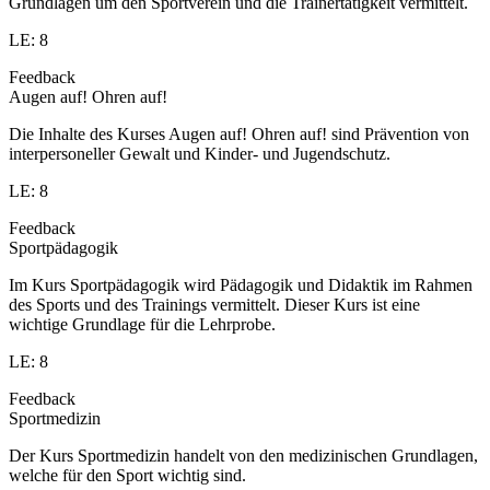
Grundlagen um den Sportverein und die Trainertätigkeit vermittelt.
LE: 8
Feedback
Augen auf! Ohren auf!
Die Inhalte des Kurses Augen auf! Ohren auf! sind Prävention von
interpersoneller Gewalt und Kinder- und Jugendschutz.
LE: 8
Feedback
Sportpädagogik
Im Kurs Sportpädagogik wird Pädagogik und Didaktik im Rahmen
des Sports und des Trainings vermittelt. Dieser Kurs ist eine
wichtige Grundlage für die Lehrprobe.
LE: 8
Feedback
Sportmedizin
Der Kurs Sportmedizin handelt von den medizinischen Grundlagen,
welche für den Sport wichtig sind.