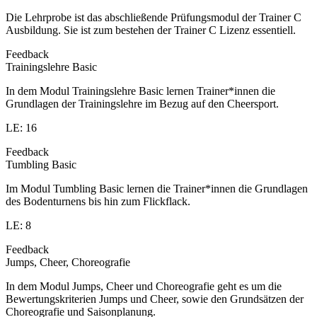
Die Lehrprobe ist das abschließende Prüfungsmodul der Trainer C
Ausbildung. Sie ist zum bestehen der Trainer C Lizenz essentiell.
Feedback
Trainingslehre Basic
In dem Modul Trainingslehre Basic lernen Trainer*innen die
Grundlagen der Trainingslehre im Bezug auf den Cheersport.
LE: 16
Feedback
Tumbling Basic
Im Modul Tumbling Basic lernen die Trainer*innen die Grundlagen
des Bodenturnens bis hin zum Flickflack.
LE: 8
Feedback
Jumps, Cheer, Choreografie
In dem Modul Jumps, Cheer und Choreografie geht es um die
Bewertungskriterien Jumps und Cheer, sowie den Grundsätzen der
Choreografie und Saisonplanung.