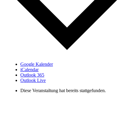
Google Kalender
iCalendar
Outlook 365
Outlook Live
Diese Veranstaltung hat bereits stattgefunden.