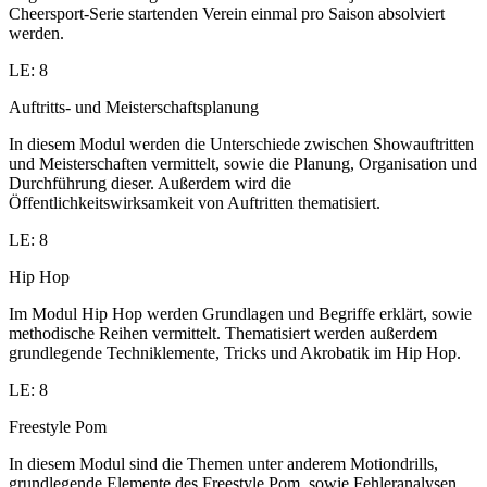
Cheersport-Serie startenden Verein einmal pro Saison absolviert
werden.
LE: 8
Auftritts- und Meisterschaftsplanung
In diesem Modul werden die Unterschiede zwischen Showauftritten
und Meisterschaften vermittelt, sowie die Planung, Organisation und
Durchführung dieser. Außerdem wird die
Öffentlichkeitswirksamkeit von Auftritten thematisiert.
LE: 8
Hip Hop
Im Modul Hip Hop werden Grundlagen und Begriffe erklärt, sowie
methodische Reihen vermittelt. Thematisiert werden außerdem
grundlegende Techniklemente, Tricks und Akrobatik im Hip Hop.
LE: 8
Freestyle Pom
In diesem Modul sind die Themen unter anderem Motiondrills,
grundlegende Elemente des Freestyle Pom, sowie Fehleranalysen