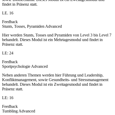
findet in Präsenz statt.
LE. 16
Feedback
Stunts, Tosses, Pyramiden Advanced
Hier werden Stunts, Tosses und Pyramiden von Level 3 bis Level 7
behandelt. Dieses Modul ist ein Mehrtagesmodul und findet in
Präsenz statt.
LE: 24
Feedback
Sportpsychologie Advanced
Neben anderen Themen werden hier Führung und Leadership,
Konfliktmanagement, sowie Gesundheits- und Stressmanagement
behandelt. Dieses Modul ist ein Zweitagesmodul und findet in
Präsenz statt.
LE: 16
Feedback
Tumbling Advanced