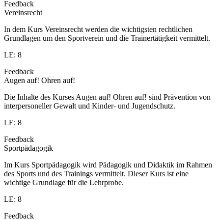
Feedback
Vereinsrecht
In dem Kurs Vereinsrecht werden die wichtigsten rechtlichen
Grundlagen um den Sportverein und die Trainertätigkeit vermittelt.
LE: 8
Feedback
Augen auf! Ohren auf!
Die Inhalte des Kurses Augen auf! Ohren auf! sind Prävention von
interpersoneller Gewalt und Kinder- und Jugendschutz.
LE: 8
Feedback
Sportpädagogik
Im Kurs Sportpädagogik wird Pädagogik und Didaktik im Rahmen
des Sports und des Trainings vermittelt. Dieser Kurs ist eine
wichtige Grundlage für die Lehrprobe.
LE: 8
Feedback