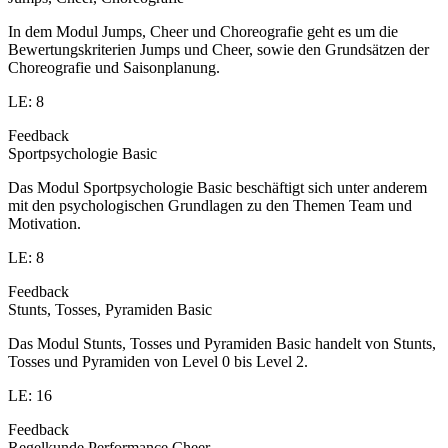
In dem Modul Jumps, Cheer und Choreografie geht es um die
Bewertungskriterien Jumps und Cheer, sowie den Grundsätzen der
Choreografie und Saisonplanung.
LE: 8
Feedback
Sportpsychologie Basic
Das Modul Sportpsychologie Basic beschäftigt sich unter anderem
mit den psychologischen Grundlagen zu den Themen Team und
Motivation.
LE: 8
Feedback
Stunts, Tosses, Pyramiden Basic
Das Modul Stunts, Tosses und Pyramiden Basic handelt von Stunts,
Tosses und Pyramiden von Level 0 bis Level 2.
LE: 16
Feedback
Regelkunde Performance Cheer