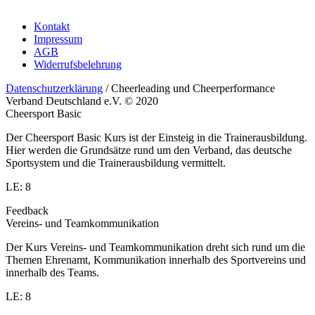
Kontakt
Impressum
AGB
Widerrufsbelehrung
Datenschutzerklärung
/ Cheerleading und Cheerperformance
Verband Deutschland e.V. © 2020
Cheersport Basic
Der Cheersport Basic Kurs ist der Einsteig in die Trainerausbildung.
Hier werden die Grundsätze rund um den Verband, das deutsche
Sportsystem und die Trainerausbildung vermittelt.
LE: 8
Feedback
Vereins- und Teamkommunikation
Der Kurs Vereins- und Teamkommunikation dreht sich rund um die
Themen Ehrenamt, Kommunikation innerhalb des Sportvereins und
innerhalb des Teams.
LE: 8