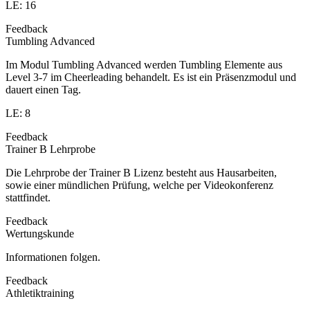
LE: 16
Feedback
Tumbling Advanced
Im Modul Tumbling Advanced werden Tumbling Elemente aus
Level 3-7 im Cheerleading behandelt. Es ist ein Präsenzmodul und
dauert einen Tag.
LE: 8
Feedback
Trainer B Lehrprobe
Die Lehrprobe der Trainer B Lizenz besteht aus Hausarbeiten,
sowie einer mündlichen Prüfung, welche per Videokonferenz
stattfindet.
Feedback
Wertungskunde
Informationen folgen.
Feedback
Athletiktraining