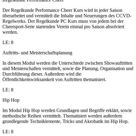
Der Regelkunde Performance Cheer Kurs wird in jeder Saison
überarbeitet und vermittelt die Inhalte und Neuerungen des CCVD-
Regelwerks. Der Regelkunde PC Kurs muss von jedem bei der
Cheersport-Serie startenden Verein einmal pro Saison absolviert
werden.
LE: 8
Auftritts- und Meisterschaftsplanung
In diesem Modul werden die Unterschiede zwischen Showauftritten
und Meisterschaften vermittelt, sowie die Planung, Organisation und
Durchführung dieser. Außerdem wird die
Öffentlichkeitswirksamkeit von Auftritten thematisiert.
LE: 8
Hip Hop
Im Modul Hip Hop werden Grundlagen und Begriffe erklärt, sowie
methodische Reihen vermittelt. Thematisiert werden außerdem
grundlegende Techniklemente, Tricks und Akrobatik im Hip Hop.
LE: 8