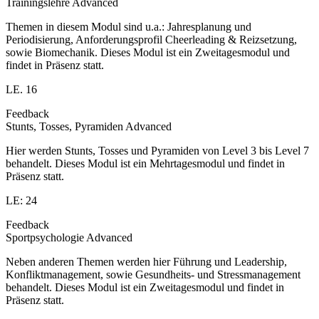
Trainingslehre Advanced
Themen in diesem Modul sind u.a.: Jahresplanung und
Periodisierung, Anforderungsprofil Cheerleading & Reizsetzung,
sowie Biomechanik. Dieses Modul ist ein Zweitagesmodul und
findet in Präsenz statt.
LE. 16
Feedback
Stunts, Tosses, Pyramiden Advanced
Hier werden Stunts, Tosses und Pyramiden von Level 3 bis Level 7
behandelt. Dieses Modul ist ein Mehrtagesmodul und findet in
Präsenz statt.
LE: 24
Feedback
Sportpsychologie Advanced
Neben anderen Themen werden hier Führung und Leadership,
Konfliktmanagement, sowie Gesundheits- und Stressmanagement
behandelt. Dieses Modul ist ein Zweitagesmodul und findet in
Präsenz statt.