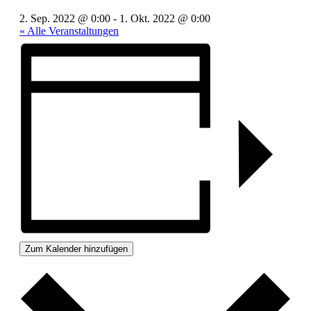
2. Sep. 2022 @ 0:00
-
1. Okt. 2022 @ 0:00
« Alle Veranstaltungen
Zum Kalender hinzufügen