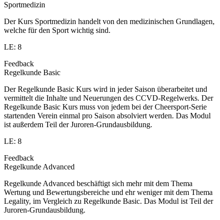
Sportmedizin
Der Kurs Sportmedizin handelt von den medizinischen Grundlagen,
welche für den Sport wichtig sind.
LE: 8
Feedback
Regelkunde Basic
Der Regelkunde Basic Kurs wird in jeder Saison überarbeitet und
vermittelt die Inhalte und Neuerungen des CCVD-Regelwerks. Der
Regelkunde Basic Kurs muss von jedem bei der Cheersport-Serie
startenden Verein einmal pro Saison absolviert werden. Das Modul
ist außerdem Teil der Juroren-Grundausbildung.
LE: 8
Feedback
Regelkunde Advanced
Regelkunde Advanced beschäftigt sich mehr mit dem Thema
Wertung und Bewertungsbereiche und ehr weniger mit dem Thema
Legality, im Vergleich zu Regelkunde Basic. Das Modul ist Teil der
Juroren-Grundausbildung.