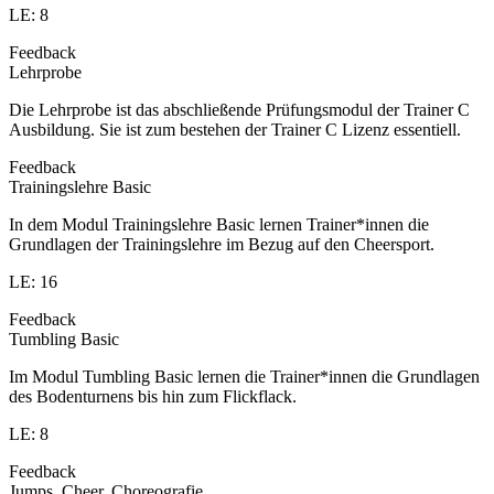
LE: 8
Feedback
Lehrprobe
Die Lehrprobe ist das abschließende Prüfungsmodul der Trainer C
Ausbildung. Sie ist zum bestehen der Trainer C Lizenz essentiell.
Feedback
Trainingslehre Basic
In dem Modul Trainingslehre Basic lernen Trainer*innen die
Grundlagen der Trainingslehre im Bezug auf den Cheersport.
LE: 16
Feedback
Tumbling Basic
Im Modul Tumbling Basic lernen die Trainer*innen die Grundlagen
des Bodenturnens bis hin zum Flickflack.
LE: 8
Feedback
Jumps, Cheer, Choreografie