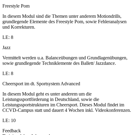
Freestyle Pom
In diesem Modul sind die Themen unter anderem Motiondrills,
grundlegende Elemente des Freestyle Pom, sowie Fehleranalysen
und Korrekturen.
LE: 8
Jazz
Vermittelt werden u.a. Balanceübungen und Grundlagenübungen,
sowie grundlegende Techniklemente des Ballett/ Jazzdance.
LE: 8
Cheersport im dt. Sportsystem Advanced
In diesem Modul geht es unter anderem um die
Leistungssportförderung in Deutschland, sowie die
Leistungssportstrukturen im Cheersport. Dieses Modul findet im
CCVD-Campus statt und dauert 4 Wochen inkl. Videokonferenzen.
LE: 10
Feedback