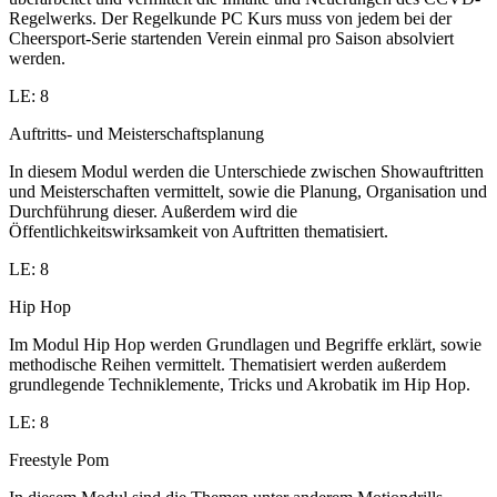
Regelwerks. Der Regelkunde PC Kurs muss von jedem bei der
Cheersport-Serie startenden Verein einmal pro Saison absolviert
werden.
LE: 8
Auftritts- und Meisterschaftsplanung
In diesem Modul werden die Unterschiede zwischen Showauftritten
und Meisterschaften vermittelt, sowie die Planung, Organisation und
Durchführung dieser. Außerdem wird die
Öffentlichkeitswirksamkeit von Auftritten thematisiert.
LE: 8
Hip Hop
Im Modul Hip Hop werden Grundlagen und Begriffe erklärt, sowie
methodische Reihen vermittelt. Thematisiert werden außerdem
grundlegende Techniklemente, Tricks und Akrobatik im Hip Hop.
LE: 8
Freestyle Pom