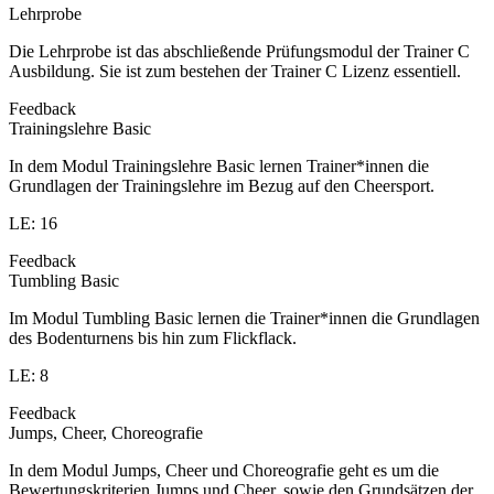
Lehrprobe
Die Lehrprobe ist das abschließende Prüfungsmodul der Trainer C
Ausbildung. Sie ist zum bestehen der Trainer C Lizenz essentiell.
Feedback
Trainingslehre Basic
In dem Modul Trainingslehre Basic lernen Trainer*innen die
Grundlagen der Trainingslehre im Bezug auf den Cheersport.
LE: 16
Feedback
Tumbling Basic
Im Modul Tumbling Basic lernen die Trainer*innen die Grundlagen
des Bodenturnens bis hin zum Flickflack.
LE: 8
Feedback
Jumps, Cheer, Choreografie
In dem Modul Jumps, Cheer und Choreografie geht es um die
Bewertungskriterien Jumps und Cheer, sowie den Grundsätzen der