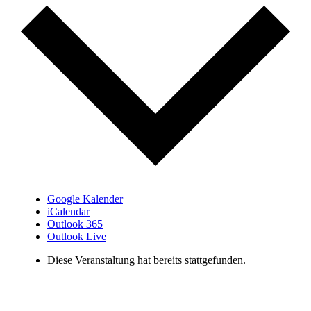
Google Kalender
iCalendar
Outlook 365
Outlook Live
Diese Veranstaltung hat bereits stattgefunden.