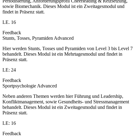
Periodisierung, Anforderungsprofil Cheerleading & Reizsetzung,
sowie Biomechanik. Dieses Modul ist ein Zweitagesmodul und
findet in Präsenz statt.
LE. 16
Feedback
Stunts, Tosses, Pyramiden Advanced
Hier werden Stunts, Tosses und Pyramiden von Level 3 bis Level 7
behandelt. Dieses Modul ist ein Mehrtagesmodul und findet in
Präsenz statt.
LE: 24
Feedback
Sportpsychologie Advanced
Neben anderen Themen werden hier Führung und Leadership,
Konfliktmanagement, sowie Gesundheits- und Stressmanagement
behandelt. Dieses Modul ist ein Zweitagesmodul und findet in
Präsenz statt.
LE: 16
Feedback