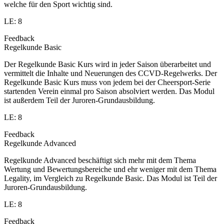
welche für den Sport wichtig sind.
LE: 8
Feedback
Regelkunde Basic
Der Regelkunde Basic Kurs wird in jeder Saison überarbeitet und
vermittelt die Inhalte und Neuerungen des CCVD-Regelwerks. Der
Regelkunde Basic Kurs muss von jedem bei der Cheersport-Serie
startenden Verein einmal pro Saison absolviert werden. Das Modul
ist außerdem Teil der Juroren-Grundausbildung.
LE: 8
Feedback
Regelkunde Advanced
Regelkunde Advanced beschäftigt sich mehr mit dem Thema
Wertung und Bewertungsbereiche und ehr weniger mit dem Thema
Legality, im Vergleich zu Regelkunde Basic. Das Modul ist Teil der
Juroren-Grundausbildung.
LE: 8
Feedback