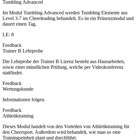
Tumbling Advanced
Im Modul Tumbling Advanced werden Tumbling Elemente aus
Level 3-7 im Cheerleading behandelt. Es ist ein Präsenzmodul und
dauert einen Tag.
LE: 8
Feedback
Trainer B Lehrprobe
Die Lehrprobe der Trainer B Lizenz besteht aus Hausarbeiten,
sowie einer mündlichen Prüfung, welche per Videokonferenz
stattfindet.
Feedback
Wertungskunde
Informationen folgen.
Feedback
Athletiktraining
Dieses Modul handelt von den Vorteilen von Athletiktraining für
den Cheersport. Außerdem wird behandelt, wie man so eine
Trainingseinheit plant und durchführt.