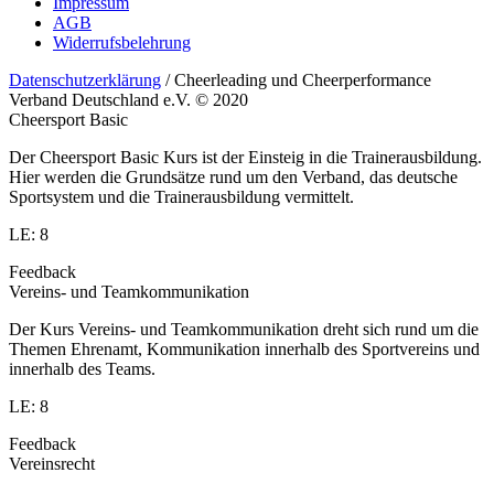
Impressum
AGB
Widerrufsbelehrung
Datenschutzerklärung
/ Cheerleading und Cheerperformance
Verband Deutschland e.V. © 2020
Cheersport Basic
Der Cheersport Basic Kurs ist der Einsteig in die Trainerausbildung.
Hier werden die Grundsätze rund um den Verband, das deutsche
Sportsystem und die Trainerausbildung vermittelt.
LE: 8
Feedback
Vereins- und Teamkommunikation
Der Kurs Vereins- und Teamkommunikation dreht sich rund um die
Themen Ehrenamt, Kommunikation innerhalb des Sportvereins und
innerhalb des Teams.
LE: 8
Feedback
Vereinsrecht