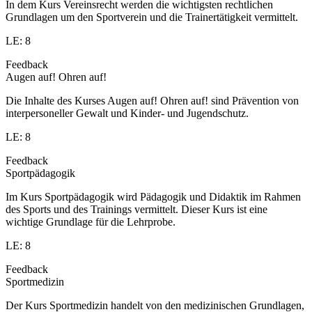
In dem Kurs Vereinsrecht werden die wichtigsten rechtlichen
Grundlagen um den Sportverein und die Trainertätigkeit vermittelt.
LE: 8
Feedback
Augen auf! Ohren auf!
Die Inhalte des Kurses Augen auf! Ohren auf! sind Prävention von
interpersoneller Gewalt und Kinder- und Jugendschutz.
LE: 8
Feedback
Sportpädagogik
Im Kurs Sportpädagogik wird Pädagogik und Didaktik im Rahmen
des Sports und des Trainings vermittelt. Dieser Kurs ist eine
wichtige Grundlage für die Lehrprobe.
LE: 8
Feedback
Sportmedizin
Der Kurs Sportmedizin handelt von den medizinischen Grundlagen,