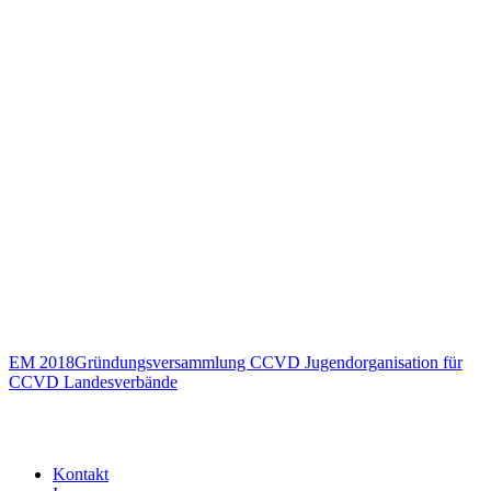
EM 2018
Gründungsversammlung CCVD Jugendorganisation für
CCVD Landesverbände
Kontakt