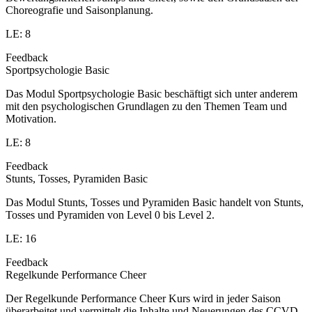
Choreografie und Saisonplanung.
LE: 8
Feedback
Sportpsychologie Basic
Das Modul Sportpsychologie Basic beschäftigt sich unter anderem
mit den psychologischen Grundlagen zu den Themen Team und
Motivation.
LE: 8
Feedback
Stunts, Tosses, Pyramiden Basic
Das Modul Stunts, Tosses und Pyramiden Basic handelt von Stunts,
Tosses und Pyramiden von Level 0 bis Level 2.
LE: 16
Feedback
Regelkunde Performance Cheer
Der Regelkunde Performance Cheer Kurs wird in jeder Saison
überarbeitet und vermittelt die Inhalte und Neuerungen des CCVD-