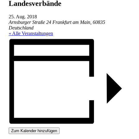
Landesverbände
25. Aug. 2018
Arnsburger Straße 24
Frankfurt am Main
,
60835
Deutschland
« Alle Veranstaltungen
Zum Kalender hinzufügen